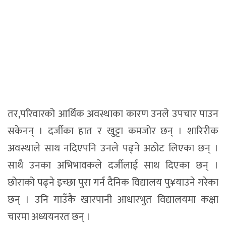
तर,परिवारको आर्थिक अवस्थाका कारण उनले उपचार पाउन
सकेनन् । दर्जीका हात र खुट्टा कमजोर छन् । शारिरीक
अवस्थाले साथ नदिएपनि उनले पढ्ने अठोट लिएका छन् ।
साथै उनका अभिभावकले दर्जीलाई साथ दिएका छन् ।
छोराको पढ्ने इच्छा पुरा गर्न दैनिक विद्यालय पु¥याउने गरेका
छन् । उनि गाउँकै खारपानी आधारभुत विद्यालयमा कक्षा
चारमा अध्ययनरत छन् ।