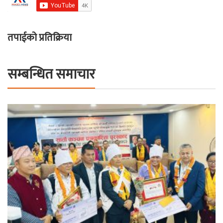
तपाईको प्रतिक्रिया
सम्बन्धित समाचार