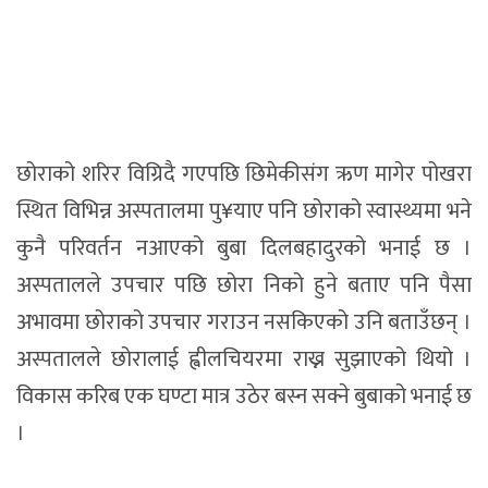
छोराको शरिर विग्रिदै गएपछि छिमेकीसंग ऋण मागेर पोखरा
स्थित विभिन्न अस्पतालमा पु¥याए पनि छोराको स्वास्थ्यमा भने
कुनै परिवर्तन नआएको बुबा दिलबहादुरको भनाई छ ।
अस्पतालले उपचार पछि छोरा निको हुने बताए पनि पैसा
अभावमा छोराको उपचार गराउन नसकिएको उनि बताउँछन् ।
अस्पतालले छोरालाई ह्वीलचियरमा राख्न सुझाएको थियो ।
विकास करिब एक घण्टा मात्र उठेर बस्न सक्ने बुबाको भनाई छ
।