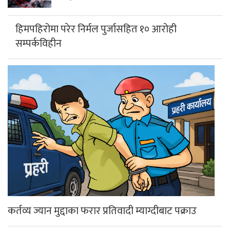
हिमपहिरोमा परेर निर्मल पुर्जासहित १० आरोही
सम्पर्कविहीन
कर्तव्य ज्यान मुद्दाका फरार प्रतिवादी म्याग्दीबाट पक्राउ