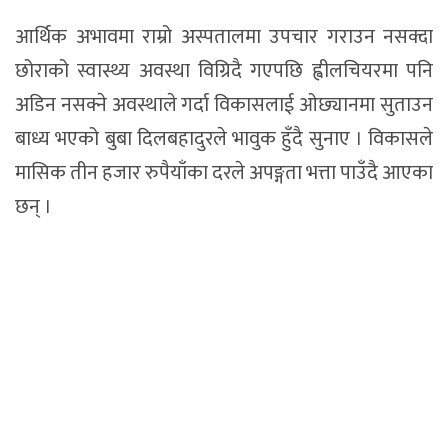
आर्थिक अभावमा राम्रो अस्पतालमा उपचार गराउन नसक्दा
छोराको स्वास्थ्य अवस्था विग्रिदै गएपछि ह्वीलचियरमा पनि
अडिन नसक्ने अवस्थाले गर्दा विकासलाई ओछ्यानमा सुताउन
बाध्य भएको बुबा दिलबहादुरले भावुक हुँदै सुनाए । विकासले
मासिक तीन हजार रुपैयाँका दरले अपङ्गता भत्ता पाउँदै आएका
छन् ।