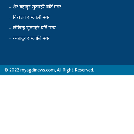
– शेर बहादुर सुतपहरे घर्ति मगर
– निराजन राम्जाली मगर
– लोकेन्द्र सुतपहरे घर्ति मगर
– रबहादुर राम्जालि मगर
© 2022 myagdinews.com, All Right Reserved.