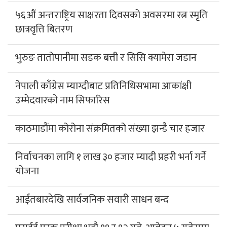
५६औं अन्तराष्ट्रिय साक्षरता दिवसको अवसरमा रत्न स्मृति
छात्रवृत्ति बितरण
भुरुङ तातोपानीमा सडक बत्ती र सिसि क्यामेरा जडान
नेपाली काँग्रेस म्याग्दीबाट प्रतिनिधिसभामा आकांक्षी
उम्मेदवारको नाम सिफारिस
काठमाडौंमा कोरोना संक्रमितको संख्या झन्डै चार हजार
निर्वाचनका लागि १ लाख ३० हजार म्यादी प्रहरी भर्ना गर्ने
योजना
आईतबारदेखि सार्वजनिक सवारी साधन बन्द