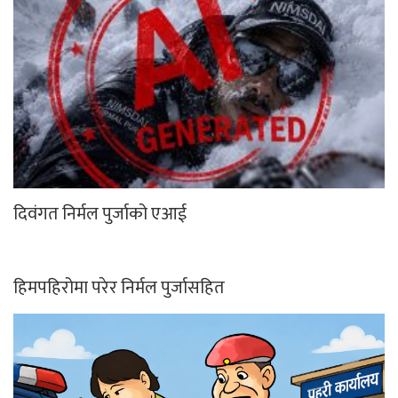
दिवंगत निर्मल पुर्जाको एआई
हिमपहिरोमा परेर निर्मल पुर्जासहित