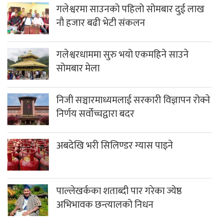
गलेश्वरमा साउनको पहिलो सोमबार दुई लाख
नौ हजार बढी भेटी संकलन
गलेश्वरधाममा सुरु भयो एकमहिने साउने
सोमबार मेला
निजी सञ्चारमाध्यमलाई सरकारी विज्ञापन रोक्ने
निर्णय सर्वोच्चद्वारा बदर
अबदेखि भरी सिलिण्डर ग्यास पाइने
पाल्लेखर्कका शताब्दी पार गरेका ज्येष्ठ
अभिभावक छन्त्यालको निधन