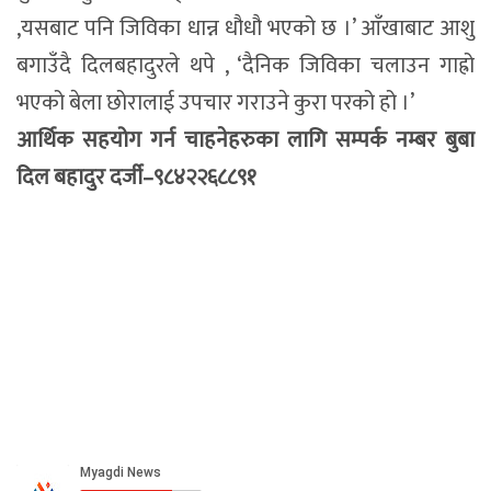
,यसबाट पनि जिविका धान्न धौधौ भएको छ ।’ आँखाबाट आशु
बगाउँदै दिलबहादुरले थपे , ‘दैनिक जिविका चलाउन गाह्रो
भएको बेला छोरालाई उपचार गराउने कुरा परको हो ।’
आर्थिक सहयोग गर्न चाहनेहरुका लागि सम्पर्क नम्बर बुबा
दिल बहादुर दर्जी–९८४२२६८८९१