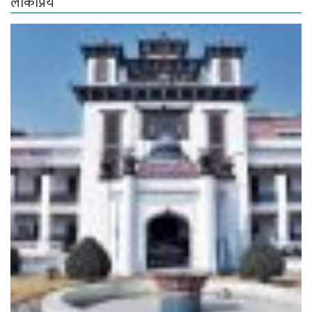
लोकप्रिय