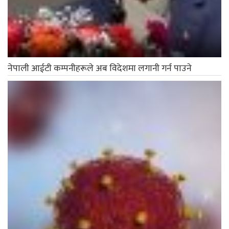
नेपाली आईटी कम्पनीहरूले अब विदेशमा लगानी गर्न पाउने