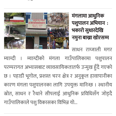
मंगलामा आधुनिक
पशुपालन अभियान :
भकारो सुधारदेखि
नमुना बाख्रा खोरसम्म
साधन राम्जाली मगर
म्याग्दी । म्याग्दीको मंगला गाउँपालिकामा पशुपालन
परम्परागत अभ्यासबाट व्यावसायिकतातर्फ उन्मुख हुँदै गएको
छ । पहाडी भूगोल, प्रशस्त चरन क्षेत्र र अनुकूल हावापानीका
कारण मंगला पशुपालनका लागि उपयुक्त मानिन्छ । स्थानीय
स्रोत, साधन र रैथाने सीपलाई आधुनिक प्रविधिसँग जोड्दै
गाउँपालिकाले पशु विकासका विभिन्न यो...