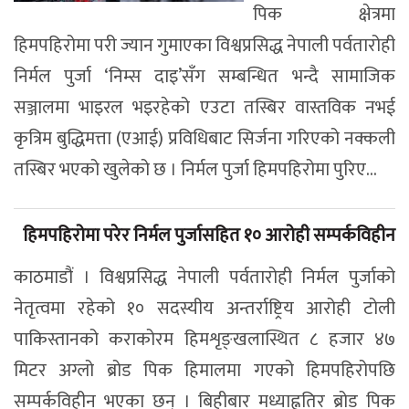
पिक क्षेत्रमा
हिमपहिरोमा परी ज्यान गुमाएका विश्वप्रसिद्ध नेपाली पर्वतारोही
निर्मल पुर्जा ‘निम्स दाइ’सँग सम्बन्धित भन्दै सामाजिक
सञ्जालमा भाइरल भइरहेको एउटा तस्बिर वास्तविक नभई
कृत्रिम बुद्धिमत्ता (एआई) प्रविधिबाट सिर्जना गरिएको नक्कली
तस्बिर भएको खुलेको छ । निर्मल पुर्जा हिमपहिरोमा पुरिए...
हिमपहिरोमा परेर निर्मल पुर्जासहित १० आरोही सम्पर्कविहीन
काठमाडौं । विश्वप्रसिद्ध नेपाली पर्वतारोही निर्मल पुर्जाको
नेतृत्वमा रहेको १० सदस्यीय अन्तर्राष्ट्रिय आरोही टोली
पाकिस्तानको कराकोरम हिमशृङ्खलास्थित ८ हजार ४७
मिटर अग्लो ब्रोड पिक हिमालमा गएको हिमपहिरोपछि
सम्पर्कविहीन भएका छन् । बिहीबार मध्याह्नतिर ब्रोड पिक