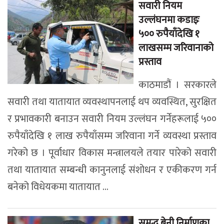
सवारी नियम
उल्लंघनमा कडाइः
५०० रुपैयाँदेखि १
लाखसम्म जरिवानाको
प्रस्ताव
काठमाडौं । सरकारले
सवारी तथा यातायात व्यवस्थापनलाई थप व्यवस्थित, सुरक्षित
र प्रभावकारी बनाउन सवारी नियम उल्लंघन गर्नेहरूलाई ५००
रुपैयाँदेखि १ लाख रुपैयाँसम्म जरिवाना गर्ने व्यवस्था प्रस्ताव
गरेको छ । पूर्वाधार विकास मन्त्रालयले तयार पारेको सवारी
तथा यातायात सम्बन्धी कानुनलाई संशोधन र एकीकरण गर्न
बनेको विधेयकमा यातायात ...
समृद्ध बेनी निर्माणका