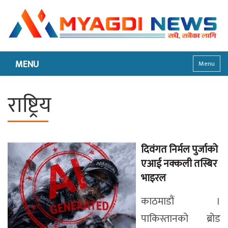
MENU
Menu
राष्ट्रिय
दिवंगत निर्मल पुर्जाको
एआई नक्कली तस्बिर
भाइरल
काठमाडौं ।
पाकिस्तानको ब्रोड