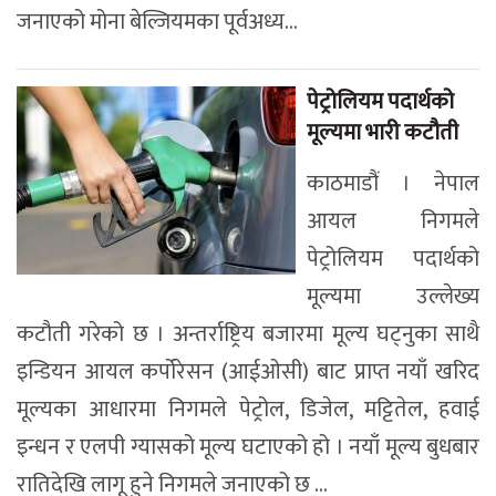
जनाएको मोना बेल्जियमका पूर्वअध्य...
पेट्रोलियम पदार्थको
मूल्यमा भारी कटौती
काठमाडौं । नेपाल
आयल निगमले
पेट्रोलियम पदार्थको
मूल्यमा उल्लेख्य
कटौती गरेको छ । अन्तर्राष्ट्रिय बजारमा मूल्य घट्नुका साथै
इन्डियन आयल कर्पोरेसन (आईओसी) बाट प्राप्त नयाँ खरिद
मूल्यका आधारमा निगमले पेट्रोल, डिजेल, मट्टितेल, हवाई
इन्धन र एलपी ग्यासको मूल्य घटाएको हो । नयाँ मूल्य बुधबार
रातिदेखि लागू हुने निगमले जनाएको छ ...