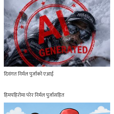
दिवंगत निर्मल पुर्जाको एआई
हिमपहिरोमा परेर निर्मल पुर्जासहित