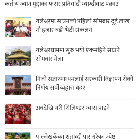
कर्तव्य ज्यान मुद्दाका फरार प्रतिवादी म्याग्दीबाट पक्राउ
गलेश्वरमा साउनको पहिलो सोमबार दुई लाख
नौ हजार बढी भेटी संकलन
गलेश्वरधाममा सुरु भयो एकमहिने साउने
सोमबार मेला
निजी सञ्चारमाध्यमलाई सरकारी विज्ञापन रोक्ने
निर्णय सर्वोच्चद्वारा बदर
अबदेखि भरी सिलिण्डर ग्यास पाइने
पाल्लेखर्कका शताब्दी पार गरेका ज्येष्ठ