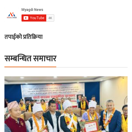
तपाईको प्रतिक्रिया
सम्बन्धित समाचार