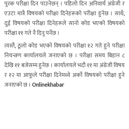
पुरक परीक्षा दिन पाउनेछन् । पहिलो दिन अनिवार्य अंग्रेजी र
एउटा मात्रै विषयको परीक्षा दिनेहरूको परीक्षा हुनेछ । साथै,
दुई विषयको परीक्षा दिनेहरूले सानो कोड भएको विषयको
परीक्षा ११ गते नै दिनु पर्नेछ ।
त्यस्तै, ठूलो कोड भएको विषयको परीक्षा १२ गते हुने परीक्षा
नियन्त्रण कार्यालयले जनाएको छ । परीक्षा समय बिहान ८
देखि ११ बजेसम्म हुनेछ । कार्यालयले भदौ ११ मा अंग्रेजी विषय
र १२ मा आफूले परीक्षा दिनेमध्ये अर्को विषयको परीक्षा हुने
जनाएको छ ।
Onlinekhabar