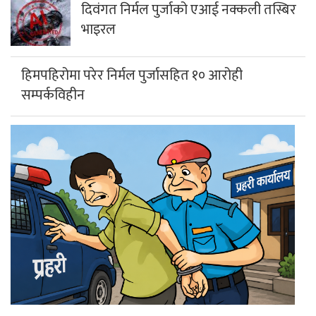
दिवंगत निर्मल पुर्जाको एआई नक्कली तस्बिर
भाइरल
हिमपहिरोमा परेर निर्मल पुर्जासहित १० आरोही
सम्पर्कविहीन