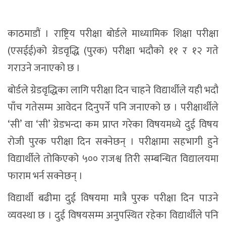
काठमाडौं । राष्ट्रिय परीक्षा बोर्डले माध्यामिक शिक्षा परीक्षा
(एसईई)को ग्रेडवृद्धि (पुरक) परीक्षा भदौको ११ र १२ गते
गराउने जनाएको छ ।
बोर्डले ग्रेडवृद्धिका लागि परीक्षा दिन चाहने विद्यार्थीले यही भदौ
पाँच गतेसम्म आवेदन दिनुपर्ने पनि जनाएको छ । परीक्षार्थीले
‘सी’ वा ‘सी’ ग्रेडभन्दा कम प्राप्त गरेका विषयमध्ये दुई विषय
रोजी पुरक परीक्षा दिन सक्नेछन् । परीक्षामा सहभागी हुने
विद्यार्थीले तोकिएको ५०० राजश्व तिरी सम्बन्धित विद्यालयमा
फाराम भर्न सक्नेछन् ।
विद्यार्थी बढीमा दुई विषयमा मात्रै पुरक परीक्षा दिन पाउने
व्यवस्था छ । दुई विषयसम्म अनुपस्थित रहेका विद्यार्थीले पनि