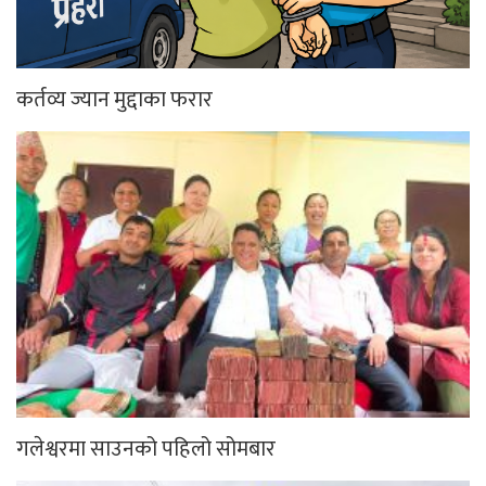
कर्तव्य ज्यान मुद्दाका फरार
गलेश्वरमा साउनको पहिलो सोमबार