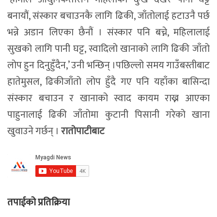
बनायौं, संस्कार बचाउनकै लागि ढिकी, जाँतोलाई हटाउनै पर्छ
भन्ने अडान लिएका छैनौं । संस्कार पनि बच्ने, महिलालाई
सुखको लागि पानी घट्ट, स्वादिलो खानाको लागि ढिकी जाँतो
लोप हुन दिनुहुँदैन,’ उनी भन्छिन् ।पछिल्लो समय गाउँबस्तीबाट
हातेमुसल, ढिकीजाँतो लोप हुँदै गए पनि यहाँका बासिन्दा
संस्कार बचाउन र खानाको स्वाद कायम राख्न आएका
पाहुनालाई ढिकी जाँतोमा कुटानी पिसानी गरेको खाना
खुवाउने गर्छन् ।
रातोपाटीबाट
तपाईको प्रतिक्रिया