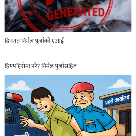
दिवंगत निर्मल पुर्जाको एआई
हिमपहिरोमा परेर निर्मल पुर्जासहित