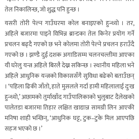
तेल निकालिन्छ, जो शुद्ध पनि हुन्छ ।
यसरी तोरी पेल्न गाउँघरमा कोल बनाइएको हुन्थ्यो । तर,
अहिले बजारमा पाइने विभिन्न ब्रान्डका तेल किनेर प्रयोग गर्ने
प्रचलन बढ्दै गएको छ भने कोलमा तोरी पेल्ने प्रचलन हराउँदै
गएको छ । झण्डै दुई दशक अगाडिसम्म चलनचल्तीमा आएका
यी घरेलु यन्त्र अहिले बिरलै देख्न सकिन्छ । स्थानीय महिला भने
अहिले आधुनिक यन्त्रको विकाससँगै सुविधा बढेको बताउँछन्
। ‘पहिला ढिकी जाँतो, हाते मुसलले गर्दा हामी महिलालाई दुःख
हुन्थ्यो,’ अछामको तुर्माखाँद गाउँपालिकाको भुलुबाट दैलेखको
पालेतडा बजारमा तिहार लक्षित खाद्यान्न सामग्री लिन आएकी
मनिषा शाही भन्छिन्, ‘आधुनिक घट्ट, टुक–टुके मिल आएपछि
सहज भएको छ ।’