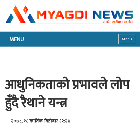
MENU
Menu
आधुनिकताको प्रभावले लोप
हुँदै रैथाने यन्त्र
२०७८, १८ कार्तिक बिहीबार १२:२४