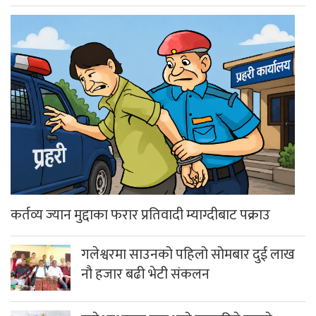
कर्तव्य ज्यान मुद्दाका फरार प्रतिवादी म्याग्दीबाट पक्राउ
गलेश्वरमा साउनको पहिलो सोमबार दुई लाख
नौ हजार बढी भेटी संकलन