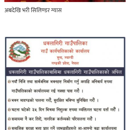
अबदेखि भरी सिलिण्डर ग्यास