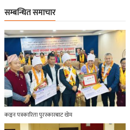
सम्बन्धित समाचार
कञ्चन पत्रकारिता पुरस्कारबाट खेम