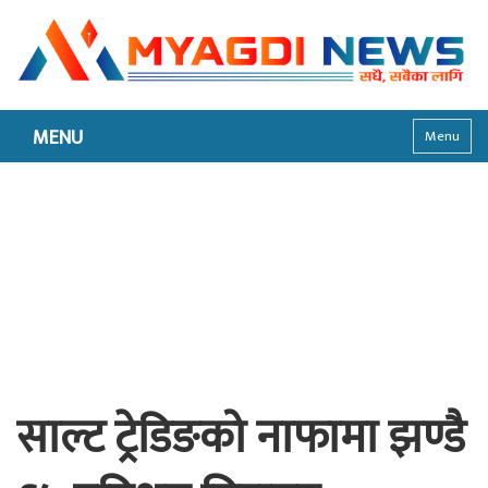
MENU
Menu
साल्ट ट्रेडिङको नाफामा झण्डै