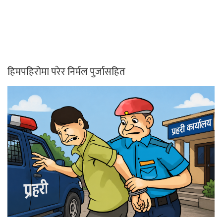
हिमपहिरोमा परेर निर्मल पुर्जासहित