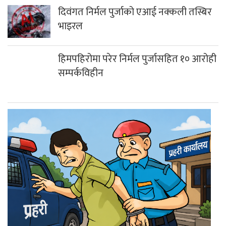
दिवंगत निर्मल पुर्जाको एआई नक्कली तस्बिर
भाइरल
हिमपहिरोमा परेर निर्मल पुर्जासहित १० आरोही
सम्पर्कविहीन