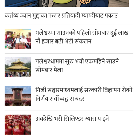
कर्तव्य ज्यान मुद्दाका फरार प्रतिवादी म्याग्दीबाट पक्राउ
गलेश्वरमा साउनको पहिलो सोमबार दुई लाख
नौ हजार बढी भेटी संकलन
गलेश्वरधाममा सुरु भयो एकमहिने साउने
सोमबार मेला
निजी सञ्चारमाध्यमलाई सरकारी विज्ञापन रोक्ने
निर्णय सर्वोच्चद्वारा बदर
अबदेखि भरी सिलिण्डर ग्यास पाइने