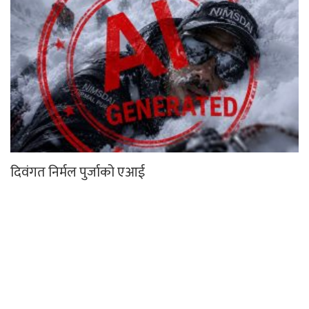
दिवंगत निर्मल पुर्जाको एआई