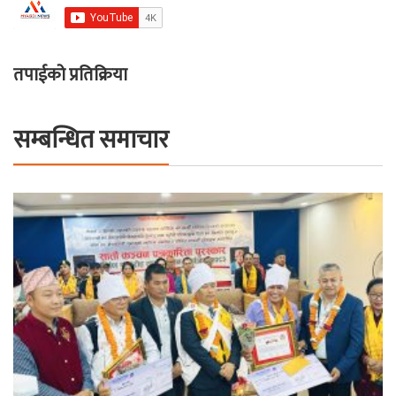
तपाईको प्रतिक्रिया
सम्बन्धित समाचार