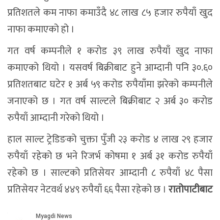
प्रतिशतले कम नाफा कमाउँदै ४८ लाख ८५ हजार रुपैयाँ खुद
नाफा कमाएको हो ।
गत वर्ष कम्पनीले १ करोड ३९ लाख रुपैयाँ खुद नाफा
कमाएको थियो । यसवर्ष बिक्रीबाट हुने आम्दानी पनि ३०.६०
प्रतिशतबाट घटेर १ अर्ब ५९ करोड रुपैयाँमा झरेको कम्पनीले
जनाएको छ । गत वर्ष साल्टले बिक्रीबाट २ अर्ब ३० करोड
रुपैयाँ आम्दानी गरेको थियो ।
हाल साल्ट ट्रेडिङको चुक्ता पुँजी २३ करोड ४ लाख २९ हजार
रुपैयाँ रहेको छ भने रिजर्भ कोषमा १ अर्ब ३१ करोड रुपैयाँ
रहेको छ । साल्टको प्रतिसेयर आम्दानी ८ रुपैयाँ ४८ पैसा
प्रतिसेयर नेटवर्थ ४४९ रुपैयाँ ६६ पैसा रहेको छ ।
रातोपाटीबाट