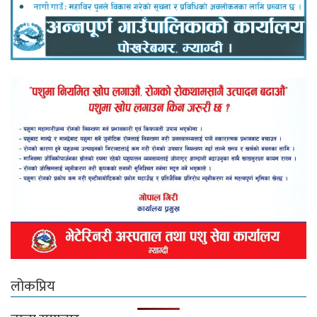
लोकप्रिय