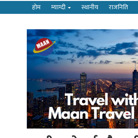
होम
म्याग्दी
स्थानीय
राजनिति