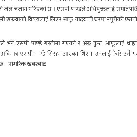
 लागि जेल चलान गरिएको छ । एसपी पाण्डले अभियुक्तलाई समातेपछ
नो सरुवाको विषयलाई लिएर आफू यादवको घरमा नपुगेको एसपी 
ीले भने एसपी पाण्डे गस्तीमा गएको र अरु कुरा आफूलाई था
ा अघिमात्रै एसपी पाण्डे सिरहा आएका थिए । उनलाई फेरि उतै 
छ ।
नागरिक खबरबाट