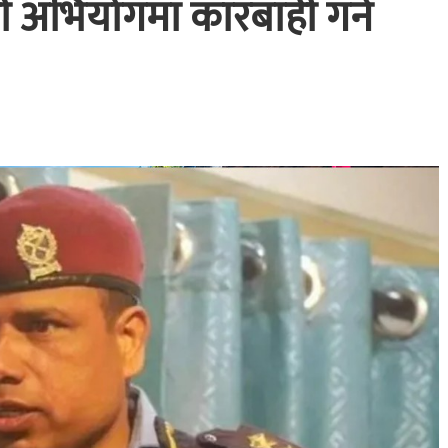
ी अभियोगमा कारबाही गर्न