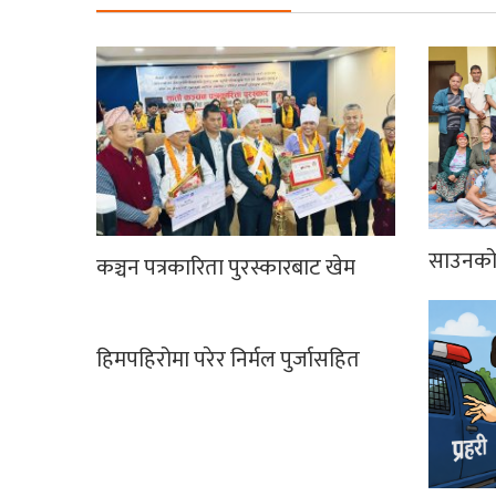
साउनको 
कञ्चन पत्रकारिता पुरस्कारबाट खेम
हिमपहिरोमा परेर निर्मल पुर्जासहित