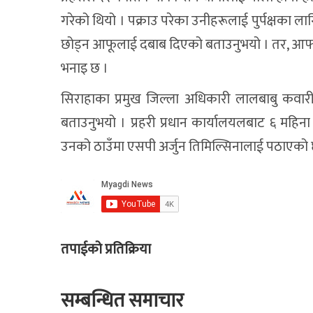
गरेको थियो । पक्राउ परेका उनीहरूलाई पुर्पक्षका
छोड्न आफूलाई दबाब दिएको बताउनुभयो । तर, आफ्
भनाइ छ ।
सिराहाका प्रमुख जिल्ला अधिकारी लालबाबु कवार
बताउनुभयो । प्रहरी प्रधान कार्यालयलबाट ६ महिन
उनको ठाउँमा एसपी अर्जुन तिमिल्सिनालाई पठाएको 
तपाईको प्रतिक्रिया
सम्बन्धित समाचार