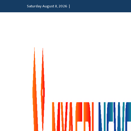
Saturday August 8, 2026 |