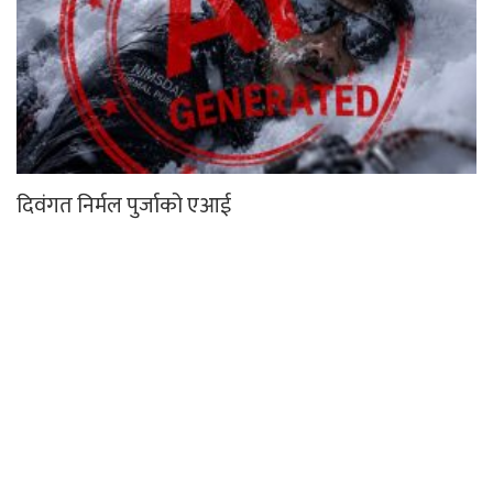
दिवंगत निर्मल पुर्जाको एआई