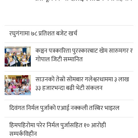
रघुगंगामा ७८ प्रतिशत बजेट खर्च
कञ्चन पत्रकारिता पुरस्कारबाट खेम सारुमगर र
गोपाल जिटी सम्मानित
साउनको तेस्रो सोमबार गलेश्वरधाममा ३ लाख
३३ हजारभन्दा बढी भेटी संकलन
दिवंगत निर्मल पुर्जाको एआई नक्कली तस्बिर भाइरल
हिमपहिरोमा परेर निर्मल पुर्जासहित १० आरोही
सम्पर्कविहीन