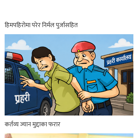
हिमपहिरोमा परेर निर्मल पुर्जासहित
कर्तव्य ज्यान मुद्दाका फरार