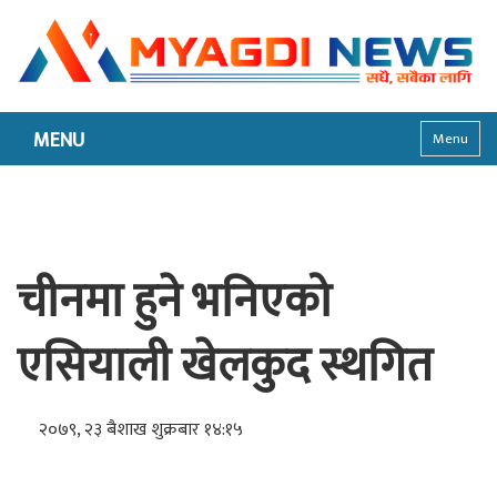
MENU
Menu
चीनमा हुने भनिएको
एसियाली खेलकुद स्थगित
२०७९, २३ बैशाख शुक्रबार १४:१५