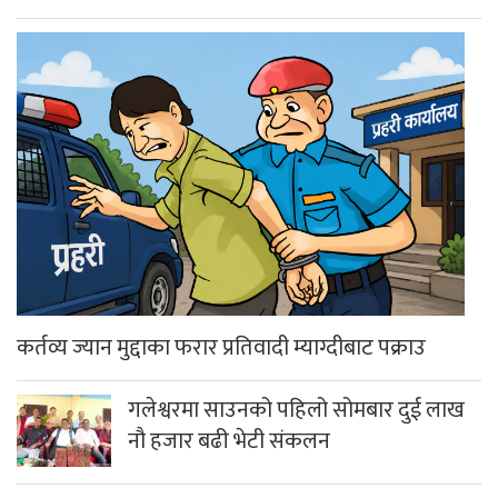
कर्तव्य ज्यान मुद्दाका फरार प्रतिवादी म्याग्दीबाट पक्राउ
गलेश्वरमा साउनको पहिलो सोमबार दुई लाख
नौ हजार बढी भेटी संकलन