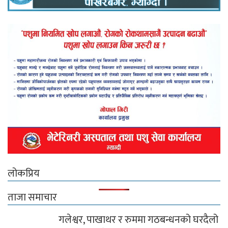
लोकप्रिय
ताजा समाचार
गलेश्वर, पाखाथर र रुममा गठबन्धनको घरदैलो