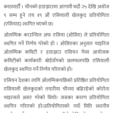
काठमाडौंँ । चीनको हाङझाउमा आगामी भदौ २५ देखि असोज
९ सम्म हुने तय १९ औं एसियाली खेलकुद प्रतियोगिता
(एसियाड) स्थगित भएको छ।
ओलम्पिक काउन्सिल अफ एसिया (ओसिए) ले प्रतियोगिता
स्थगित गर्ने निर्णय गरेको हो । ओसिएका अनुसार चाइनिज
ओलम्पिक कमिटी र हाङझाउ एसियन गेम्स आयोजक
कमिटीको कार्यकारी बोर्डसँगको छलफलपछि एसियाली
खेलकुद स्थगित गर्ने निर्णय गरिएको हो।
एसियन देशका लागि ओलम्पिकपछिको प्रतिष्ठित प्रतियोगिता
एसियाली खेलकुदको तयारीमा चीनमा बढिरहेको कोरोना
भाइरसले असर गरेको थियो। जसका कारण प्रतियोगिता
स्थगित गरिएको हो।प्रतियोगिताको नयाँ मिति स्थानीय