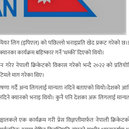
 प्रिमियर लिग (इपिएल) को पछिल्लो भनाइप्रति खेद प्रकट गरेको 
ै क्यानका कार्यक्रम बहिष्कार गर्ने ‘धम्की’ दिएको थियो।
न गरेर नेपाली क्रिकेटको विकास गरेको भन्दै २०२२ को प्रतियो
ज टिमले माग गरेका थिए।
ोषणा गर्दै अन्य लिगलाई मान्यता नदिने बताएको थियो।देशको 
 नदिने क्यानको भनाइ थियो। कुनै पनि देशका अरू लिगलाई मान्यता
ालकले एक कार्यक्रम गरी प्रेस विज्ञप्तीमार्फत नेपाली क्रिकेटको