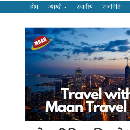
होम
म्याग्दी
स्थानीय
राजनिति