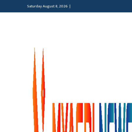
Saturday August 8, 2026 |