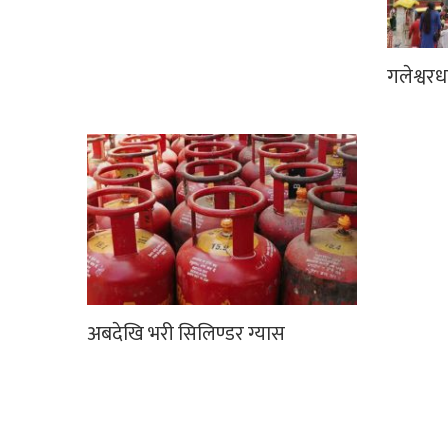
गलेश्वर
अबदेखि भरी सिलिण्डर ग्यास