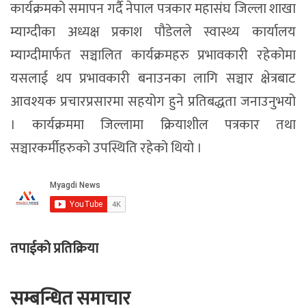
कार्यक्रमको समापन गर्दै नेपाल पत्रकार महासंघ जिल्ला शाखा
म्याग्दीका अध्यक्ष प्रकाश पौडेलले स्वास्थ्य कार्यालय
म्याग्दीमार्फत सञ्चालित कार्यक्रमहरु प्रभावकारी रहेकोमा
यसलाई थप प्रभावकारी बनाउनका लागि सञ्चार क्षेत्रबाट
आवश्यक प्रचारप्रसारमा सहयोग हुने प्रतिबद्धता जनाउनुभयो
। कार्यक्रममा जिल्लामा क्रियाशील पत्रकार तथा
सञ्चारकर्मीहरुको उपस्थिति रहेको थियो ।
तपाईको प्रतिक्रिया
सम्बन्धित समाचार