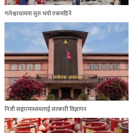
गलेश्वरधाममा सुरु भयो एकमहिने
निजी सञ्चारमाध्यमलाई सरकारी विज्ञापन