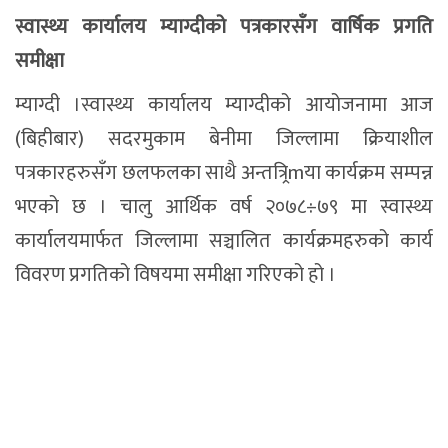
स्वास्थ्य कार्यालय म्याग्दीको पत्रकारसँग वार्षिक प्रगति
समीक्षा
म्याग्दी ।स्वास्थ्य कार्यालय म्याग्दीको आयोजनामा आज
(बिहीबार) सदरमुकाम बेनीमा जिल्लामा क्रियाशील
पत्रकारहरुसँग छलफलका साथै अन्तत्र्रिmया कार्यक्रम सम्पन्न
भएको छ । चालु आर्थिक वर्ष २०७८÷७९ मा स्वास्थ्य
कार्यालयमार्फत जिल्लामा सञ्चालित कार्यक्रमहरुको कार्य
विवरण प्रगतिको विषयमा समीक्षा गरिएको हो ।