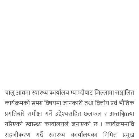
चालु आवमा स्वास्थ्य कार्यालय म्याग्दीबाट जिल्लामा सञ्चालित
कार्यक्रमको समग्र विषयमा जानकारी तथा वित्तीय एवं भौतिक
प्रगतिबारे समीक्षा गर्ने उद्देश्यसहित छलफल र अन्तत्र्रिmया
गरिएको स्वास्थ्य कार्यालयले जनाएको छ । कार्यक्रममाथि
सहजीकरण गर्दै स्वास्थ्य कार्यालयका निमित्त प्रमुख