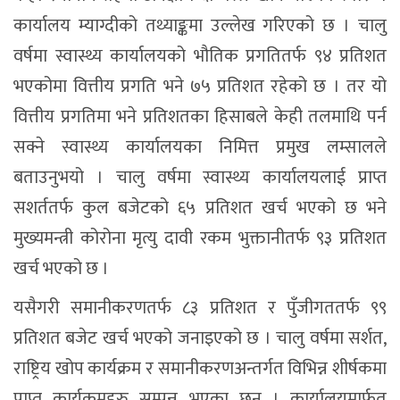
कार्यालय म्याग्दीको तथ्याङ्कमा उल्लेख गरिएको छ । चालु
वर्षमा स्वास्थ्य कार्यालयको भौतिक प्रगतितर्फ ९४ प्रतिशत
भएकोमा वित्तीय प्रगति भने ७५ प्रतिशत रहेको छ । तर यो
वित्तीय प्रगतिमा भने प्रतिशतका हिसाबले केही तलमाथि पर्न
सक्ने स्वास्थ्य कार्यालयका निमित्त प्रमुख लम्सालले
बताउनुभयो । चालु वर्षमा स्वास्थ्य कार्यालयलाई प्राप्त
सशर्ततर्फ कुल बजेटको ६५ प्रतिशत खर्च भएको छ भने
मुख्यमन्त्री कोरोना मृत्यु दावी रकम भुक्तानीतर्फ ९३ प्रतिशत
खर्च भएको छ ।
यसैगरी समानीकरणतर्फ ८३ प्रतिशत र पुँजीगततर्फ ९९
प्रतिशत बजेट खर्च भएको जनाइएको छ । चालु वर्षमा सर्शत,
राष्ट्रिय खोप कार्यक्रम र समानीकरणअन्तर्गत विभिन्न शीर्षकमा
प्राप्त कार्यक्रमहरु सम्पन्न भएका छन् । कार्यालयमार्फत