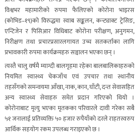
विश्वभर महामारीको रुपमा फैलिएको कोरोना भाइरस
(कोभिड–१९)को विरुद्धमा स्वाब सङ्कलन, कन्ट्याक्ट ट्रेसिङ,
एन्टिजेन र पिसिआर विधिबाट कोरोना परीक्षण, अनुगमन,
निरीक्षण तथा प्रचारप्रसारलगायत उच्च सतकर्ताका लागि
प्रभावकारी रुपमा कार्यक्रमहरु सञ्चालन भएका छन् ।
त्यस्तै चालु वर्षमै म्याग्दी बालगृहमा रहेका बालबालिकाहरुको
नियमित स्वास्थ्य चेकजाँच एवं उपचार तथा स्थानीय
तहसँगको समन्वयमा आँखा, नाक, कान, घाँटी, दन्त सेवासहित
अन्य स्वास्थ्य सेवाहरु समेत प्रदान गरिएको थियो ।
कोरोनाबाट मृत्यु भएका मृतकका परिवारले दावी गरेका सबै
५१ जनालाई प्रतिव्यक्ति ५० हजार रुपैयाँको दरले राहतस्वरुप
आर्थिक सहयोग रकम उपलब्ध गराइएको छ ।