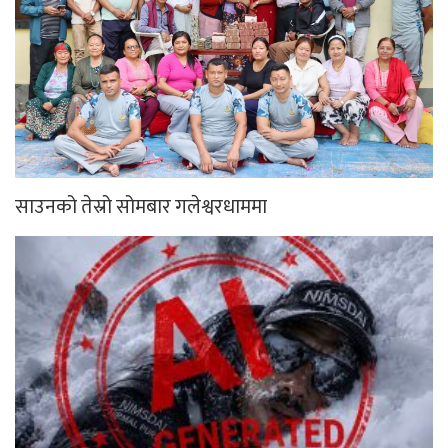
साउनको तेस्रो सोमबार गलेश्वरधाममा