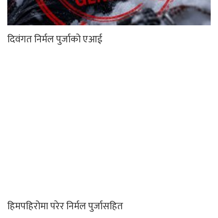
दिवंगत निर्मल पुर्जाको एआई
हिमपहिरोमा परेर निर्मल पुर्जासहित