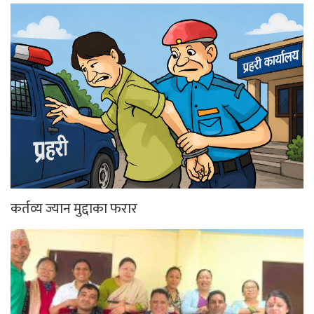
कर्तव्य ज्यान मुद्दाका फरार