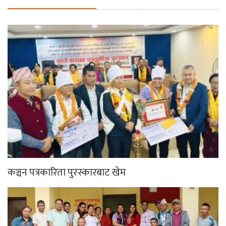
कञ्चन पत्रकारिता पुरस्कारबाट खेम