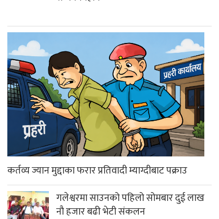
कर्तव्य ज्यान मुद्दाका फरार प्रतिवादी म्याग्दीबाट पक्राउ
गलेश्वरमा साउनको पहिलो सोमबार दुई लाख
नौ हजार बढी भेटी संकलन