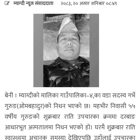
म्याग्दी न्यूज संवाददाता
२०८३, २० असार शनिबार ०८:४९
बेनी । म्याग्दीको मालिका गाउँपालिका–४,का वडा सदस्य गर्भे
गुरुङ(ओमबहादुर)को निधन भएको छ। महभीर निवासी ५५
वर्षीय गुरुङको शुक्रबार राति उपचारका क्रममा दरबाङ
आधारभूत अस्पतालमा निधन भएको हो। घरमै शुक्रबार राति
स्वास्थ्यमा अचानक समस्या देखिएपछि उहाँलाई उपचारका