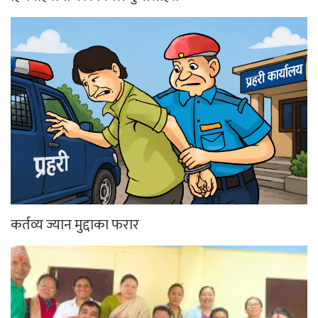
कर्तव्य ज्यान मुद्दाका फरार