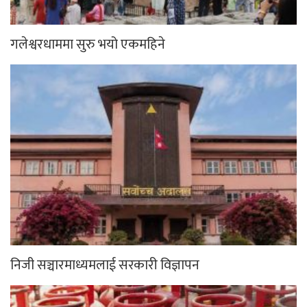
गलेश्वरधाममा सुरु भयो एकमहिने
निजी सञ्चारमाध्यमलाई सरकारी विज्ञापन