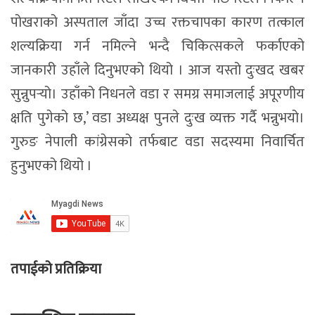
पोखराको अस्पताल जाँदा उच्च रक्तचापका कारण तत्काल
शल्यक्रिया गर्न नमिल्ने भन्दै चिकित्सकले फर्काएको
जानकारी उहाँले दिनुभएको थियो । आज यस्तो दुःखद खबर
सुन्नुपर्‍यो। उहाँको निधनले वडा र समग्र समाजलाई अपूरणीय
क्षति पुगेको छ,’ वडा अध्यक्ष पुनले दुःख व्यक्त गर्दै भन्नुभयो।
गुरुङ नेपाली कांग्रेसको तर्फबाट वडा सदस्यमा निवार्चित
हुनुभएको थियो ।
तपाईको प्रतिक्रिया