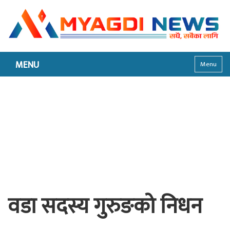
MENU
Menu
वडा सदस्य गुरुङको निधन