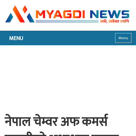
MENU
Menu
नेपाल चेम्वर अफ कमर्स