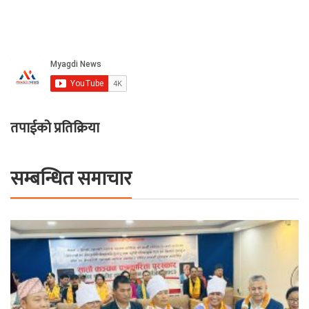
तपाईको प्रतिक्रिया
सम्बन्धित समाचार