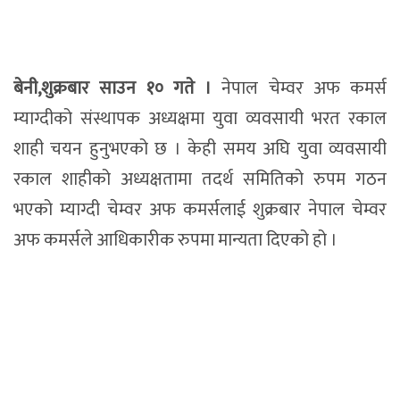
बेनी,शुक्रबार साउन १० गते ।
नेपाल चेम्वर अफ कमर्स
म्याग्दीको संस्थापक अध्यक्षमा युवा व्यवसायी भरत रकाल
शाही चयन हुनुभएको छ । केही समय अघि युवा व्यवसायी
रकाल शाहीको अध्यक्षतामा तदर्थ समितिको रुपम गठन
भएको म्याग्दी चेम्वर अफ कमर्सलाई शुक्रबार नेपाल चेम्वर
अफ कमर्सले आधिकारीक रुपमा मान्यता दिएको हो ।