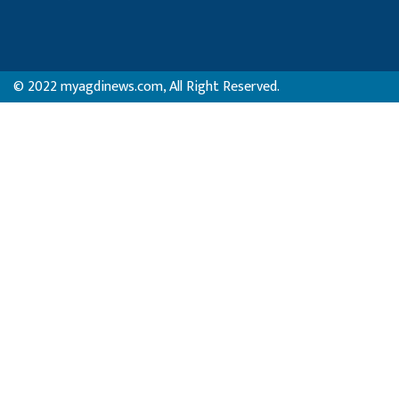
© 2022 myagdinews.com, All Right Reserved.