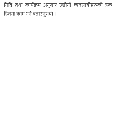
निति तथा कार्यक्रम अनुसार उद्योगी व्यवसायीहरुको हक
हितमा काम गर्ने बताउनुभयो ।