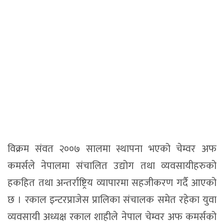
विक्रम संवत २००७ सालमा स्थापना भएको चेम्वर अफ
कमर्सले नेपालमा संचालित उद्योग तथा व्यवसायीहरुको
हकहित तथा अन्तर्राष्ट्रिय व्यापारमा सहजीकरण गर्दै आएको
छ । रकाल इन्टरप्राजेस प्रालिका संचालक समेत रहेका युवा
व्यवसायी अध्यक्ष रकाल शाहीले नेपाल चेम्वर अफ कमर्सको