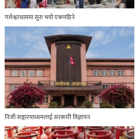
गलेश्वरधाममा सुरु भयो एकमहिने
निजी सञ्चारमाध्यमलाई सरकारी विज्ञापन