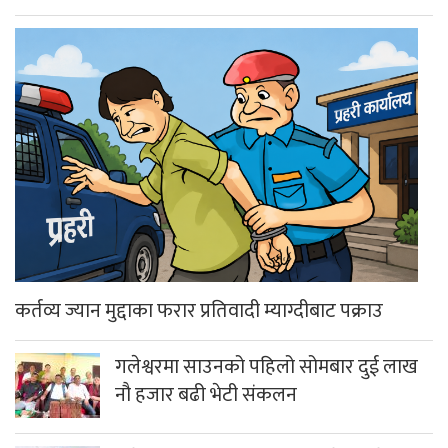
कर्तव्य ज्यान मुद्दाका फरार प्रतिवादी म्याग्दीबाट पक्राउ
गलेश्वरमा साउनको पहिलो सोमबार दुई लाख
नौ हजार बढी भेटी संकलन