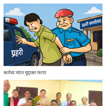
कर्तव्य ज्यान मुद्दाका फरार