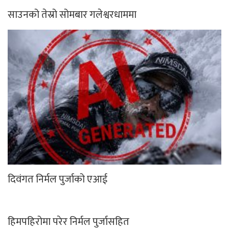
साउनको तेस्रो सोमबार गलेश्वरधाममा
दिवंगत निर्मल पुर्जाको एआई
हिमपहिरोमा परेर निर्मल पुर्जासहित