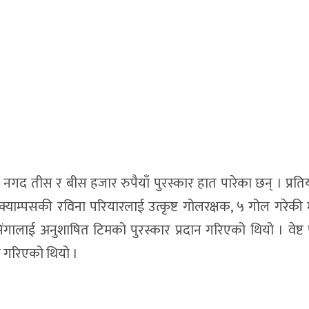
त नगद तीस र बीस हजार रुपैयाँ पुरस्कार हात पारेका छन् । प्रत
दी क्याम्पसकी रविना परियारलाई उत्कृष्ट गोलरक्षक, ५ गोल गरेकी
सिंगालाई अनुशाषित टिमको पुरस्कार प्रदान गरिएको थियो । वेष्ट
न गरिएको थियो ।