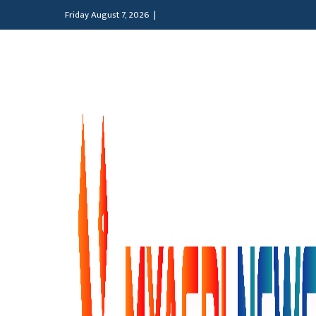
Friday August 7, 2026 |