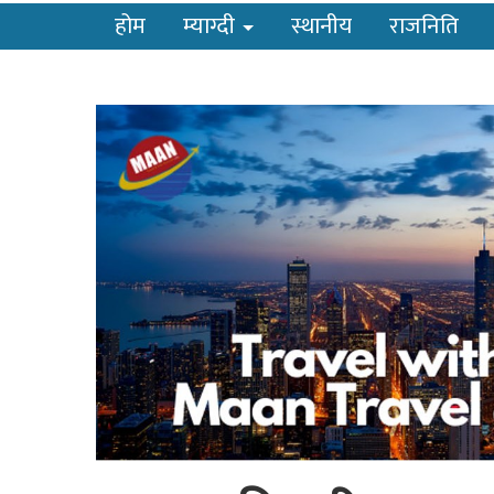
होम
म्याग्दी
स्थानीय
राजनिति