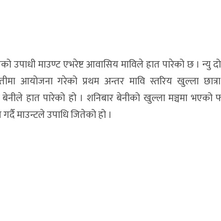
बलको उपाधी माउण्ट एभरेष्ट आवासिय माविले हात पारेको छ । न्यु द
मृतीमा आयोजना गरेको प्रथम अन्तर मावि स्तरिय खुल्ला छात्
ि बेनीले हात पारेको हो । शनिबार बेनीको खुल्ला मञ्चमा भएको
 गर्दै माउन्टले उपाधि जितेको हो ।