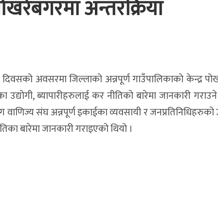
रेबगरमा अन्तरक्रिया
र दिवसको अवसरमा जिल्लाको अन्नपूर्ण गाउँपालिकाको केन्द्र पो
त्रका उद्योगी, ब्यापारीहरुलाई कर नीतिको बारेमा जानकारी गराउने उ
ोग वाणिज्य संघ अन्नपूर्ण इकाईका व्यवसायी र जनप्रतिनिधिहरुको
ितिका बारेमा जानकारी गराइएको थियो ।