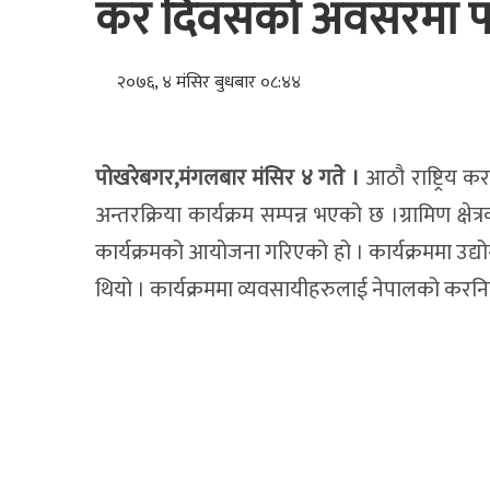
कर दिवसको अवसरमा पोख
२०७६, ४ मंसिर बुधबार ०८:४४
पोखरेबगर,मंगलबार मंसिर ४ गते ।
आठौ राष्ट्रिय क
अन्तरक्रिया कार्यक्रम सम्पन्न भएको छ ।ग्रामिण क्षे
कार्यक्रमको आयोजना गरिएको हो । कार्यक्रममा उद्य
थियो । कार्यक्रममा व्यवसायीहरुलाई नेपालको करन