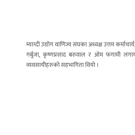
म्याग्दी उद्योग वाणिज्य संघका अध्यक्ष उत्तम कर्माचार
गर्बुजा, कृष्णप्रसाद बरुवाल र ओम फगामी लगाय
व्यवसायीहरुको सहभागिता थियो ।