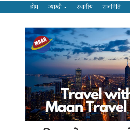
होम
म्याग्दी
स्थानीय
राजनिति