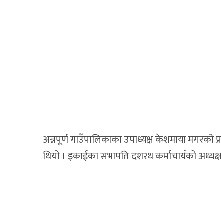
अन्नपूर्ण गाउँपालिकाका उपाध्यक्ष केशमाया मगरको 
थियो । इकाईका सभापति दशरथ कर्माचार्यको अध्यक्षत