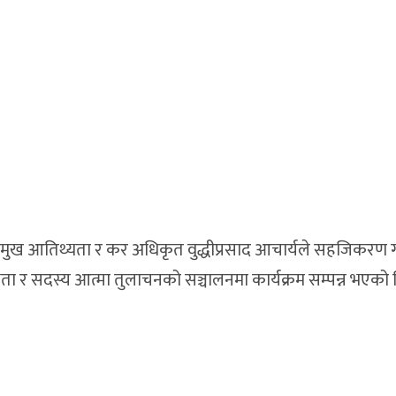
प्रमुख आतिथ्यता र कर अधिकृत वुद्धीप्रसाद आचार्यले सहजिकरण ग
ा र सदस्य आत्मा तुलाचनको सञ्चालनमा कार्यक्रम सम्पन्न भएको 