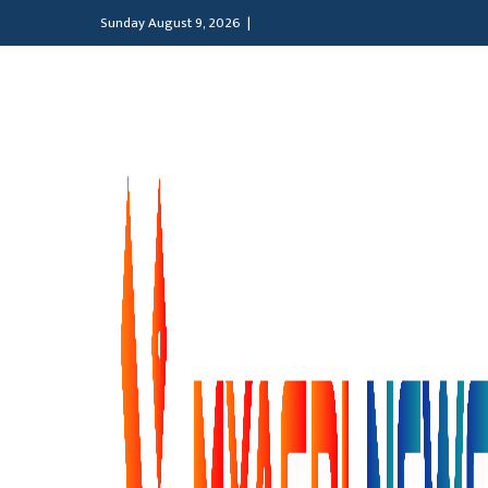
Sunday August 9, 2026 |