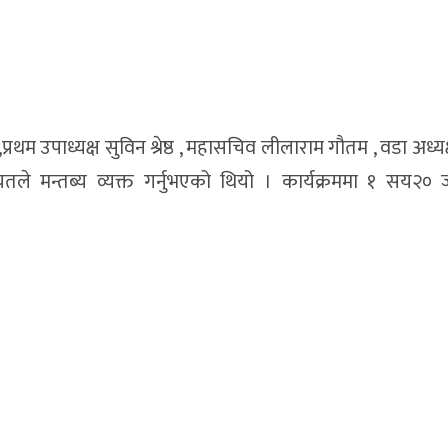
्य,प्रथम उपाध्यक्ष सुविन श्रेष्ठ , महासचिव लीलाराम गौतम , वडा अध्य
तले मन्तब्य व्यक्त गर्नुभएको थियो । कार्यक्रममा १ सय२०