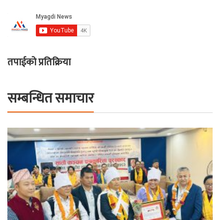
तपाईको प्रतिक्रिया
सम्बन्धित समाचार