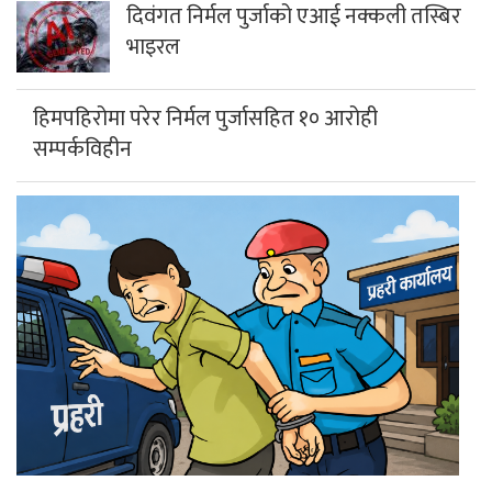
दिवंगत निर्मल पुर्जाको एआई नक्कली तस्बिर
भाइरल
हिमपहिरोमा परेर निर्मल पुर्जासहित १० आरोही
सम्पर्कविहीन