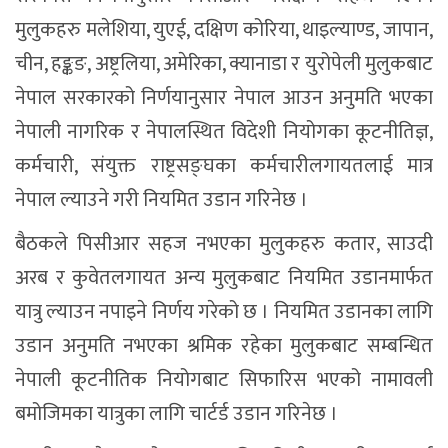
मुलुकहरु मलेशिया, युएई, दक्षिण कोरिया, थाइल्याण्ड, जापान,
चीन, हङ्कङ, अष्ट्रलिया, अमेरिका, क्यानाडा र युरोपेली मुलुकबाट
नेपाल सरकारको निर्णयानुसार नेपाल आउन अनुमति भएका
नेपाली नागरिक र नेपालस्थित विदेशी नियोगका कूटनीतिज्ञ,
कर्मचारी, संयुक्त राष्ट्रसङ्घका कर्मचारीलगायतलाई मात्र
नेपाल ल्याउने गरी नियमित उडान गरिनेछ ।
बैठकले पिसीआर सहज नभएका मुलुकहरु कतार, साउदी
अरब र कुवेतलगायत अन्य मुलुकबाट नियमित उडानमार्फत
यात्रु ल्याउन नपाइने निर्णय गरेको छ । नियमित उडानका लागि
उडान अनुमति नभएका श्रमिक रहेका मुलुकबाट सम्बन्धित
नेपाली कूटनीतिक नियोगबाट सिफारिस भएको नामावली
बमोजिमका यात्रुका लागि चार्टर्ड उडान गरिनेछ ।