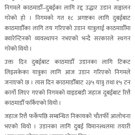
निगमले काठमाडौँ–दुबईका लागि रद्द उद्धार उडान सञ्चालन
गरेको हो । निगमको गत १८ अगष्टका लागि दुबईबाट
काठमाडौँका लागि तय गरिएको उडान यात्रुलाई काठमाडौँमा
क्वारेन्टिनको व्यवस्थापन नभएको भन्दै सरकारले स्थगन
गरेको थियो ।
उक्त दिन दुबईबाट काठमाडौँ उडानका लागि टिकट
लिइसकेका यात्रुका लागि आज उडान गरिएको निगमले
जनाएको छ । त्यस दिन काठमाडौँबाट २३५ यात्रु तथा १५ टन
कार्गो लिएर गएको निगमको वाइडबडी जहाज दुबईबाट रित्तै
काठमाडौँ फर्किएको थियो ।
जहाज रित्तै फर्केपछि सम्बन्धित निकायको चौतर्फी आलोचना
भएको थियो । उडानका लागि दुबई विमानस्थलमा तयारी