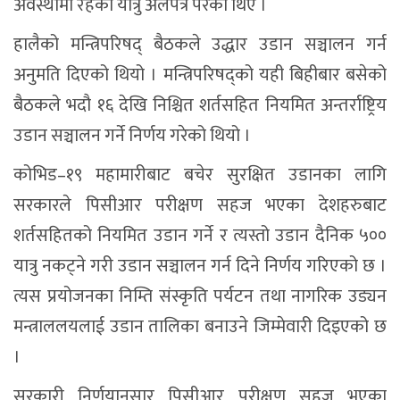
अवस्थामा रहेका यात्रु अलपत्र परेका थिए ।
हालैको मन्त्रिपरिषद् बैठकले उद्धार उडान सञ्चालन गर्न
अनुमति दिएको थियो । मन्त्रिपरिषद्को यही बिहीबार बसेको
बैठकले भदौ १६ देखि निश्चित शर्तसहित नियमित अन्तर्राष्ट्रिय
उडान सञ्चालन गर्ने निर्णय गरेको थियो ।
कोभिड–१९ महामारीबाट बचेर सुरक्षित उडानका लागि
सरकारले पिसीआर परीक्षण सहज भएका देशहरुबाट
शर्तसहितको नियमित उडान गर्ने र त्यस्तो उडान दैनिक ५००
यात्रु नकट्ने गरी उडान सञ्चालन गर्न दिने निर्णय गरिएको छ ।
त्यस प्रयोजनका निम्ति संस्कृति पर्यटन तथा नागरिक उड्यन
मन्त्राललयलाई उडान तालिका बनाउने जिम्मेवारी दिइएको छ
।
सरकारी निर्णयानुसार पिसीआर परीक्षण सहज भएका