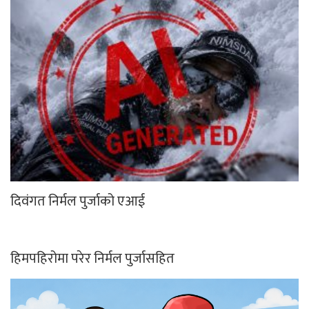
दिवंगत निर्मल पुर्जाको एआई
हिमपहिरोमा परेर निर्मल पुर्जासहित