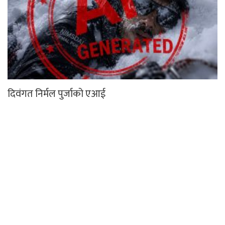
दिवंगत निर्मल पुर्जाको एआई