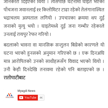
जानकारी दिइएको थियो । त्यसपछि घटनामा घाइते भएका
पाँचजना जवानलाई ११ किलोमिटर टाढा रहेको तेलंगानास्थित
भद्राचलम अस्पताल लगियो । उपचारका क्रममा थप दुई
जनाको मृत्यु भयो । घाइतेमध्ये दुई जना गम्भीर रहेकाले
उनलाई रायपुर रेफर गरियो ।
बदलाको भावना वा मानसिक सन्तुलन बिग्रेको कारणले यो
घटना भएको हुनसक्ने अनुमान गरिएको छ । एक दिनअघि
मात्र आरोपितको उनको साथीहरूसँग विवाद भएको थियो ।
उनी केही दिनदेखि तनावमा रहेको पनि बताइएको छ ।
रातोपाटीबाट