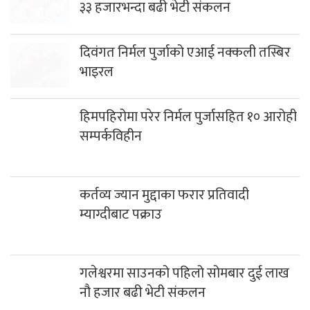
३३ हजारभन्दा बढी भेटी संकलन
दिवंगत निर्मल पुर्जाको एआई नक्कली तस्बिर
भाइरल
हिमपहिरोमा परेर निर्मल पुर्जासहित १० आरोही
सम्पर्कविहीन