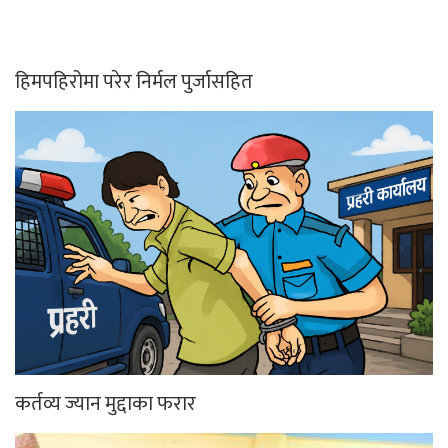
हिमपहिरोमा परेर निर्मल पुर्जासहित
कर्तव्य ज्यान मुद्दाका फरार