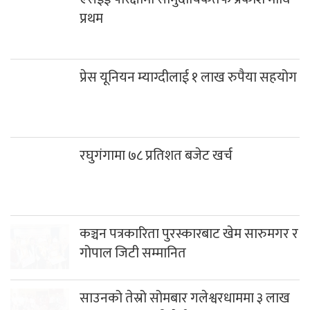
प्रथम
प्रेस यूनियन म्याग्दीलाई १ लाख रुपैया सहयोग
रघुगंगामा ७८ प्रतिशत बजेट खर्च
कञ्चन पत्रकारिता पुरस्कारबाट खेम सारुमगर र
गोपाल जिटी सम्मानित
साउनको तेस्रो सोमबार गलेश्वरधाममा ३ लाख