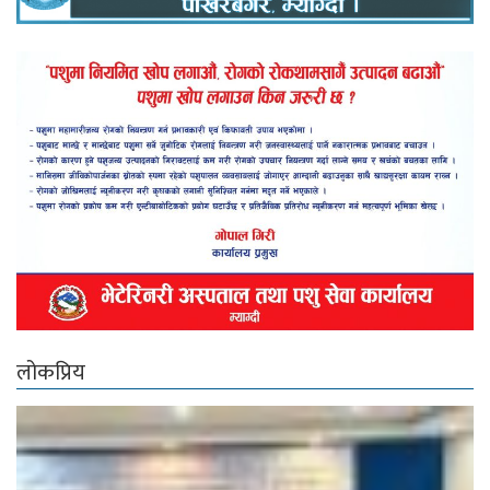
लोकप्रिय