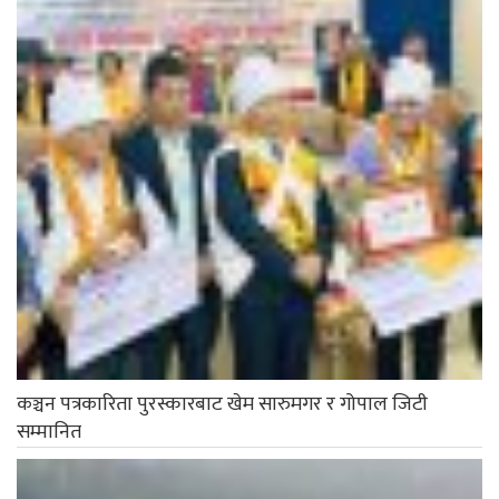
कञ्चन पत्रकारिता पुरस्कारबाट खेम सारुमगर र गोपाल जिटी
सम्मानित