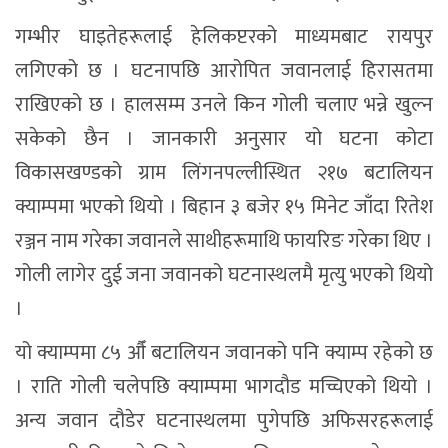
गम्भीर घाइतेहरूलाई हेलिकप्टरको माध्यमबाट रायपुर
लगिएको छ । घटनापछि आरोपित जवानलाई हिरासतमा
राखिएको छ । हालसम्म उनले किन गोली चलाए भन्ने खुल्न
सकेको छैन । जानकारी अनुसार यो घटना कोटा
विकासखण्डको ग्राम लिंगनपल्लीस्थित २१७ बटालियन
क्याम्पमा भएको थियो । बिहान ३ बजेर १५ मिनेट जाँदा रितेश
रञ्जन नाम गरेका जवानले साथीहरूमाथि फायरिङ गरेका थिए ।
गोली लागेर दुई जना जवानको घटनास्थलमै मृत्यु भएको थियो
।
यो क्याम्पमा ८५ औँ बटालियन जवानको पनि क्याम्प रहेको छ
। राति गोली चलेपछि क्याम्पमा भागदौड मच्चिएको थियो ।
अन्य जवान दौडेर घटनास्थलमा पुगेपछि अफिसरहरूलाई