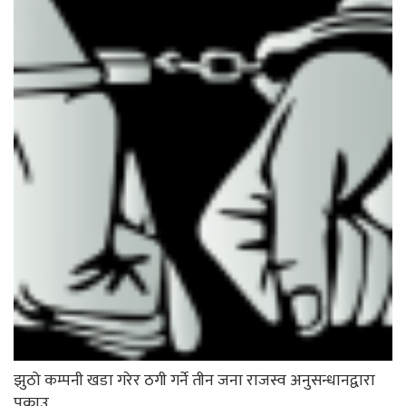
झुठो कम्पनी खडा गरेर ठगी गर्ने तीन जना राजस्व अनुसन्धानद्वारा
पक्राउ