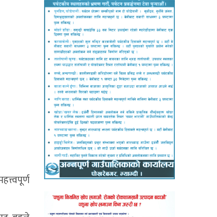
त्वपूर्ण