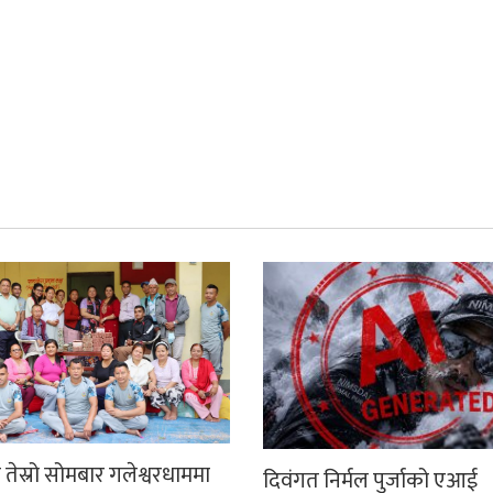
तेस्रो सोमबार गलेश्वरधाममा
दिवंगत निर्मल पुर्जाको एआई