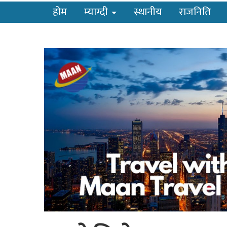
होम
म्याग्दी
स्थानीय
राजनिति