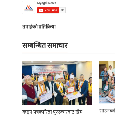
तपाईको प्रतिक्रिया
सम्बन्धित समाचार
साउनको 
कञ्चन पत्रकारिता पुरस्कारबाट खेम