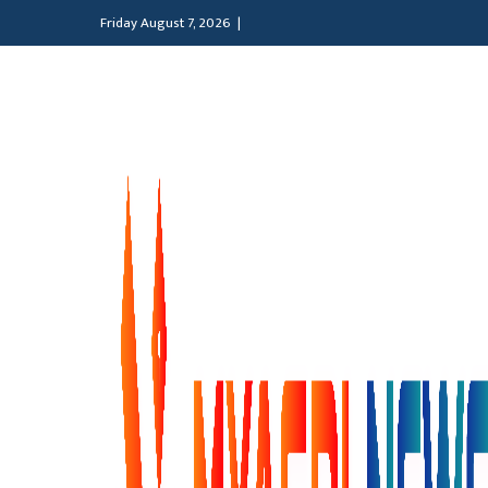
Friday August 7, 2026 |