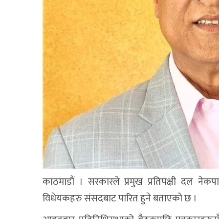
काठमाडौं । सरकारले प्रमुख प्रतिपक्षी दल नेकप
विधेयकहरु संसदबाट पारित हुने बताएको छ ।