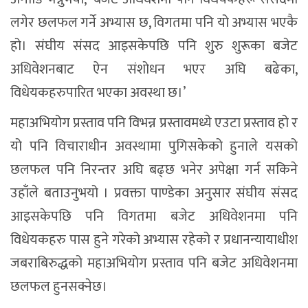
लगेर छलफल गर्ने अभ्यास छ, विगतमा पनि यो अभ्यास भएकै
हो। संघीय संसद आइसकेपछि पनि शुरु शुरूका बजेट
अधिवेशनबाट ऐन संशोधन भएर अघि बढेका,
विधेयकहरुपारित भएका अवस्था छ।’
महाअभियोग प्रस्ताव पनि विभन्न प्रस्तावमध्ये एउटा प्रस्ताव हो र
यो पनि विचाराधीन अवस्थामा पुगिसकेको हुनाले यसको
छलफल पनि निरन्तर अघि बढ्छ भनेर अपेक्षा गर्न सकिने
उहाँले बताउनुभयो । प्रवक्ता पाण्डेका अनुसार संघीय संसद
आइसकेपछि पनि विगतमा बजेट अधिवेशनमा पनि
विधेयकहरु पास हुने गरेको अभ्यास रहेको र प्रधानन्यायाधीश
जबराबिरुद्धको महाअभियोग प्रस्ताव पनि बजेट अधिवेशनमा
छलफल हुनसक्नेछ।