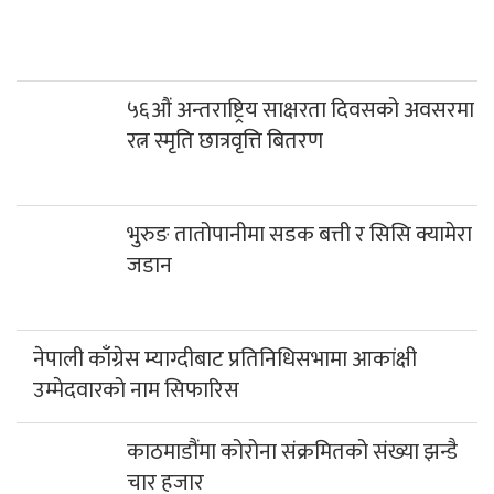
५६औं अन्तराष्ट्रिय साक्षरता दिवसको अवसरमा
रत्न स्मृति छात्रवृत्ति बितरण
भुरुङ तातोपानीमा सडक बत्ती र सिसि क्यामेरा
जडान
नेपाली काँग्रेस म्याग्दीबाट प्रतिनिधिसभामा आकांक्षी
उम्मेदवारको नाम सिफारिस
काठमाडौंमा कोरोना संक्रमितको संख्या झन्डै
चार हजार