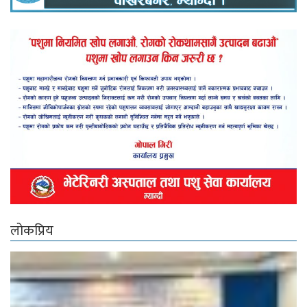
लोकप्रिय