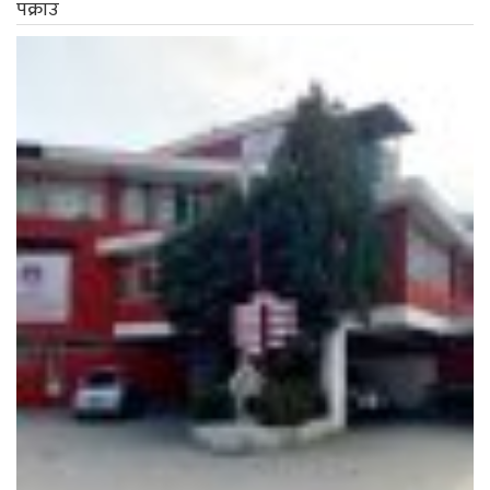
पक्राउ