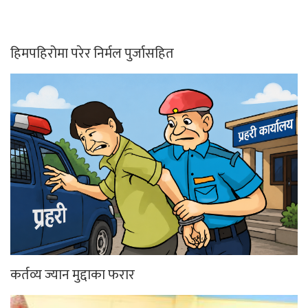
हिमपहिरोमा परेर निर्मल पुर्जासहित
कर्तव्य ज्यान मुद्दाका फरार