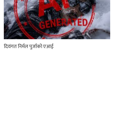
दिवंगत निर्मल पुर्जाको एआई