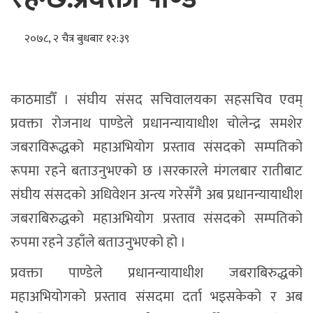
२०७८, २ चैत्र बुधबार १२:३९
काठमाडौँ । संघीय संसद सचिवालयका सहसचिव एवम्
प्रवक्ता रोजनाथ पाण्डेले प्रधानन्यायाधीश चोलेन्द्र समशेर
जबराविरूद्धको महाअभियोग प्रस्ताव संसदको सम्पतिको
रूपमा रहने बताउनुभएको छ ।सरकारले मंगलबार रातीबाट
संघीय संसदको अधिवेशन अन्त्य गरेसँगै अब प्रधानन्यायाधीश
जबराबिरुद्धको महाअभियोग प्रस्ताव संसदको सम्पतिको
रुपमा रहने उहाँले बताउनुभएको हो ।
प्रवक्ता पाण्डेले प्रधानन्यायाधीश जबराबिरुद्धको
महाअभियोगको प्रस्ताव संसदमा दर्ता भइसकेको र अब