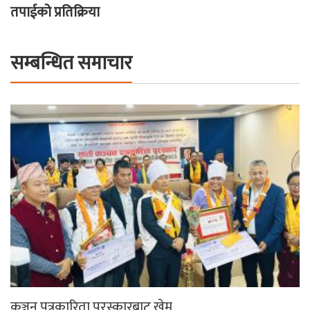
तपाईको प्रतिक्रिया
सम्बन्धित समाचार
कञ्चन पत्रकारिता पुरस्कारबाट खेम