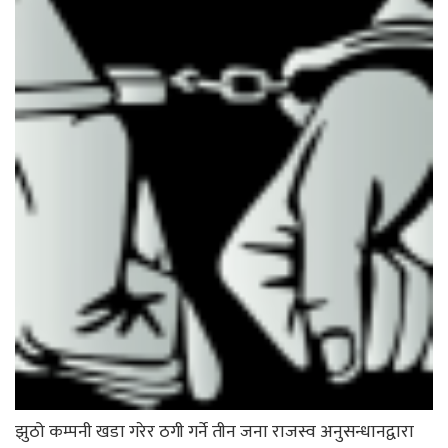
झुठो कम्पनी खडा गरेर ठगी गर्ने तीन जना राजस्व अनुसन्धानद्वारा