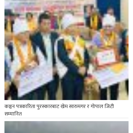
कञ्चन पत्रकारिता पुरस्कारबाट खेम सारुमगर र गोपाल जिटी
सम्मानित