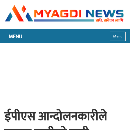
MENU
Menu
ईपीएस आन्दोलनकारीले