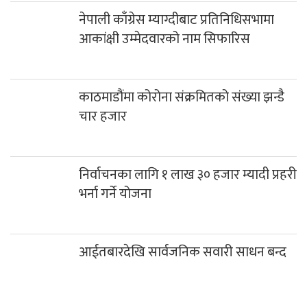
नेपाली काँग्रेस म्याग्दीबाट प्रतिनिधिसभामा
आकांक्षी उम्मेदवारको नाम सिफारिस
काठमाडौंमा कोरोना संक्रमितको संख्या झन्डै
चार हजार
निर्वाचनका लागि १ लाख ३० हजार म्यादी प्रहरी
भर्ना गर्ने योजना
आईतबारदेखि सार्वजनिक सवारी साधन बन्द