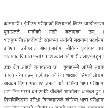
काठमाडौं । ईपीएस परीक्षाको विषयलाई लिएर आन्दोलनरत
युवाहरूले मन्त्रीको गाडी जलाएका छन् ।
बालकुमारी(सातदोबाटो सडकमा सयौंको संख्यामा प्रदर्शनमा
उत्रिएका उनीहरूले बालकुमारीमा भौतिक पूर्वाधार तथा
यातायात विकास मन्त्री प्रकाश ज्वालाको गाडी जलाएका हुन् ।
उक्त क्षेत्र अहिले तनावग्रस्त छ । युवाहरूले अहिले सडक
कब्जा गरेका छन् ।ईपीएस कोरिया शाखाले सिपबिल्डिङमा
आवेदन दिएकामध्ये १८ जनाले मात्रै कोरिया भाषा परीक्षामा
भाग लिन पाउने बताएपछि बाँकीले आन्दोलन थालेका हुन् ।
सिपबिल्डिङमा परीक्षा दिएकाहरुले कोरिया भाषा परीक्षामा