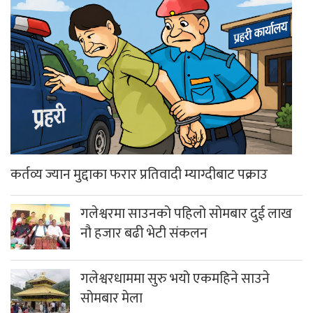
कर्तव्य ज्यान मुद्दाका फरार प्रतिवादी म्याग्दीबाट पक्राउ
गलेश्वरमा साउनको पहिलो सोमबार दुई लाख
नौ हजार बढी भेटी संकलन
गलेश्वरधाममा सुरु भयो एकमहिने साउने
सोमबार मेला