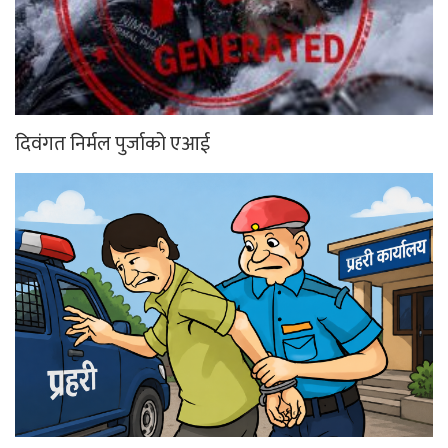
दिवंगत निर्मल पुर्जाको एआई