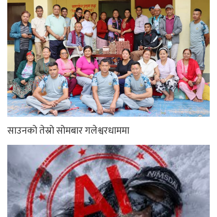
साउनको तेस्रो सोमबार गलेश्वरधाममा