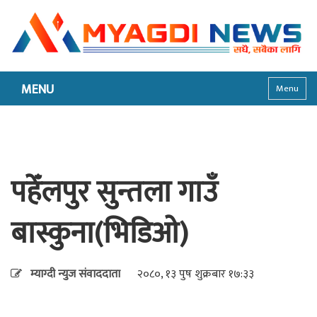
MENU
Menu
पहेँलपुर सुन्तला गाउँ
बास्कुना(भिडिओ)
म्याग्दी न्युज संवाददाता
२०८०, १३ पुष शुक्रबार १७:३३