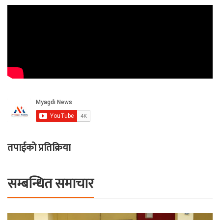
तपाईको प्रतिक्रिया
सम्बन्धित समाचार