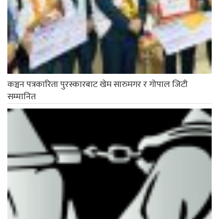
कञ्चन पत्रकारिता पुरस्कारबाट खेम सारुमगर र गोपाल जिटी
सम्मानित