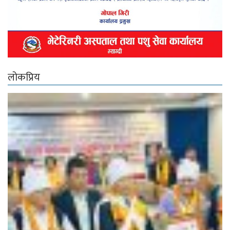
लोकप्रिय