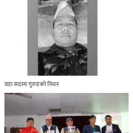
वडा सदस्य गुरुङको निधन