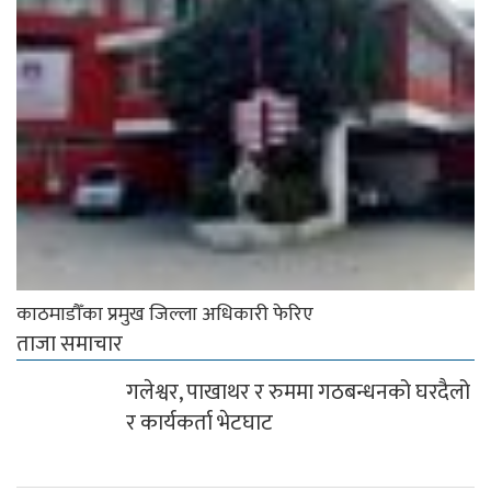
काठमाडौँका प्रमुख जिल्ला अधिकारी फेरिए
ताजा समाचार
गलेश्वर, पाखाथर र रुममा गठबन्धनको घरदैलो
र कार्यकर्ता भेटघाट