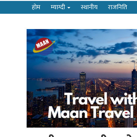
होम
म्याग्दी
स्थानीय
राजनिति