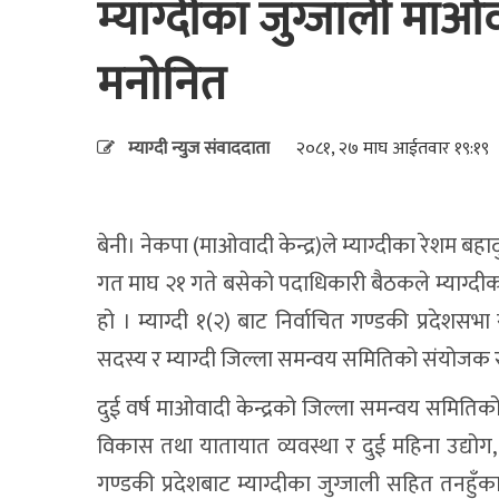
म्याग्दीका जुग्जाली माओ
मनाेनित
म्याग्दी न्युज संवाददाता
२०८१, २७ माघ आईतवार १९:१९
बेनी। नेकपा (माओवादी केन्द्र)ले म्याग्दीका रेशम बह
गत माघ २१ गते बसेको पदाधिकारी बैठकले म्याग्दीका 
हो । म्याग्दी १(२) बाट निर्वाचित गण्डकी प्रदे
सदस्य र म्याग्दी जिल्ला समन्वय समितिको संयोजक
दुई वर्ष माओवादी केन्द्रको जिल्ला समन्वय समितिको
विकास तथा यातायात व्यवस्था र दुई महिना उद्योग,
गण्डकी प्रदेशबाट म्याग्दीका जुग्जाली सहित तनह