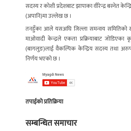
सदस्य र कोशी प्रदेशबाट झापाका वीरेन्द्र बस्नेत केन
(अपानि)मा उल्लेख छ ।
तनहुँका आले यसअघि जिल्ला समन्वय समितिको सं
माओवादी केन्द्रले एकता प्रक्रियाबाट जोडिएका कृष
(बागलुङ)लाई वैकल्पिक केन्द्रिय सदस्य तथा अरुण
निर्णय भएको छ ।
तपाईको प्रतिक्रिया
सम्बन्धित समाचार