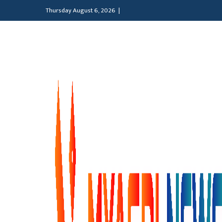
Thursday August 6, 2026 |