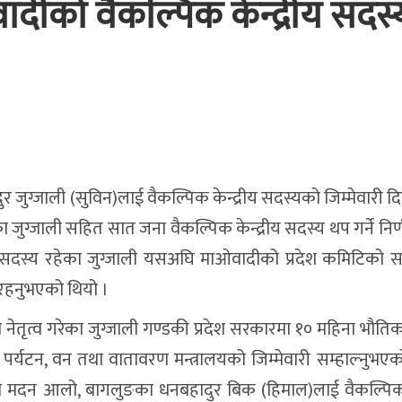
वादीको वैकल्पिक केन्द्रीय सदस
ादुर जुग्जाली (सुविन)लाई वैकल्पिक केन्द्रीय सदस्यको जिम्मेवारी 
जुग्जाली सहित सात जना वैकल्पिक केन्द्रीय सदस्य थप गर्ने निर
शसभा सदस्य रहेका जुग्जाली यसअघि माओवादीको प्रदेश कमिटिको
 रहनुभएको थियो ।
 नेतृत्व गरेका जुग्जाली गण्डकी प्रदेश सरकारमा १० महिना भौतिक 
 पर्यटन, वन तथा वातावरण मन्त्रालयको जिम्मेवारी सम्हाल्नुभएक
ुँका मदन आलो, बागलुङका धनबहादुर बिक (हिमाल)लाई वैकल्पिक क