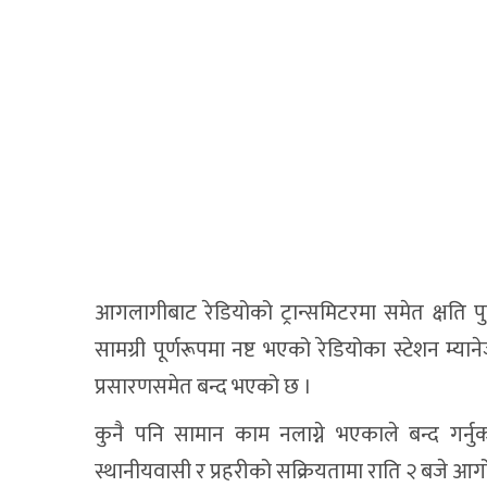
आगलागीबाट रेडियोको ट्रान्समिटरमा समेत क्षति प
सामग्री पूर्णरूपमा नष्ट भएको रेडियोका स्टेशन म्
प्रसारणसमेत बन्द भएको छ ।
कुनै पनि सामान काम नलाग्ने भएकाले बन्द गर
स्थानीयवासी र प्रहरीको सक्रियतामा राति २ बजे आग