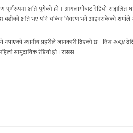
 पूर्णरूपमा क्षति पुगेको हो । आगलागीबाट रेडियो सञ्चालित 
भन्दा बढीको क्षति भए पनि यकिन विवरण भने आइनसकेको शर्माले
ने नपाएको स्थानीय प्रहरीले जानकारी दिएको छ । विसं २०६४ देखि
को पहिलो सामुदायिक रेडियो हो ।
रासस