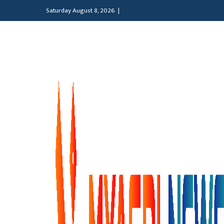
Saturday August 8, 2026 |