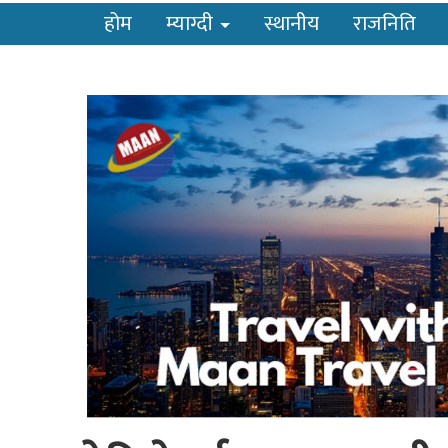
होम
म्याग्दी
स्थानीय
राजनिति