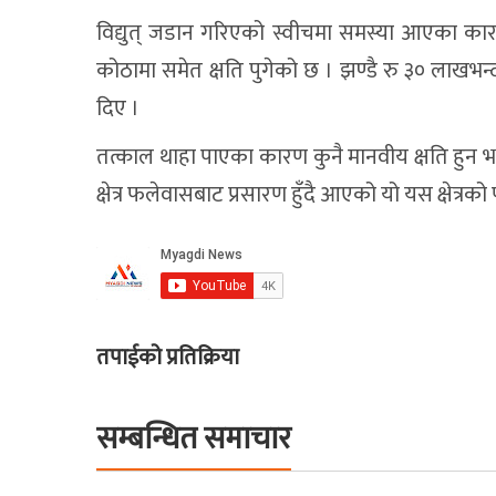
विद्युत् जडान गरिएको स्वीचमा समस्या आएका कारण
कोठामा समेत क्षति पुगेको छ । झण्डै रु ३० लाख
दिए ।
तत्काल थाहा पाएका कारण कुनै मानवीय क्षति हुन भ
क्षेत्र फलेवासबाट प्रसारण हुँदै आएको यो यस क्षेत्र
तपाईको प्रतिक्रिया
सम्बन्धित समाचार