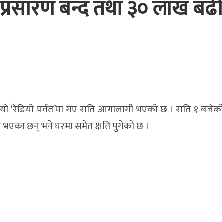
 प्रसारण बन्द तथा ३० लाख बढ
ियो ‘रेडियो पर्वत’मा गए राति आगालागी भएको छ । राति १ बजे
नष्ट भएका छन् भने घरमा समेत क्षति पुगेको छ ।