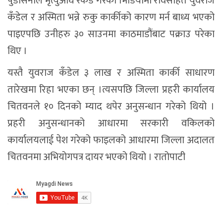
पुडासैनीले मृत्युअघि रेकर्ड गरेको भिडियोमा रविसहित युवराज
कँडेल र अस्मिता भन्ने रुकु कार्कीको कारण मर्न बाध्य भएको
पाइएपछि उनीहरु ३० साउनमा काठमाडौंबाट पक्राउ परेका
थिए ।
यस्तै युवराज कँडेल ३ लाख र अस्मिता कार्की साधारण
तारेखमा रिहा भएका छन् ।त्यसपछि जिल्ला प्रहरी कार्यालय
चितवनले १० दिनको म्याद थपेर अनुसन्धान गरेको थियो ।
प्रहरी अनुसन्धानको आधारमा सरकारी वकिलको
कार्यालयलाई पेश गरेको फाइलको आधारमा जिल्ला अदालत
चितवनमा अभियोगपत्र दायर भएको थियो । रातोपाटी