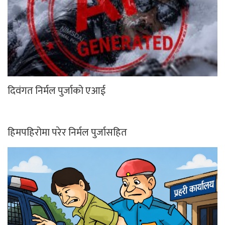
दिवंगत निर्मल पुर्जाको एआई
हिमपहिरोमा परेर निर्मल पुर्जासहित