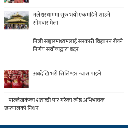
गलेश्वरधाममा सुरु भयो एकमहिने साउने
सोमबार मेला
निजी सञ्चारमाध्यमलाई सरकारी विज्ञापन रोक्ने निर्णय
सर्वोच्चद्वारा बदर
अबदेखि भरी सिलिण्डर ग्यास पाइने
पाल्लेखर्कका शताब्दी पार गरेका ज्येष्ठ अभिभावक
छन्त्यालको निधन