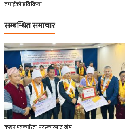
तपाईको प्रतिक्रिया
सम्बन्धित समाचार
कञ्चन पत्रकारिता पुरस्कारबाट खेम