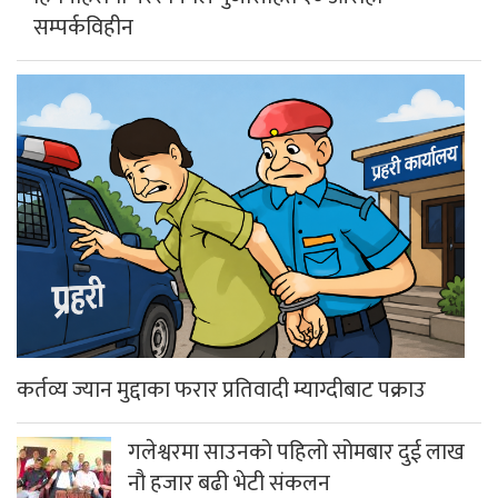
सम्पर्कविहीन
कर्तव्य ज्यान मुद्दाका फरार प्रतिवादी म्याग्दीबाट पक्राउ
गलेश्वरमा साउनको पहिलो सोमबार दुई लाख
नौ हजार बढी भेटी संकलन