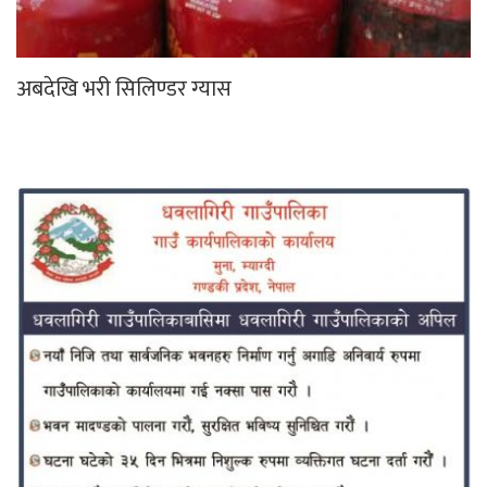
अबदेखि भरी सिलिण्डर ग्यास