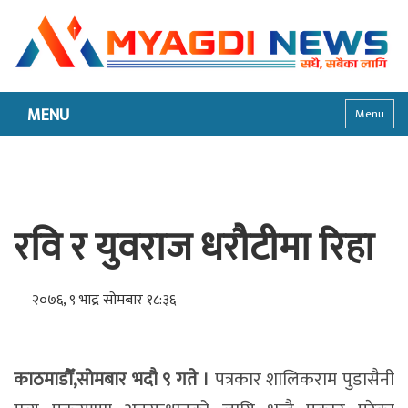
MENU
Menu
रवि र युवराज धरौटीमा रिहा
२०७६, ९ भाद्र सोमबार १८:३६
काठमाडौँ,सोमबार भदौ ९ गते ।
पत्रकार शालिकराम पुडासैनी