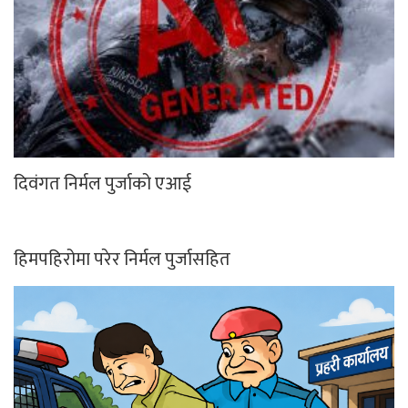
दिवंगत निर्मल पुर्जाको एआई
हिमपहिरोमा परेर निर्मल पुर्जासहित