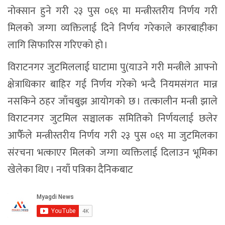
नोक्सान हुने गरी २३ पुस ०६९ मा मन्त्रीस्तरीय निर्णय गरी
मिलको जग्गा व्यक्तिलाई दिने निर्णय गरेकाले कारबाहीका
लागि सिफारिस गरिएको हो ।
विराटनगर जुटमिललाई घाटामा पु(याउने गरी मन्त्रीले आफ्नो
क्षेत्राधिकार बाहिर गई निर्णय गरेको भन्दै नियमसंगत मान्न
नसकिने ठहर जाँचबुझ आयोगको छ । तत्कालीन मन्त्री झाले
विराटनगर जुटमिल सञ्चालक समितिको निर्णयलाई छलेर
आफैँले मन्त्रीस्तरीय निर्णय गरी २३ पुस ०६९ मा जुटमिलका
संरचना भत्काएर मिलको जग्गा व्यक्तिलाई दिलाउन भूमिका
खेलेका थिए । नयाँ पत्रिका दैनिकबाट