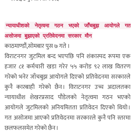
न्यायाधीशको नेतृत्वमा गठन भएको जाँचबुझ आयोगले गत
असोजमा बुझाएको प्रतिवेदनमा सरकार मौन
काठमाण्डौं,सोमबार पुस ७ गते ।
विराटनगर जुटमिल बन्द भएपछि पनि शंकास्पद रूपमा एक
हजार ८१ कर्मचारी खडा गरेर ५५ करोड ९२ लाख वितरण
गरेको भनेर जाँचबुझ आयोगले दिएको प्रतिवेदनमा सरकारले
कुनै कारबाही गरेको छैन । विराटनगर उच्च अदालतका
न्यायाधीश शेखरप्रसाद पौडेलको नेतृत्वमा गठन भएको
आयोगले जुटमिलको अनियमितता प्रतिवेदन दिएको थियो ।
गत असोजमा आएको प्रतिवेदनमा सरकारले कुनै पनि स्तरमा
छलफलसमेत गरेको छैन ।