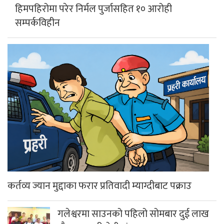
हिमपहिरोमा परेर निर्मल पुर्जासहित १० आरोही
सम्पर्कविहीन
कर्तव्य ज्यान मुद्दाका फरार प्रतिवादी म्याग्दीबाट पक्राउ
गलेश्वरमा साउनको पहिलो सोमबार दुई लाख