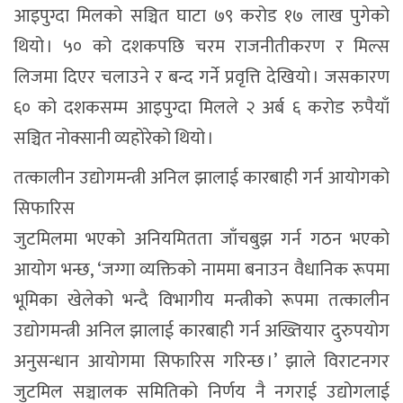
आइपुग्दा मिलको सञ्चित घाटा ७९ करोड १७ लाख पुगेको
थियो । ५० को दशकपछि चरम राजनीतीकरण र मिल्स
लिजमा दिएर चलाउने र बन्द गर्ने प्रवृत्ति देखियो । जसकारण
६० को दशकसम्म आइपुग्दा मिलले २ अर्ब ६ करोड रुपैयाँ
सञ्चित नोक्सानी व्यहोरेको थियो ।
तत्कालीन उद्योगमन्त्री अनिल झालाई कारबाही गर्न आयोगको
सिफारिस
जुटमिलमा भएको अनियमितता जाँचबुझ गर्न गठन भएको
आयोग भन्छ, ‘जग्गा व्यक्तिको नाममा बनाउन वैधानिक रूपमा
भूमिका खेलेको भन्दै विभागीय मन्त्रीको रूपमा तत्कालीन
उद्योगमन्त्री अनिल झालाई कारबाही गर्न अख्तियार दुरुपयोग
अनुसन्धान आयोगमा सिफारिस गरिन्छ ।’ झाले विराटनगर
जुटमिल सञ्चालक समितिको निर्णय नै नगराई उद्योगलाई