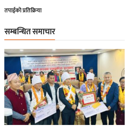
तपाईको प्रतिक्रिया
सम्बन्धित समाचार