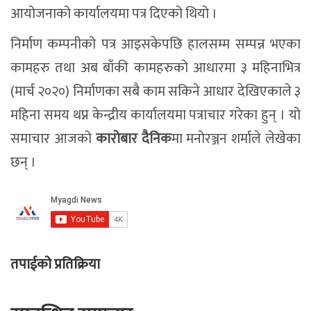
आयोजनाको कार्यालयमा पत्र दिएको थियो ।
निर्माण कम्पनीको पत्र आइसकेपछि हालसम्म सम्पन्न भएका
कामहरु तथा अब बाँकी कामहरुको आधारमा ३ महिनाभित्र
(मार्च २०२०) निर्माणका सबै काम सकिने आधार देखिएकाले ३
महिना समय थप्न केन्द्रीय कार्यालयमा पत्राचार गरेका हुन् । यो
समाचार आजको
कारोबार दैनिक
मा मनोरञ्जन शर्माले लेखेका
छन् ।
तपाईको प्रतिक्रिया