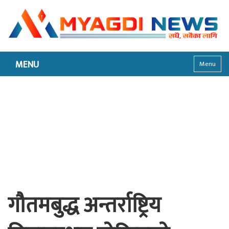
MENU
Menu
गौतमबुद्ध अन्तर्राष्ट्रिय