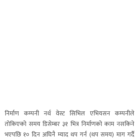
निर्माण कम्पनी नर्थ वेस्ट सिभिल एभियसन कम्पनीले
तोकिएको समय डिसेम्बर ३१ भित्र निर्माणको काम नसकिने
भएपछि १० दिन अघिनै म्याद थप गर्न (थप समय) माग गर्दै