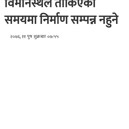
विमानस्थल तोकिएको
समयमा निर्माण सम्पन्न नहुने
२०७६, ११ पुष शुक्रबार ०७:५५