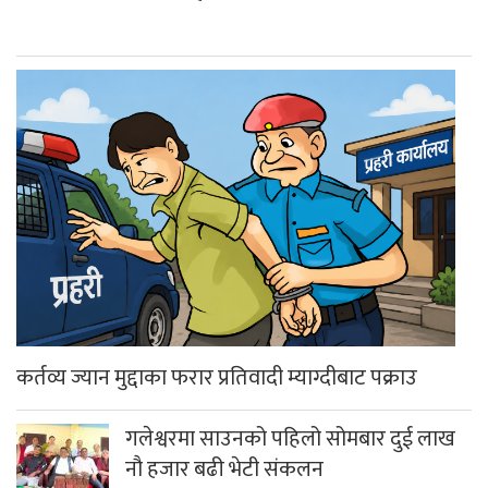
कर्तव्य ज्यान मुद्दाका फरार प्रतिवादी म्याग्दीबाट पक्राउ
गलेश्वरमा साउनको पहिलो सोमबार दुई लाख
नौ हजार बढी भेटी संकलन