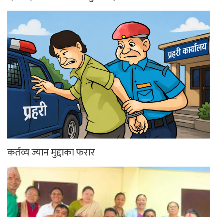
कर्तव्य ज्यान मुद्दाका फरार