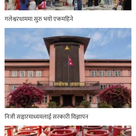
गलेश्वरधाममा सुरु भयो एकमहिने
निजी सञ्चारमाध्यमलाई सरकारी विज्ञापन