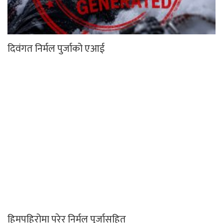
दिवंगत निर्मल पुर्जाको एआई
हिमपहिरोमा परेर निर्मल पुर्जासहित