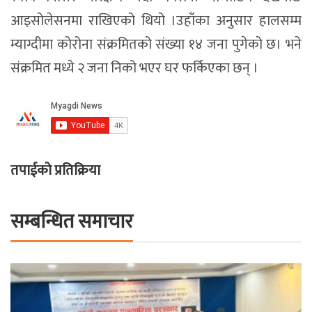
आइसोलेसनमा राखिएको थियो ।उहाँका अनुसार हालसम्म
म्याग्दीमा कोरोना संक्रमितको संख्या १४ जना पुगेको छ। भने
संक्रमित मध्ये २ जना निको भएर घर फर्किएका छन् ।
तपाईको प्रतिक्रिया
सम्बन्धित समाचार