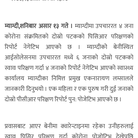
म्याग्दी,शनिबार असार १३ गते ।
म्याग्दीमा उपचाररत ४ जना
कोरोना संक्रमितको दोस्रो पटकको पिसिआर परिक्षणको
रिपोर्ट नेगेटिभ आएको छ । म्याग्दीको बेनीस्थित
आईसोलेसनमा उपचाररत मध्ये ६ जनाको दोस्रो पटकको
स्वाव परिक्षण गर्दा ४ जनाको रिपोर्ट नेगेटिभ आएको स्वास्थ्य
कार्यालय म्याग्दीका निमित्त प्रमुख एकनारायण लम्सालले
जानकारी दिनुभयो । एक महिला र एक पुरुष गरी दुई जनाको
दोस्रो पीसीआर परिक्षण रिपोर्ट पुन: पोजेटिभ आएको छ ।
प्रवासबाट आएर बेनीमा क्वारेन्टाइनमा रहेका उनीहरुलाई
स्वाव पिसिर परिक्षण गर्दा कोरोना पोजोटिभ देखेपछि