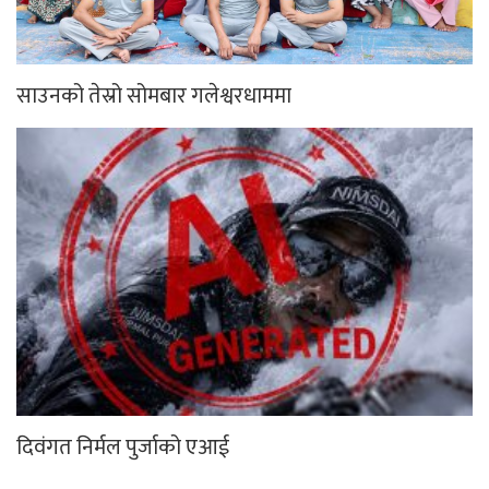
साउनको तेस्रो सोमबार गलेश्वरधाममा
दिवंगत निर्मल पुर्जाको एआई