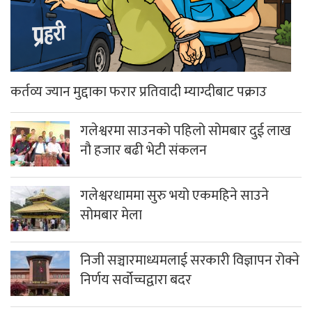
कर्तव्य ज्यान मुद्दाका फरार प्रतिवादी म्याग्दीबाट पक्राउ
गलेश्वरमा साउनको पहिलो सोमबार दुई लाख
नौ हजार बढी भेटी संकलन
गलेश्वरधाममा सुरु भयो एकमहिने साउने
सोमबार मेला
निजी सञ्चारमाध्यमलाई सरकारी विज्ञापन रोक्ने
निर्णय सर्वोच्चद्वारा बदर