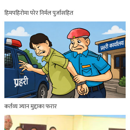
हिमपहिरोमा परेर निर्मल पुर्जासहित
कर्तव्य ज्यान मुद्दाका फरार