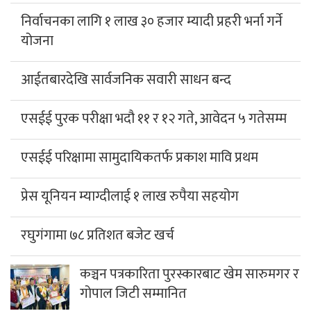
निर्वाचनका लागि १ लाख ३० हजार म्यादी प्रहरी भर्ना गर्ने
योजना
आईतबारदेखि सार्वजनिक सवारी साधन बन्द
एसईई पुरक परीक्षा भदौ ११ र १२ गते, आवेदन ५ गतेसम्म
एसईई परिक्षामा सामुदायिकतर्फ प्रकाश मावि प्रथम
प्रेस यूनियन म्याग्दीलाई १ लाख रुपैया सहयोग
रघुगंगामा ७८ प्रतिशत बजेट खर्च
कञ्चन पत्रकारिता पुरस्कारबाट खेम सारुमगर र
गोपाल जिटी सम्मानित