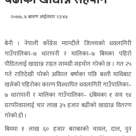
२०७७, ४ श्रावण आईतवार २३:४४
बेनी । नेपाली काँग्रेस म्याग्दीले जिल्लाको धवलागिरी
गाउँपालिका–७ धारापनी र मालिका–७ बिमका पहिरो
पीडितलाई खाद्यान्न राहत सामग्री सहयोग गरेको छ । गत २५
गते रातिदेखी परेको अविरल बर्षाका पछि बस्ती माथिबाट
खसेको पहिरोका कारण विस्थापित धवलागिरी गाउँपालिका–
७ धारापानी र मालिका गाउँपालिका– ६बिमका १ सय ९४
घरपरिवारलाई चार लाख ३५ हजार बढीको खाद्यान्न वितरण
गरेको हो ।
बिममा १ लाख ६० हजार बराबरको चामल, दाल, नुन