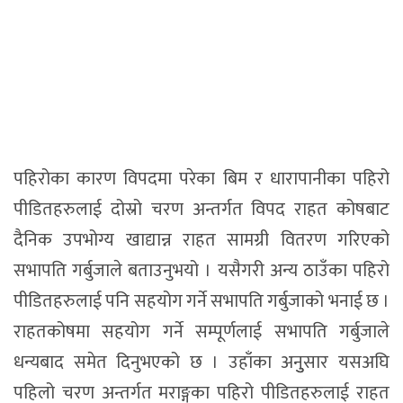
पहिरोका कारण विपदमा परेका बिम र धारापानीका पहिरो
पीडितहरुलाई दोस्रो चरण अन्तर्गत विपद राहत कोषबाट
दैनिक उपभोग्य खाद्यान्न राहत सामग्री वितरण गरिएको
सभापति गर्बुजाले बताउनुभयो । यसैगरी अन्य ठाउँका पहिरो
पीडितहरुलाई पनि सहयोग गर्ने सभापति गर्बुजाको भनाई छ ।
राहतकोषमा सहयोग गर्ने सम्पूर्णलाई सभापति गर्बुजाले
धन्यबाद समेत दिनुभएको छ । उहाँका अनुुसार यसअघि
पहिलो चरण अन्तर्गत मराङ्गका पहिरो पीडितहरुलाई राहत