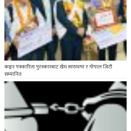
कञ्चन पत्रकारिता पुरस्कारबाट खेम सारुमगर र गोपाल जिटी
सम्मानित