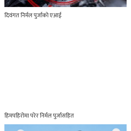
दिवंगत निर्मल पुर्जाको एआई
हिमपहिरोमा परेर निर्मल पुर्जासहित