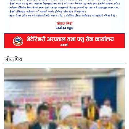
लोकप्रिय