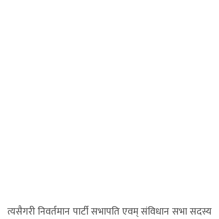
त्यसैगरी निवर्तमान पार्टी सभापति एवम् संविधान सभा सदस्य