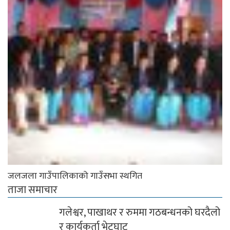
जलजला गाउँपालिकाको गाउँसभा स्थगित
ताजा समाचार
गलेश्वर, पाखाथर र रुममा गठबन्धनको घरदैलो
र कार्यकर्ता भेटघाट