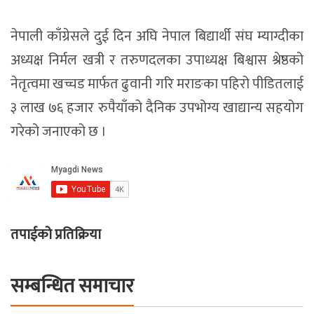
नेपाली काँग्रेसले दुई दिन अघि नेपाल बिद्यार्थी संघ म्याग्दीका
अध्यक्ष निर्मल खत्री र तरुणदलका उपाध्यक्ष बिश्वास श्रेष्ठको
नेतृत्वमा खच्चड मार्फत ढुवानी गरि मराङका पहिरो पीडितलाई
३ लाख ७६ हजार रुपैयाँको दैनिक उपभोग्य खाद्यान्य सहयोग
गरेको जनाएको छ ।
तपाईको प्रतिक्रिया
सम्बन्धित समाचार