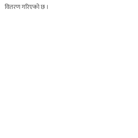
वितरण गरिएको छ ।