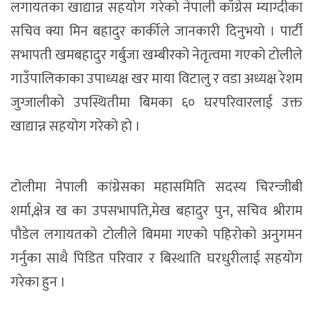
लगायतका खाद्यान्न सहयोग गरेको नेपाली काँग्रेस म्याग्दीका
सचिव क्या मिन बहादुर कार्कीले जानकारी दिनुभयो । पार्टी
सभापती खमबहादुर गर्बुजा खम्बीरको नेतृत्वमा गएको टोलीले
गाउँपालिकाका उपाध्यक्ष खर माया विटालु र वडा अध्यक्ष रेशम
जुग्जालीको उपस्थितीमा बिमका ६० घरपरिवारलाई उक्त
खाद्यान्न सहयोग गरेको हो ।
टोलीमा नेपाली कांग्रेसका महासमिति सदस्य चिरन्जीबी
शर्मा,क्षेत्र ख का उपसभापति,मेख बहादुर पुन, सचिव श्रीराम
पौडेल लगायतको टोलीले बिममा गएको पहिरोको अनुगमन
गर्नुका साथै पिडित परिवार र बिस्थाति घरधुरीलाई सहयोग
गरेका हुन ।