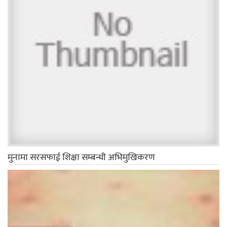
मुनामा सरसफाई शिक्षा सम्बन्धी अभिमुखिकरण