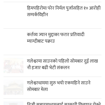
हिमपहिरोमा परेर निर्मल पुर्जासहित १० आरोही
सम्पर्कविहीन
कर्तव्य ज्यान मुद्दाका फरार प्रतिवादी म्याग्दीबाट पक्राउ
गलेश्वरमा साउनको पहिलो सोमबार दुई लाख