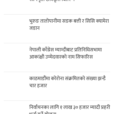
भुरुङ तातोपानीमा सडक बत्ती र सिसि क्यामेरा
जडान
नेपाली काँग्रेस म्याग्दीबाट प्रतिनिधिसभामा
आकांक्षी उम्मेदवारको नाम सिफारिस
काठमाडौंमा कोरोना संक्रमितको संख्या झन्डै
चार हजार
निर्वाचनका लागि १ लाख ३० हजार म्यादी प्रहरी