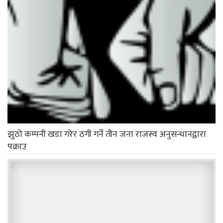
झुठो कम्पनी खडा गरेर ठगी गर्ने तीन जना राजस्व अनुसन्धानद्वारा
पक्राउ