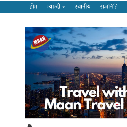
होम
म्याग्दी
स्थानीय
राजनिति