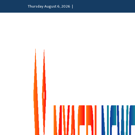
Thursday August 6, 2026 |