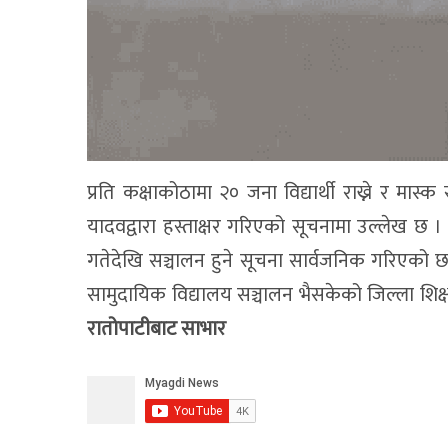
प्रति कक्षाकोठामा २० जना विद्यार्थी राख्ने र मा
यादवद्वारा हस्ताक्षर गरिएको सूचनामा उल्लेख छ ।
गतेदेखि सञ्चालन हुने सूचना सार्वजनिक गरिएको 
सामुदायिक विद्यालय सञ्चालन भैसकेको जिल्ला शिक
रातोपाटीबाट साभार