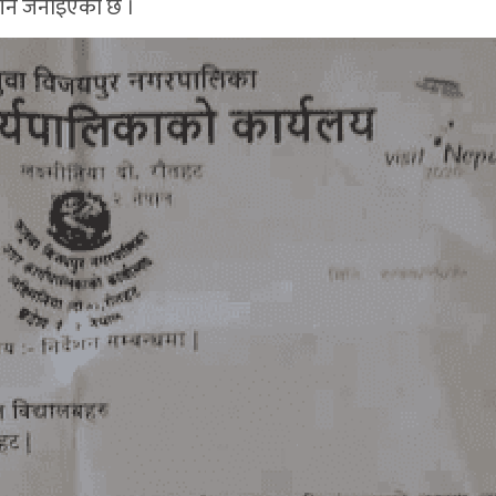
गर्ने जनाइएको छ ।