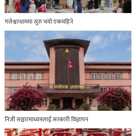
गलेश्वरधाममा सुरु भयो एकमहिने
निजी सञ्चारमाध्यमलाई सरकारी विज्ञापन