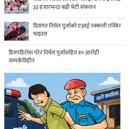
३३ हजारभन्दा बढी भेटी संकलन
दिवंगत निर्मल पुर्जाको एआई नक्कली तस्बिर
भाइरल
हिमपहिरोमा परेर निर्मल पुर्जासहित १० आरोही
सम्पर्कविहीन