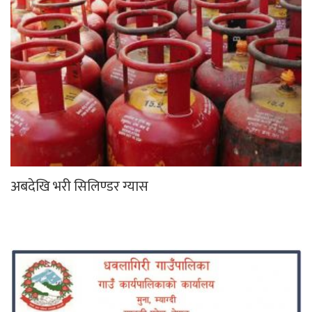
अबदेखि भरी सिलिण्डर ग्यास