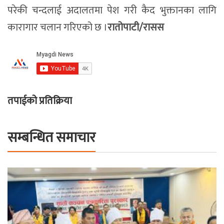
परेकी चन्दलाई अदालतमा पेश गरी कैद भुक्तानका लागि
कारागार चलान गरिएको छ ।
रातोपाटी/रासस
तपाईको प्रतिक्रिया
सम्बन्धित समाचार