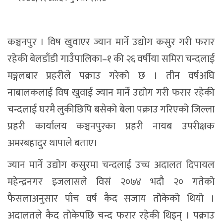
कञ्चनपुर । विष खुवाएर ज्यान मार्ने उद्योग कसुर गरी फरार
रहेकी बेलडाँडी गाउँपालिका–१ की २६ वर्षीया समिरा चन्दलाई
मङ्गलबार प्रहरीले पक्राउ गरेको छ । तीन वर्षअघि
नाबालकलाई विष खुवाई ज्यान मार्ने उद्योग गरी फरार रहेकी
चन्दलाई घरमै लुकीछिपि बसेको बेला पक्राउ गरिएको जिल्ला
प्रहरी कार्यालय कञ्चनपुरका प्रहरी नायब उपरीक्षक
अमरबहादुर थापाले बताए।
ज्यान मार्ने उद्योग कसुरमा चन्दलाई उच्च अदालत दिपायल
महेन्द्रनगर इजलासले विसं २०७४ भदौ २० गतेको
फैसलाअनुसार पाँच वर्ष कैद सजाय तोेकेको थियो ।
अदालतले कैद तोकेपछि चन्द फरार रहेकी थिइन् । पक्राउ