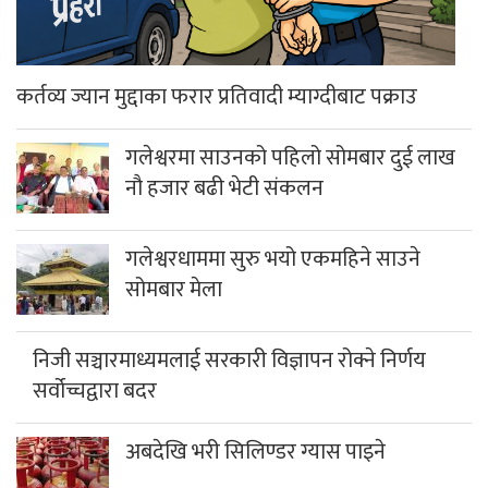
कर्तव्य ज्यान मुद्दाका फरार प्रतिवादी म्याग्दीबाट पक्राउ
गलेश्वरमा साउनको पहिलो सोमबार दुई लाख
नौ हजार बढी भेटी संकलन
गलेश्वरधाममा सुरु भयो एकमहिने साउने
सोमबार मेला
निजी सञ्चारमाध्यमलाई सरकारी विज्ञापन रोक्ने निर्णय
सर्वोच्चद्वारा बदर
अबदेखि भरी सिलिण्डर ग्यास पाइने