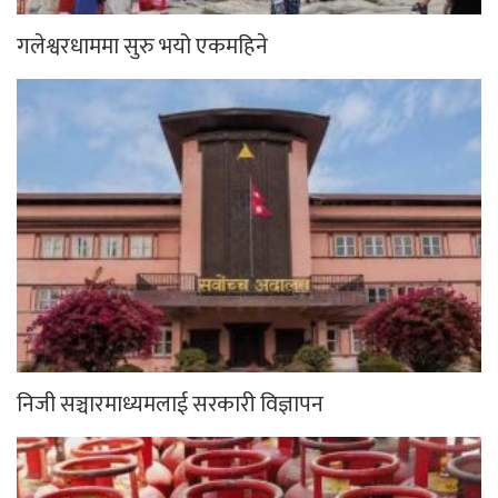
गलेश्वरधाममा सुरु भयो एकमहिने
निजी सञ्चारमाध्यमलाई सरकारी विज्ञापन