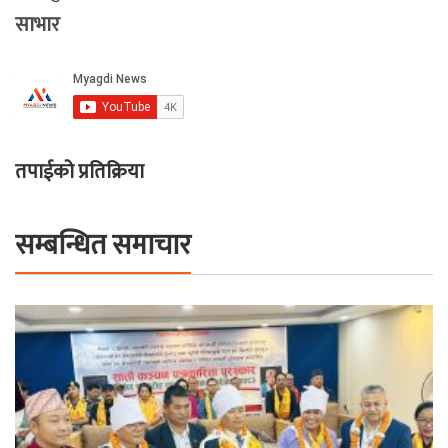
साभार
तपाईको प्रतिक्रिया
सम्बन्धित समाचार