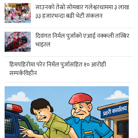
दिवंगत निर्मल पुर्जाको एआई नक्कली तस्बिर
भाइरल
हिमपहिरोमा परेर निर्मल पुर्जासहित १० आरोही
सम्पर्कविहीन