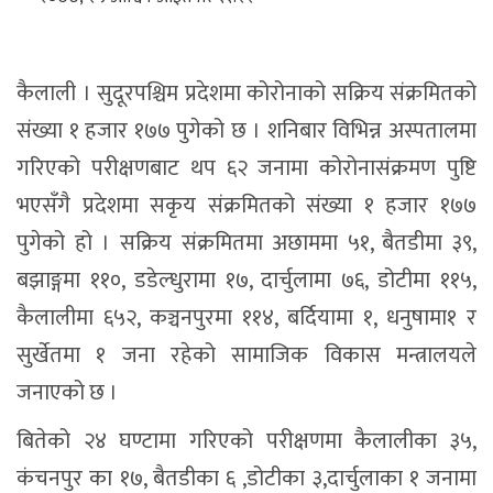
कैलाली । सुदूरपश्चिम प्रदेशमा कोरोनाको सक्रिय संक्रमितको
संख्या १ हजार १७७ पुगेको छ । शनिबार विभिन्न अस्पतालमा
गरिएको परीक्षणबाट थप ६२ जनामा कोरोनासंक्रमण पुष्टि
भएसँगै प्रदेशमा सकृय संक्रमितको संख्या १ हजार १७७
पुगेको हो । सक्रिय संक्रमितमा अछाममा ५१, बैतडीमा ३९,
बझाङ्गमा ११०, डडेल्धुरामा १७, दार्चुलामा ७६, डोटीमा ११५,
कैलालीमा ६५२, कञ्चनपुरमा ११४, बर्दियामा १, धनुषामा१ र
सुर्खेतमा १ जना रहेको सामाजिक विकास मन्त्रालयले
जनाएको छ ।
बितेको २४ घण्टामा गरिएको परीक्षणमा कैलालीका ३५,
कंचनपुर का १७, बैतडीका ६ ,डोटीका ३,दार्चुलाका १ जनामा