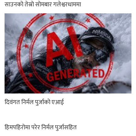
साउनको तेस्रो सोमबार गलेश्वरधाममा
दिवंगत निर्मल पुर्जाको एआई
हिमपहिरोमा परेर निर्मल पुर्जासहित