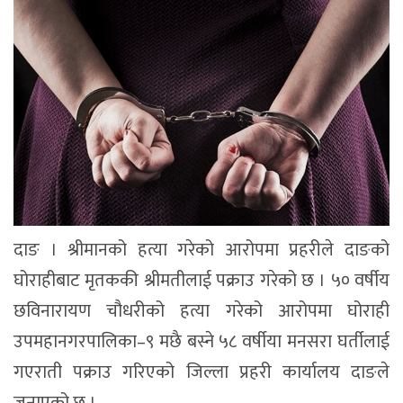
दाङ । श्रीमानको हत्या गरेको आरोपमा प्रहरीले दाङको
घोराहीबाट मृतककी श्रीमतीलाई पक्राउ गरेको छ । ५० वर्षीय
छविनारायण चौधरीको हत्या गरेको आरोपमा घोराही
उपमहानगरपालिका–९ मछै बस्ने ५८ वर्षीया मनसरा घर्तीलाई
गएराती पक्राउ गरिएको जिल्ला प्रहरी कार्यालय दाङले
जनाएको छ ।