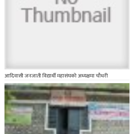
आदिवासी जनजाती विद्यार्थी महासंघको अध्यक्षमा चौधरी