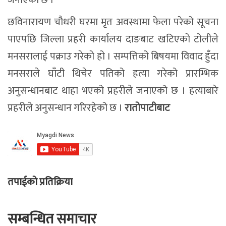
छविनारायण चौधरी घरमा मृत अवस्थामा फेला परेको सूचना
पाएपछि जिल्ला प्रहरी कार्यालय दाङबाट खटिएको टोलीले
मनसरालाई पक्राउ गरेको हो । सम्पत्तिको बिषयमा विवाद हुँदा
मनसराले घाँटी थिचेर पतिको हत्या गरेको प्रारम्भिक
अनुसन्धानबाट थाहा भएको प्रहरीले जनाएको छ । हत्याबारे
प्रहरीले अनुसन्धान गरिरहेको छ ।
रातोपाटीबाट
तपाईको प्रतिक्रिया
सम्बन्धित समाचार