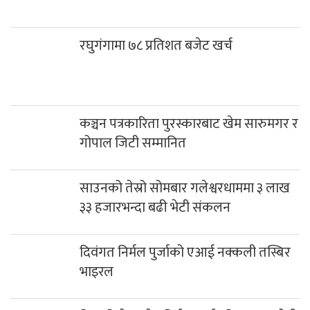
रघुगंगामा ७८ प्रतिशत बजेट खर्च
कञ्चन पत्रकारिता पुरस्कारबाट खेम सारुमगर र
गोपाल जिटी सम्मानित
साउनको तेस्रो सोमबार गलेश्वरधाममा ३ लाख
३३ हजारभन्दा बढी भेटी संकलन
दिवंगत निर्मल पुर्जाको एआई नक्कली तस्बिर
भाइरल