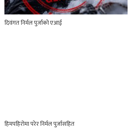
दिवंगत निर्मल पुर्जाको एआई
हिमपहिरोमा परेर निर्मल पुर्जासहित