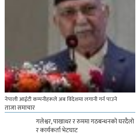
नेपाली आईटी कम्पनीहरूले अब विदेशमा लगानी गर्न पाउने
ताजा समाचार
गलेश्वर, पाखाथर र रुममा गठबन्धनको घरदैलो
र कार्यकर्ता भेटघाट