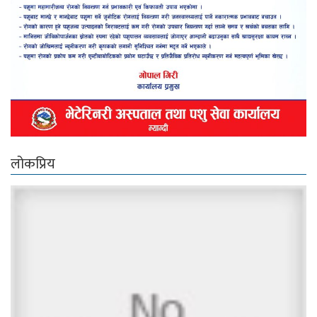
लोकप्रिय