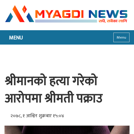
MENU
Menu
श्रीमानको हत्या गरेको
आरोपमा श्रीमती पक्राउ
२०७८, १ आश्विन शुक्रबार १५:०४