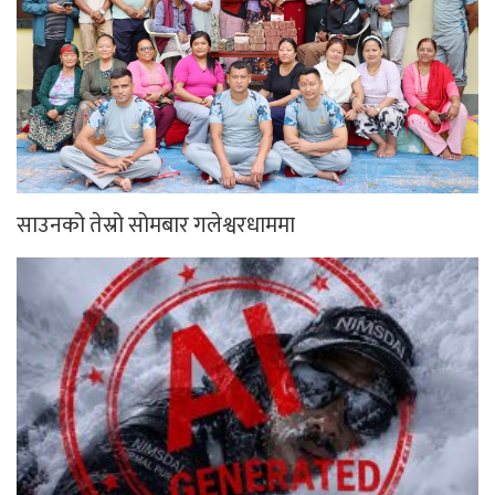
साउनको तेस्रो सोमबार गलेश्वरधाममा