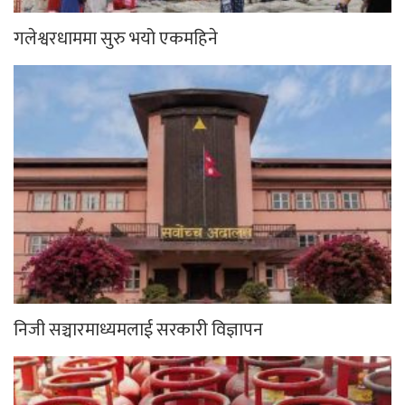
गलेश्वरधाममा सुरु भयो एकमहिने
निजी सञ्चारमाध्यमलाई सरकारी विज्ञापन