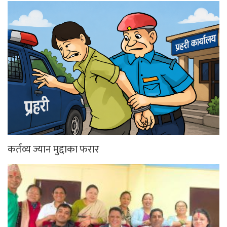
कर्तव्य ज्यान मुद्दाका फरार