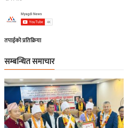
तपाईको प्रतिक्रिया
सम्बन्धित समाचार