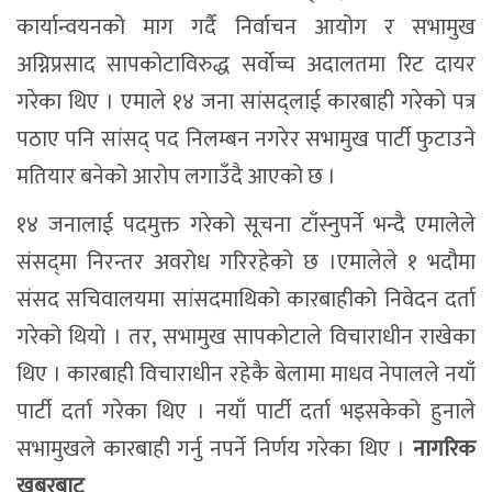
कार्यान्वयनको माग गर्दै निर्वाचन आयोग र सभामुख
अग्निप्रसाद सापकोटाविरुद्ध सर्वोच्च अदालतमा रिट दायर
गरेका थिए । एमाले १४ जना सांसद्लाई कारबाही गरेको पत्र
पठाए पनि सांसद् पद निलम्बन नगरेर सभामुख पार्टी फुटाउने
मतियार बनेको आरोप लगाउँदै आएको छ ।
१४ जनालाई पदमुक्त गरेको सूचना टाँस्नुपर्ने भन्दै एमालेले
संसद्‌मा निरन्तर अवरोध गरिरहेको छ ।एमालेले १ भदौमा
संसद सचिवालयमा सांसदमाथिको कारबाहीको निवेदन दर्ता
गरेको थियो । तर, सभामुख सापकोटाले विचाराधीन राखेका
थिए । कारबाही विचाराधीन रहेकै बेलामा माधव नेपालले नयाँ
पार्टी दर्ता गरेका थिए । नयाँ पार्टी दर्ता भइसकेको हुनाले
सभामुखले कारबाही गर्नु नपर्ने निर्णय गरेका थिए ।
नागरिक
खबरबाट