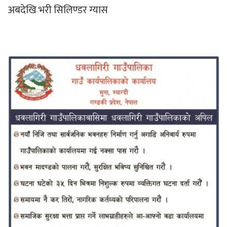
अबदेखि भरी सिलिण्डर ग्यास