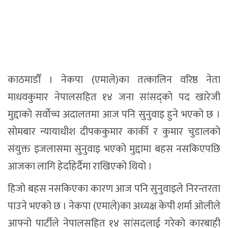
काठमाडौँ । नेकपा (एमाले)का तत्कालिन वरिष्ठ नेता
माधवकुमार नेपालसहित १४ जना सांसद्को पद खारेजी
मुद्दाको सर्वोच्च अदालतमा आज पनि सुनुवाइ हुने भएको छ ।
सोमबार न्यायाधीश दीपककुमार कार्की र कुमार चुडालको
संयुक्त इजलासमा सुनुवाइ भएको मुद्दामा बहस नसकिएपछि
आजका लागि हेर्दाहेर्दैमा राखिएको थियो ।
हिजो बहस नसकिएका कारण आज पनि सुनुवाइले निरन्तरता
पाउने भएको छ । नेकपा (एमाले)का अध्यक्ष केपी शर्मा ओलीले
आफ्नो पार्टीले नेपालसहित १४ सांसद्लाई गरेको कारबाही