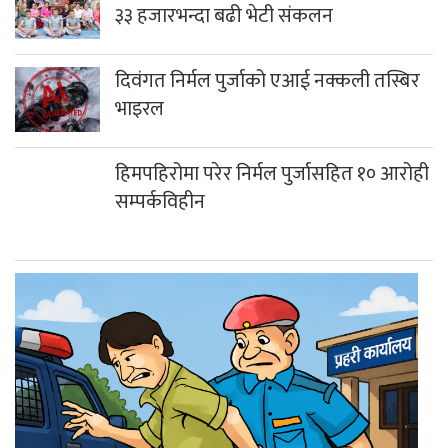
३३ हजारभन्दा बढी भेटी संकलन
दिवंगत निर्मल पुर्जाको एआई नक्कली तस्बिर
भाइरल
हिमपहिरोमा परेर निर्मल पुर्जासहित १० आरोही
सम्पर्कविहीन