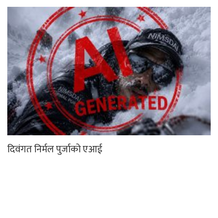
दिवंगत निर्मल पुर्जाको एआई