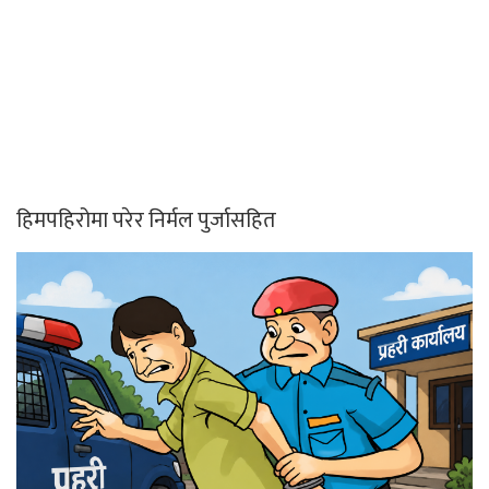
हिमपहिरोमा परेर निर्मल पुर्जासहित