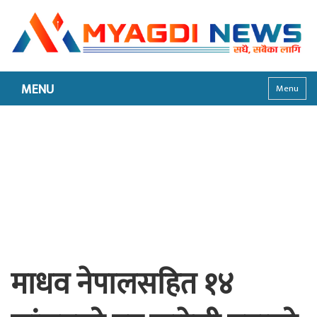
MENU
Menu
माधव नेपालसहित १४