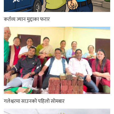
कर्तव्य ज्यान मुद्दाका फरार
गलेश्वरमा साउनको पहिलो सोमबार