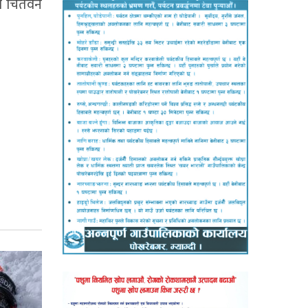
को चितवन