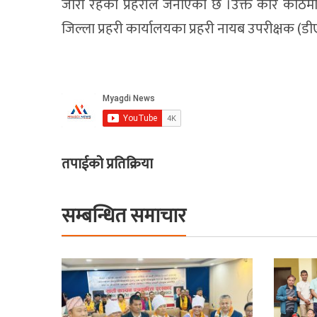
जारी रहेको प्रहरीले जनाएको छ ।उक्त कार काठमा
जिल्ला प्रहरी कार्यालयका प्रहरी नायब उपरीक्षक (डी
तपाईको प्रतिक्रिया
सम्बन्धित समाचार