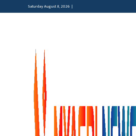
Saturday August 8, 2026 |