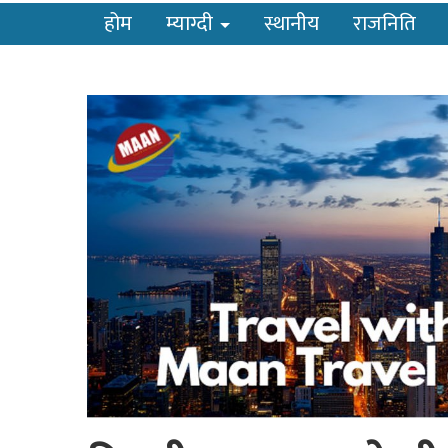
होम
म्याग्दी
स्थानीय
राजनिति