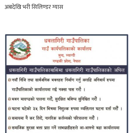
अबदेखि भरी सिलिण्डर ग्यास