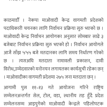
काठमाडौँ । नेकपा माओवादी केन्द्र वागमती प्रदेशको
पदाधिकारी चयनका लागि निर्वाचन प्रक्रिया सुरु भएको छ ।
माओवादी केन्द्र निर्वाचन आयोगका अनुसार सोमबार साढे ३
बजेबाट निर्वाचन प्रक्रिया सुरु भएको हो । निर्वाचन आयोगले
आजै साँझ ५ः५५ बजे मतदानका लागि समय निर्धारण गरेको
छ । त्यसअघि मतदाता नामावली प्रकाशन, दावी
विरोध,उम्मेदवारको मनोनयन लगायतका कार्यसुची रहेका छन्
। माओवादीका वागमती प्रदेशमा २७५ जना मतदाता छन् ।
आगामी पुस ११–१३ गते आयोजना गरिने राष्ट्रिय
सम्मेलनअन्तर्गत सेल, टोल, वडा, स्थानीय तह हुँदै प्रदेश
सम्मेलनसम्म आइपुगेको माओवादी केन्द्रले पहिलोपटक