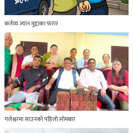
कर्तव्य ज्यान मुद्दाका फरार
गलेश्वरमा साउनको पहिलो सोमबार