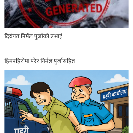
दिवंगत निर्मल पुर्जाको एआई
हिमपहिरोमा परेर निर्मल पुर्जासहित