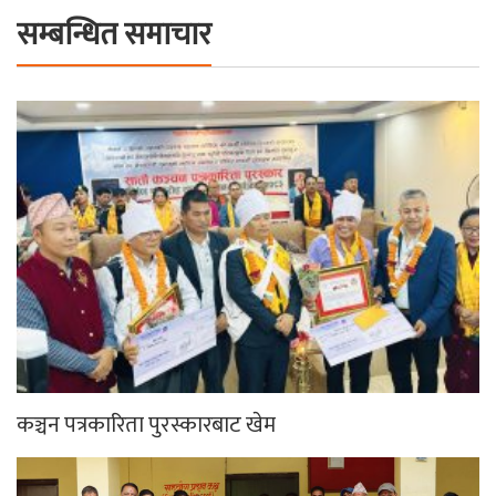
सम्बन्धित समाचार
कञ्चन पत्रकारिता पुरस्कारबाट खेम