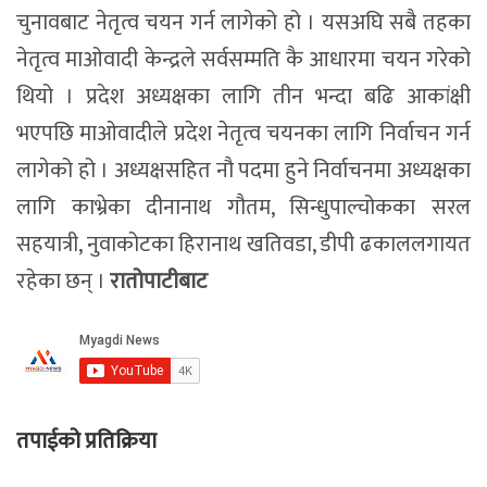
चुनावबाट नेतृत्व चयन गर्न लागेको हो । यसअघि सबै तहका
नेतृत्व माओवादी केन्द्रले सर्वसम्मति कै आधारमा चयन गरेको
थियो । प्रदेश अध्यक्षका लागि तीन भन्दा बढि आकांक्षी
भएपछि माओवादीले प्रदेश नेतृत्व चयनका लागि निर्वाचन गर्न
लागेको हो । अध्यक्षसहित नौ पदमा हुने निर्वाचनमा अध्यक्षका
लागि काभ्रेका दीनानाथ गौतम, सिन्धुपाल्चोकका सरल
सहयात्री, नुवाकोटका हिरानाथ खतिवडा, डीपी ढकाललगायत
रहेका छन् ।
रातोपाटीबाट
तपाईको प्रतिक्रिया