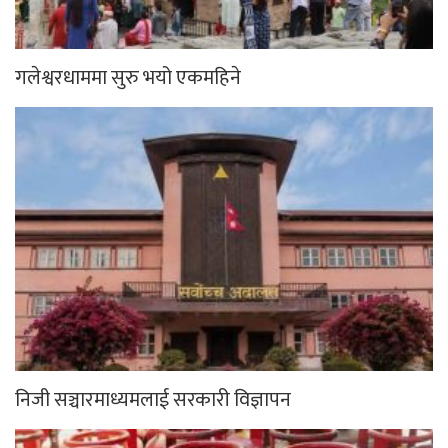
गलेश्वरधाममा सुरु भयो एकमहिने
निजी सञ्चारमाध्यमलाई सरकारी विज्ञापन