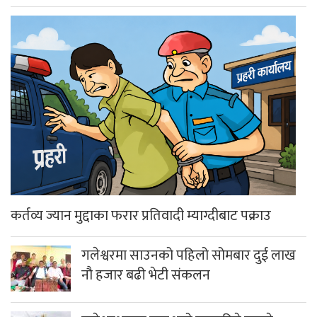
कर्तव्य ज्यान मुद्दाका फरार प्रतिवादी म्याग्दीबाट पक्राउ
गलेश्वरमा साउनको पहिलो सोमबार दुई लाख
नौ हजार बढी भेटी संकलन