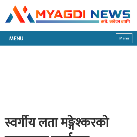
MENU
Menu
स्वर्गीय लता मङ्गेश्करको