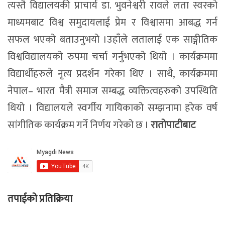
त्यस्तै विद्यालयकी प्राचार्य डा. भुवनेश्वरी रावले लता स्वरको
माध्यमबाट विश्व समुदायलाई प्रेम र विश्वासमा आबद्ध गर्न
सफल भएको बताउनुभयो ।उहाँले लतालाई एक साङ्गीतिक
विश्वविद्यालयको रुपमा चर्चा गर्नुभएको थियो । कार्यक्रममा
विद्यार्थीहरुले नृत्य प्रदर्शन गरेका थिए । साथै, कार्यक्रममा
नेपाल– भारत मैत्री समाज सम्बद्ध व्यक्तित्वहरुको उपस्थिति
थियो । विद्यालयले स्वर्गीय गायिकाको सम्झनामा हरेक वर्ष
सांगीतिक कार्यक्रम गर्ने निर्णय गरेको छ ।
रातोपाटीबाट
तपाईको प्रतिक्रिया