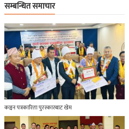
सम्बन्धित समाचार
कञ्चन पत्रकारिता पुरस्कारबाट खेम