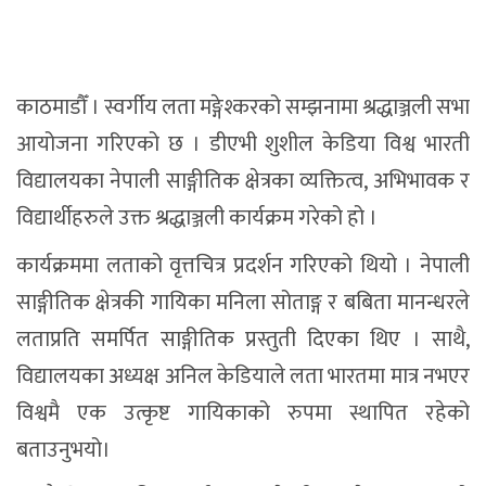
काठमाडौँ । स्वर्गीय लता मङ्गेश्करको सम्झनामा श्रद्धाञ्जली सभा
आयोजना गरिएको छ । डीएभी शुशील केडिया विश्व भारती
विद्यालयका नेपाली साङ्गीतिक क्षेत्रका व्यक्तित्व, अभिभावक र
विद्यार्थीहरुले उक्त श्रद्धाञ्जली कार्यक्रम गरेको हो ।
कार्यक्रममा लताको वृत्तचित्र प्रदर्शन गरिएको थियो । नेपाली
साङ्गीतिक क्षेत्रकी गायिका मनिला सोताङ्ग र बबिता मानन्धरले
लताप्रति समर्पित साङ्गीतिक प्रस्तुती दिएका थिए । साथै,
विद्यालयका अध्यक्ष अनिल केडियाले लता भारतमा मात्र नभएर
विश्वमै एक उत्कृष्ट गायिकाको रुपमा स्थापित रहेको
बताउनुभयो।