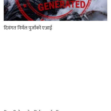
दिवंगत निर्मल पुर्जाको एआई