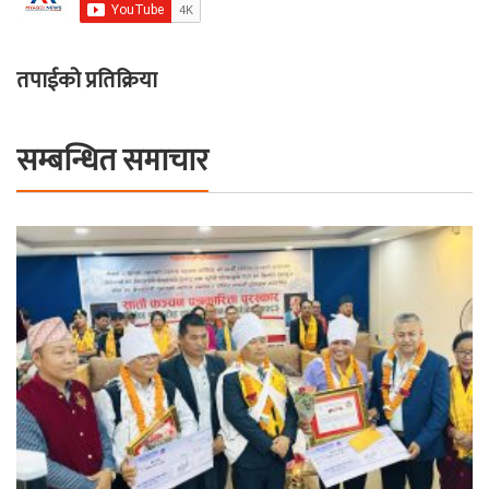
तपाईको प्रतिक्रिया
सम्बन्धित समाचार