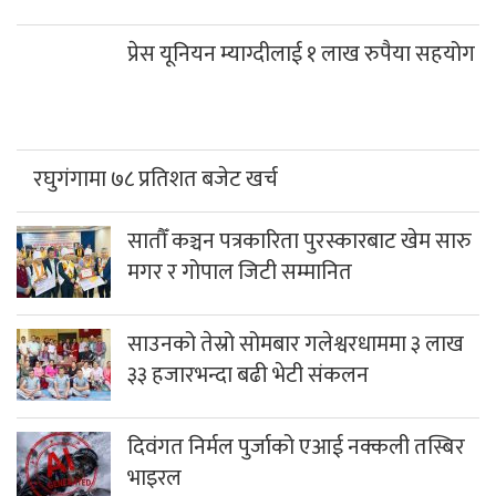
प्रेस यूनियन म्याग्दीलाई १ लाख रुपैया सहयोग
रघुगंगामा ७८ प्रतिशत बजेट खर्च
सातौँ कञ्चन पत्रकारिता पुरस्कारबाट खेम सारु
मगर र गोपाल जिटी सम्मानित
साउनको तेस्रो सोमबार गलेश्वरधाममा ३ लाख
३३ हजारभन्दा बढी भेटी संकलन
दिवंगत निर्मल पुर्जाको एआई नक्कली तस्बिर
भाइरल