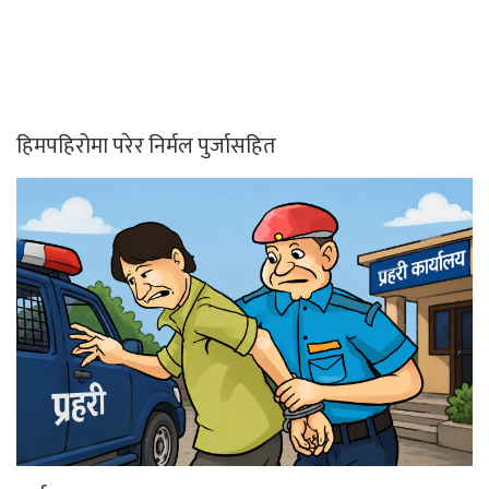
हिमपहिरोमा परेर निर्मल पुर्जासहित