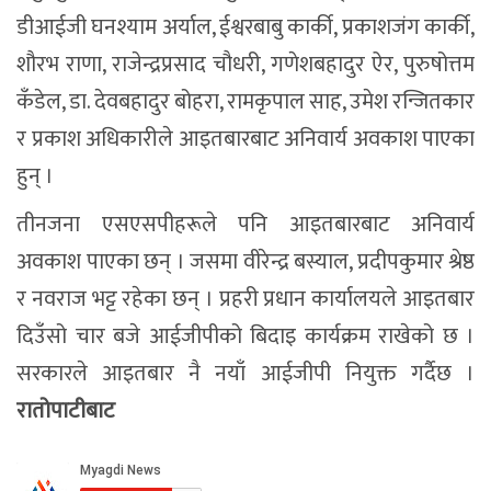
डीआईजी घनश्याम अर्याल, ईश्वरबाबु कार्की, प्रकाशजंग कार्की,
शौरभ राणा, राजेन्द्रप्रसाद चौधरी, गणेशबहादुर ऐर, पुरुषोत्तम
कँडेल, डा. देवबहादुर बोहरा, रामकृपाल साह, उमेश रन्जितकार
र प्रकाश अधिकारीले आइतबारबाट अनिवार्य अवकाश पाएका
हुन् ।
तीनजना एसएसपीहरूले पनि आइतबारबाट अनिवार्य
अवकाश पाएका छन् । जसमा वीरेन्द्र बस्याल, प्रदीपकुमार श्रेष्ठ
र नवराज भट्ट रहेका छन् । प्रहरी प्रधान कार्यालयले आइतबार
दिउँसो चार बजे आईजीपीको बिदाइ कार्यक्रम राखेको छ ।
सरकारले आइतबार नै नयाँ आईजीपी नियुक्त गर्दैछ ।
रातोपाटीबाट