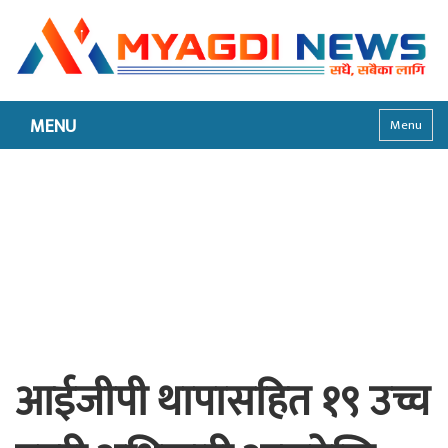
MENU
Menu
आईजीपी थापासहित १९ उच्च