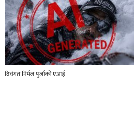
दिवंगत निर्मल पुर्जाको एआई