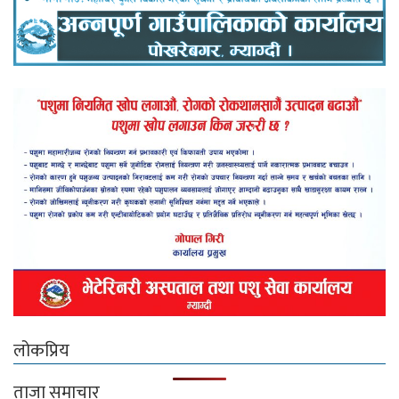
लोकप्रिय
ताजा समाचार