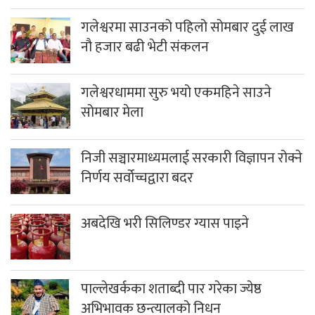
गलेश्वरमा साउनको पहिलो सोमबार दुई लाख
नौ हजार बढी भेटी संकलन
गलेश्वरधाममा सुरु भयो एकमहिने साउने
सोमबार मेला
निजी सञ्चारमाध्यमलाई सरकारी विज्ञापन रोक्ने
निर्णय सर्वोच्चद्वारा बदर
अबदेखि भरी सिलिण्डर ग्यास पाइने
पाल्लेखर्कका शताब्दी पार गरेका ज्येष्ठ
अभिभावक छन्त्यालको निधन