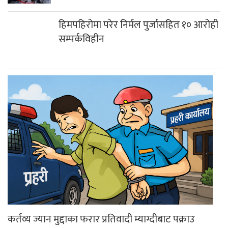
हिमपहिरोमा परेर निर्मल पुर्जासहित १० आरोही
सम्पर्कविहीन
कर्तव्य ज्यान मुद्दाका फरार प्रतिवादी म्याग्दीबाट पक्राउ