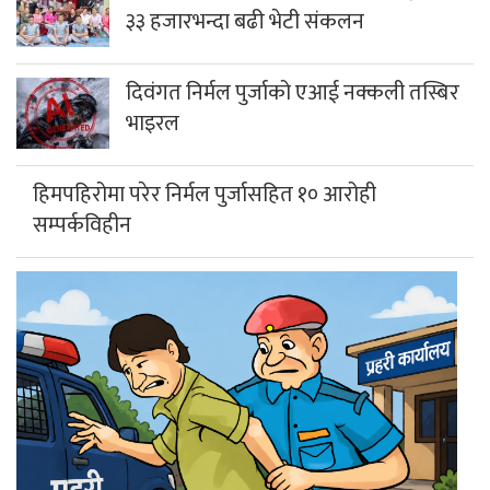
३३ हजारभन्दा बढी भेटी संकलन
दिवंगत निर्मल पुर्जाको एआई नक्कली तस्बिर
भाइरल
हिमपहिरोमा परेर निर्मल पुर्जासहित १० आरोही
सम्पर्कविहीन