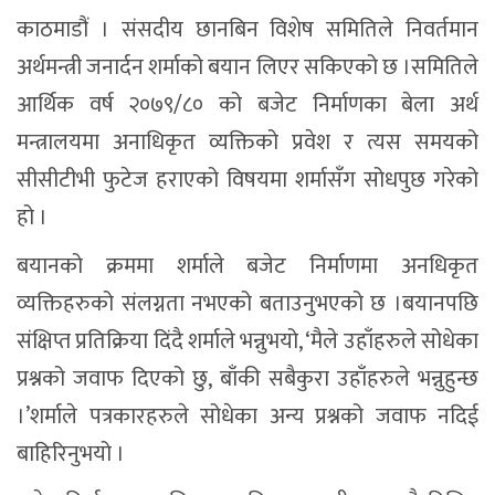
काठमाडौं । संसदीय छानबिन विशेष समितिले निवर्तमान
अर्थमन्त्री जनार्दन शर्माको बयान लिएर सकिएको छ ।समितिले
आर्थिक वर्ष २०७९/८० को बजेट निर्माणका बेला अर्थ
मन्त्रालयमा अनाधिकृत व्यक्तिको प्रवेश र त्यस समयको
सीसीटीभी फुटेज हराएको विषयमा शर्मासँग सोधपुछ गरेको
हो ।
बयानको क्रममा शर्माले बजेट निर्माणमा अनधिकृत
व्यक्तिहरुको संलग्नता नभएको बताउनुभएको छ ।बयानपछि
संक्षिप्त प्रतिक्रिया दिंदै शर्माले भन्नुभयो, ‘मैले उहाँहरुले सोधेका
प्रश्नको जवाफ दिएको छु, बाँकी सबैकुरा उहाँहरुले भन्नुहुन्छ
।’शर्माले पत्रकारहरुले सोधेका अन्य प्रश्नको जवाफ नदिई
बाहिरिनुभयो ।