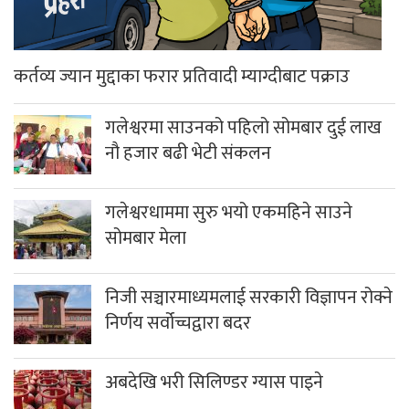
कर्तव्य ज्यान मुद्दाका फरार प्रतिवादी म्याग्दीबाट पक्राउ
गलेश्वरमा साउनको पहिलो सोमबार दुई लाख
नौ हजार बढी भेटी संकलन
गलेश्वरधाममा सुरु भयो एकमहिने साउने
सोमबार मेला
निजी सञ्चारमाध्यमलाई सरकारी विज्ञापन रोक्ने
निर्णय सर्वोच्चद्वारा बदर
अबदेखि भरी सिलिण्डर ग्यास पाइने