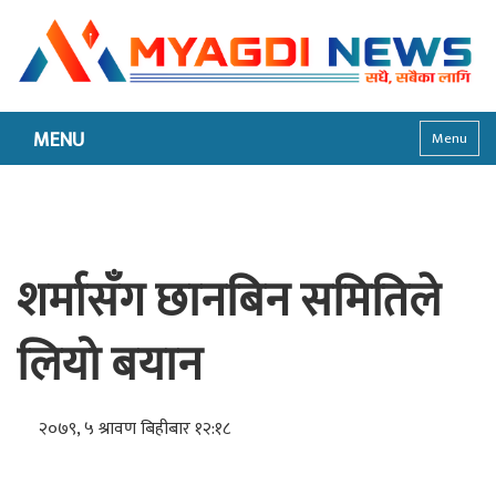
MENU
Menu
शर्मासँग छानबिन समितिले
लियो बयान
२०७९, ५ श्रावण बिहीबार १२:१८