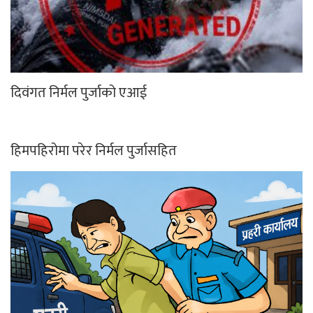
दिवंगत निर्मल पुर्जाको एआई
हिमपहिरोमा परेर निर्मल पुर्जासहित