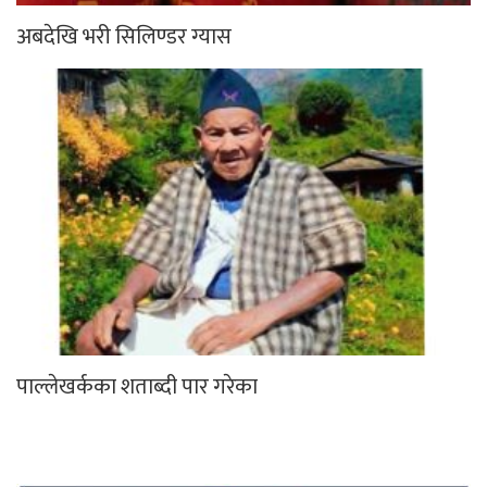
अबदेखि भरी सिलिण्डर ग्यास
पाल्लेखर्कका शताब्दी पार गरेका