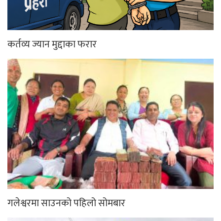
कर्तव्य ज्यान मुद्दाका फरार
गलेश्वरमा साउनको पहिलो सोमबार