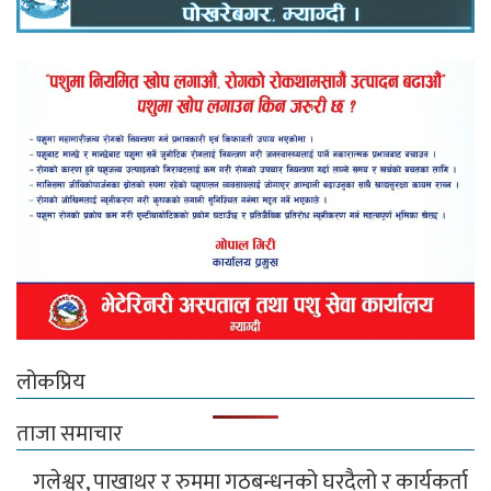
लोकप्रिय
ताजा समाचार
गलेश्वर, पाखाथर र रुममा गठबन्धनको घरदैलो र कार्यकर्ता