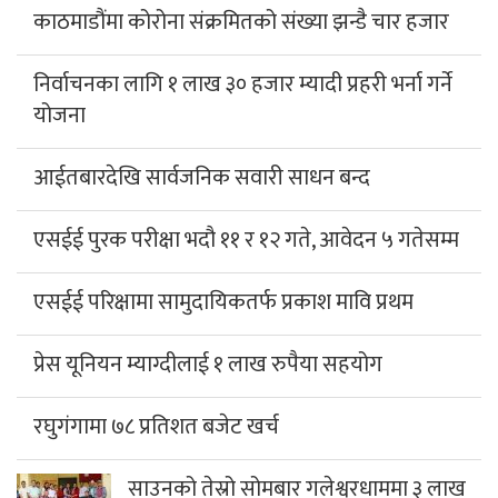
काठमाडौंमा कोरोना संक्रमितको संख्या झन्डै चार हजार
निर्वाचनका लागि १ लाख ३० हजार म्यादी प्रहरी भर्ना गर्ने
योजना
आईतबारदेखि सार्वजनिक सवारी साधन बन्द
एसईई पुरक परीक्षा भदौ ११ र १२ गते, आवेदन ५ गतेसम्म
एसईई परिक्षामा सामुदायिकतर्फ प्रकाश मावि प्रथम
प्रेस यूनियन म्याग्दीलाई १ लाख रुपैया सहयोग
रघुगंगामा ७८ प्रतिशत बजेट खर्च
साउनको तेस्रो सोमबार गलेश्वरधाममा ३ लाख