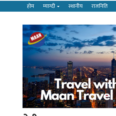
होम
म्याग्दी
स्थानीय
राजनिति