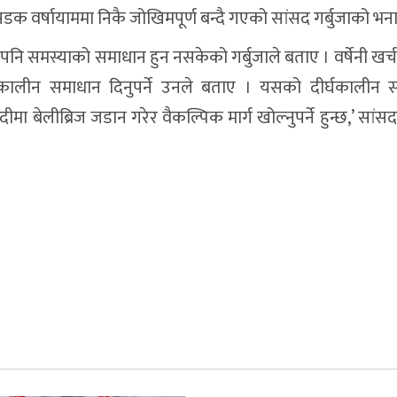
क वर्षायाममा निकै जोखिमपूर्ण बन्दै गएको सांसद गर्बुजाको भन
 समस्याको समाधान हुन नसकेको गर्बुजाले बताए । वर्षेनी खर्च ग
ालीन समाधान दिनुपर्ने उनले बताए । यसको दीर्घकालीन स
ा बेलीब्रिज जडान गरेर वैकल्पिक मार्ग खोल्नुपर्ने हुन्छ,’ सांसद 