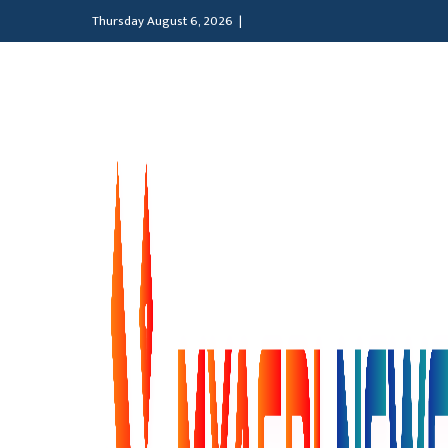
Thursday August 6, 2026 |