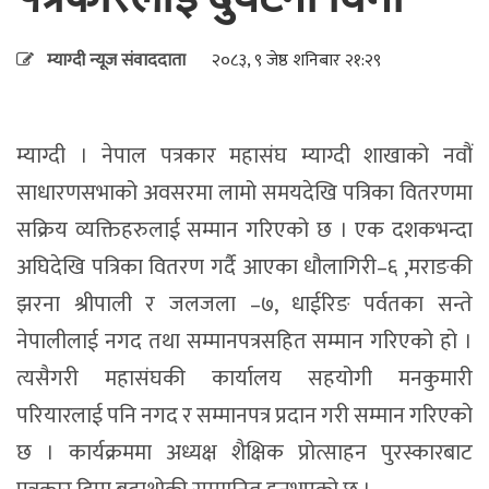
म्याग्दी न्यूज संवाददाता
२०८३, ९ जेष्ठ शनिबार २१:२९
म्याग्दी । नेपाल पत्रकार महासंघ म्याग्दी शाखाको नवौं
साधारणसभाको अवसरमा लामो समयदेखि पत्रिका वितरणमा
सक्रिय व्यक्तिहरुलाई सम्मान गरिएको छ । एक दशकभन्दा
अघिदेखि पत्रिका वितरण गर्दै आएका धौलागिरी–६ ,मराङकी
झरना श्रीपाली र जलजला –७, धाईरिङ पर्वतका सन्ते
नेपालीलाई नगद तथा सम्मानपत्रसहित सम्मान गरिएको हो ।
त्यसैगरी महासंघकी कार्यालय सहयोगी मनकुमारी
परियारलाई पनि नगद र सम्मानपत्र प्रदान गरी सम्मान गरिएको
छ । कार्यक्रममा अध्यक्ष शैक्षिक प्रोत्साहन पुरस्कारबाट