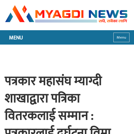
MENU
Menu
पत्रकार महासंघ म्याग्दी
शाखाद्वारा पत्रिका
वितरकलाई सम्मान :
पत्रकारलाई दुर्घटना विमा