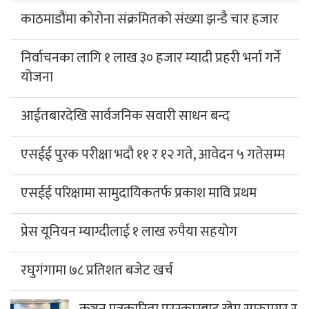
काठमाडौंमा कोरोना संक्रमितको संख्या झन्डै चार हजार
निर्वाचनका लागि १ लाख ३० हजार म्यादी प्रहरी भर्ना गर्ने
योजना
आईतबारदेखि सार्वजनिक सवारी साधन बन्द
एसईई पुरक परीक्षा भदौ ११ र १२ गते, आवेदन ५ गतेसम्म
एसईई परिक्षामा सामुदायिकतर्फ प्रकाश मावि प्रथम
प्रेस यूनियन म्याग्दीलाई १ लाख रुपैया सहयोग
रघुगंगामा ७८ प्रतिशत बजेट खर्च