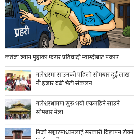
कर्तव्य ज्यान मुद्दाका फरार प्रतिवादी म्याग्दीबाट पक्राउ
गलेश्वरमा साउनको पहिलो सोमबार दुई लाख
नौ हजार बढी भेटी संकलन
गलेश्वरधाममा सुरु भयो एकमहिने साउने
सोमबार मेला
निजी सञ्चारमाध्यमलाई सरकारी विज्ञापन रोक्ने