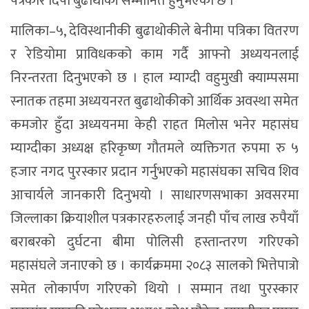
पत्रकार दिपा बुढाथोकी सम्मानित हुनुभएको छ ।
मालिका–५, देविस्थानीकी बुढाथोकीले बेनीमा पत्रिका वितरण
र रेडियोमा प्राविधकको काम गर्दै आफ्नो अध्ययनलाई
निरन्तरता दिनुभएको छ । हाल म्याग्दी वहुमुखी क्याम्पसमा
स्नातक तहमा अध्ययनरत बुढाथोकीको आर्थिक अवस्था समेत
कमजोर हुँदा अध्ययनमा केही राहत मिलोस भनेर महासंघ
म्याग्दीका अध्यक्ष हरिकृष्ण गौतमले व्यक्तिगत रुपमा रु ५
हजार नगद पुरस्कार प्रदान गर्नुभएको महासंघका सचिव शिव
आचार्यले जानकारी दिनुभयो । साधारणसभाका अवसरमा
जिल्लाका क्रियाशील पत्रकारहरुलाई जनही पाँच लाख रुपैयाँ
बराबरको दुर्घटना बीमा पोलिसी हस्तान्तरण गरिएको
महासंघले जनाएको छ । कार्यक्रममा २०८३ सालको भित्तेपात्रो
समेत लोकार्पण गरिएको थियो । सम्मान तथा पुरस्कार