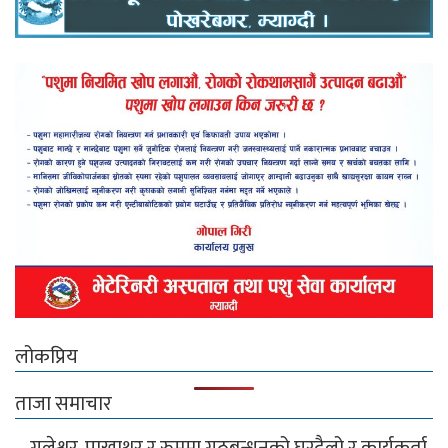
लोकप्रिय
ताजा समाचार