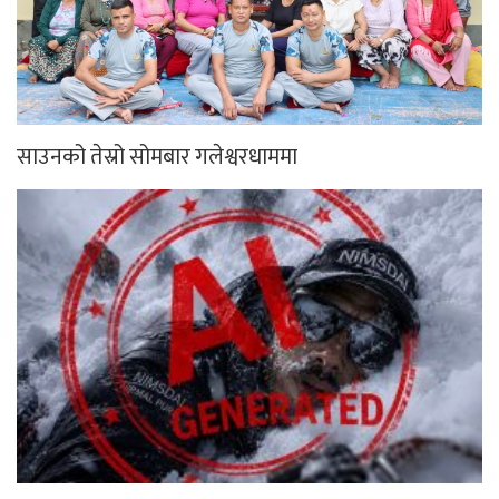
साउनको तेस्रो सोमबार गलेश्वरधाममा