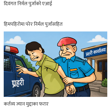
दिवंगत निर्मल पुर्जाको एआई
हिमपहिरोमा परेर निर्मल पुर्जासहित
कर्तव्य ज्यान मुद्दाका फरार