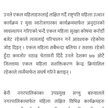
उनले एकल महिलाहरुलाई लक्षित गर्दै राष्ट्रपति महिला उत्थान
कार्यक्रम र युवा स्वरोजगारका कार्यक्रममार्फत अनुदानको
व्यवस्थापन गरिएको भन्दै एकल महिला सुरक्षा कोषमा करोडौं
बजेट रहेकाले त्यसलाई परिचालन गर्न आवश्यक रहेकोमा
जोड दिइन् । एकल महिला सबैभन्दा बलिया र सशक्त रहेको
हुँदा कमजोर नठान्न चेतावनी दिँदै उनले देशका ७७ ओटै
जिल्लामा एकल महिला सशक्तिकरण केन्द्र क्रियाशिल
रहेकाले त्यसैमार्फत संघर्ष गरिने बताइन् ।
बेनी नगरपालिकाका उपप्रमुख सन्जु बरुवालले
नगरपालिकामार्फत महिला लक्षित विभिन्न कार्यक्रमहरु