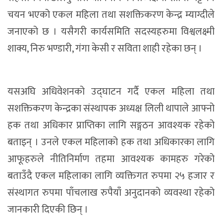
चयन भएको एकल महिला तथा सशक्तिकरण केन्द्र म्याग्दीले
जनाएको छ । यसैगरी कार्यसमिति सदस्यहरुमा विश्वलक्ष्मी
शाक्य, निरु भण्डारी, गंगा केसी र सविता शाही रहेका छन् ।
यसअघि अधिवेशनको उद्घाटन गर्दै एकल महिला तथा
सशक्तिकरण केन्द्रका संस्थापक अध्यक्ष लिली थापाले आफ्नो
हक तथा अधिकार प्राप्तिका लागि सङ्गठन आवश्यक रहेको
बताइन् । उनले एकल महिलाको हक तथा अधिकारका लागि
आफूहरुले नीतिनिर्माण तहमा आवश्यक कामहरु गरेको
बताउँदै एकल महिलाका लागि व्यक्तिगत रुपमा २५ हजार र
संस्थागत रुपमा पाँचलाख रुपैयाँ अनुदानको व्यवस्था रहेको
जानकारी दिएकी छिन् ।