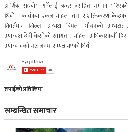
आर्थिक सहयोग गर्नेलाई कदरपत्रसहित सम्मान गरिएको
थियो । कार्यक्रम एकल महिला तथा सशक्तिकरण केन्द्रका
निवर्तमान जिल्ला अध्यक्ष बिमला गौचनको अध्यक्षता,
उपाध्यक्ष देवी केसीको स्वागत र महिला अधिकारकर्मी हिरा
उपाध्यायको सञ्चालनमा सम्पन्न भएको थियो ।
तपाईको प्रतिक्रिया
सम्बन्धित समाचार