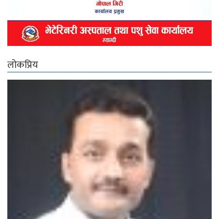
लोकप्रिय