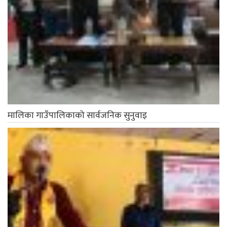
मालिका गाउँपालिकाको सार्वजनिक सुनुवाइ