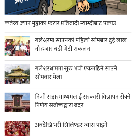
कर्तव्य ज्यान मुद्दाका फरार प्रतिवादी म्याग्दीबाट पक्राउ
गलेश्वरमा साउनको पहिलो सोमबार दुई लाख
नौ हजार बढी भेटी संकलन
गलेश्वरधाममा सुरु भयो एकमहिने साउने
सोमबार मेला
निजी सञ्चारमाध्यमलाई सरकारी विज्ञापन रोक्ने
निर्णय सर्वोच्चद्वारा बदर
अबदेखि भरी सिलिण्डर ग्यास पाइने