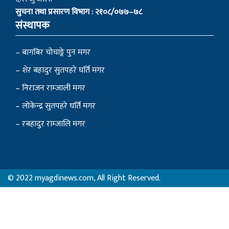
सुचना तथा प्रसारण विभाग : २१०८/०७७–७८
संस्थापक
– बागबिर चोचाङ्गे पुन मगर
– शेर बहादुर सुतपहरे घर्ति मगर
– निराजन राम्जाली मगर
– लोकेन्द्र सुतपहरे घर्ति मगर
– रबहादुर राम्जालि मगर
© 2022 myagdinews.com, All Right Reserved.