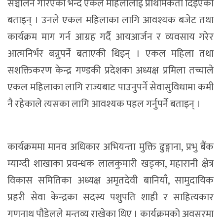
सञ्चालन गरिएको भन्दै एकल महिलालाई प्राथमिकता दिइएको
बताइन् । उनले एकल महिलाका लागि आवश्यक बजेट तथा
कार्यक्रम माग गर्न आग्रह गर्दै आयआर्जन र व्यवसाय गरेर
आत्मनिर्भर बन्नुपर्ने बताएकी थिइन् । एकल महिला तथा
सशक्तिकरण केन्द्र गण्डकी प्रदेशका अध्यक्ष प्रमिला तच्चाले
एकल महिलाका लागि राज्यबाट पाउनुपर्ने सेवासुविधामा कमी
नै रहेकाले त्यसका लागि आवश्यक पहल गर्नुपर्ने बताइन् ।
कार्यक्रममा मानव अधिकार अभियन्ता मुक्ति ढुङ्गाना, प्रभु बैंक
म्याग्दी शाखाका प्रवन्धक लालकुमारी खड्का, महारानी क्षेत्र
विकास समितिका अध्यक्ष अमृतदेवी बानियाँ, सामुदायिक
प्रहरी सेवा केन्द्रका सदस्य पशुपति शाही र साहित्यकार
गणनाथ पौडेलले मन्तव्य राखेका थिए । कार्यक्रमको अवसरमा