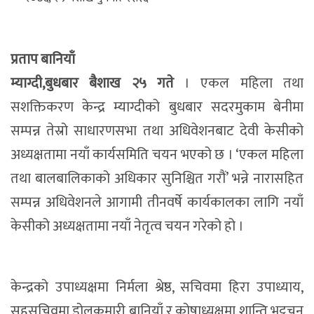
प्रताप बानियाँ
म्याग्दी,बुधबार बैशाख २५ गते
। एकल महिला तथा
सशक्तिकरण केन्द्र म्याग्दीको बुधबार सदरमुकाम बेनीमा
सम्पन्न तेस्रो साधारणसभा तथा अधिवेशनबाट देवी केसीको
अध्यक्षतामा नयाँ कार्यसमिति चयन भएको छ । ‘एकल महिला
तथा बालबालिकाको अधिकार सुनिश्चित गरौं’ भन्ने नारासहित
सम्पन्न अधिवेशनले आगामी तीनवर्षे कार्यकालका लागि नयाँ
केसीको अध्यक्षतामा नयाँ नेतृत्व चयन गरेको हो ।
केन्द्रको उपाध्यक्षमा निर्मला श्रेष्ठ, सचिवमा हिरा उपाध्याय,
सहसचिवमा डोलकुमारी बानियाँ र कोषाध्यक्षमा शान्ति भट्टचन