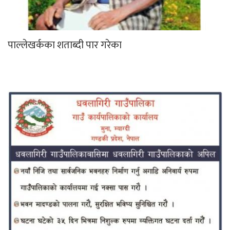
पाल्लेखर्कका शताब्दी पार गरेका