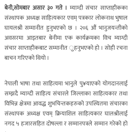
बेनी,सोमबार असार ३० गते ।
म्याग्दी संचार साप्ताहीकका
संस्थापक अध्यक्ष साहित्यकार एवम् पत्रकार लोकनाथ भुषाल
घायलश्री सम्मानीत हुनुभएको छ । २०६ औं भानुजयन्तीको
अवसरमा आइतबार बेनीमा एक कार्यक्रमका विच म्याग्दी
संचार साप्ताहीकबाट सम्मानीत ुहनुभएको हो । सोही रचना
बाचन गरिएको थियो ।
नेपाली भाषा तथा साहित्यमा भानुले पु¥याएको योगदानलाई
सम्झदै म्याग्दी साहित्य संचारले जिल्लाका साहित्यकार तथा
विभिन्न क्षेत्रमा आवद्ध शुभचिन्तकहरुको उपस्थितमा संचारका
संस्थापक अध्यक्ष एवम् क्रियाशिल साहित्यकार घालश्रीलाई
नगद ५ हजारसहित दोषल्ला र सम्मानपत्रले सम्मान गरेको हो