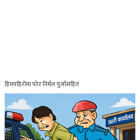
हिमपहिरोमा परेर निर्मल पुर्जासहित