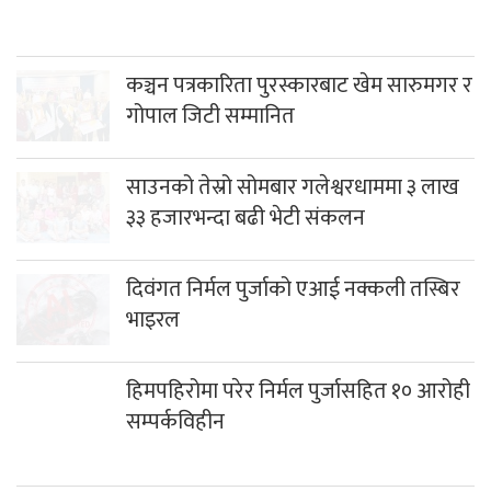
दिवंगत निर्मल पुर्जाको एआई नक्कली तस्बिर
भाइरल
हिमपहिरोमा परेर निर्मल पुर्जासहित १० आरोही
सम्पर्कविहीन