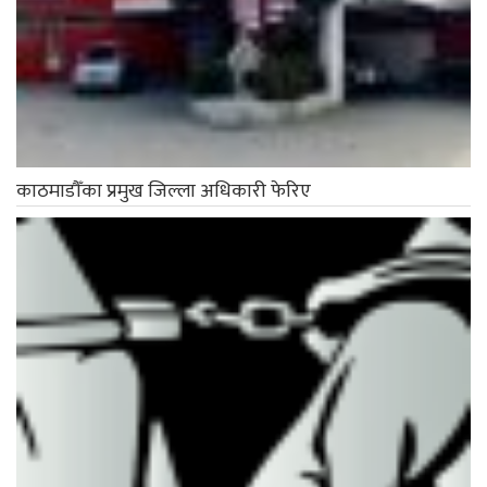
काठमाडौँका प्रमुख जिल्ला अधिकारी फेरिए