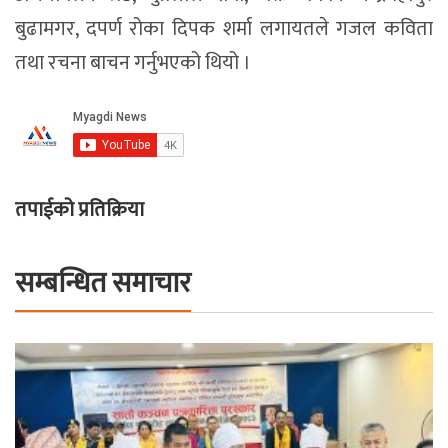
बुढामगर, दपर्ण रोका दिपक शर्मा लगायतले गजल कविता
तथा रचना बाचन गर्नुभएको थियो ।
तपाईको प्रतिक्रिया
सम्बन्धित समाचार