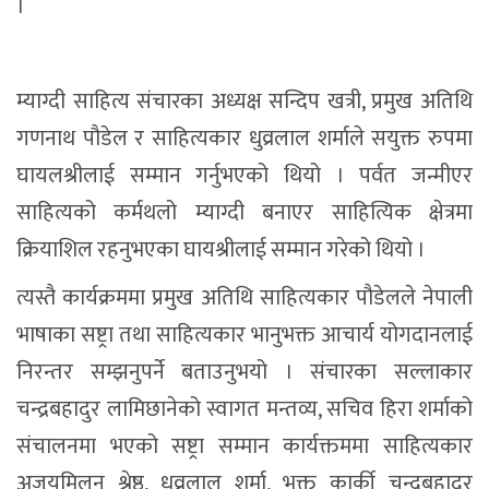
।
म्याग्दी साहित्य संचारका अध्यक्ष सन्दिप खत्री, प्रमुख अतिथि
गणनाथ पौडेल र साहित्यकार धुव्रलाल शर्माले सयुक्त रुपमा
घायलश्रीलाई सम्मान गर्नुभएको थियो । पर्वत जन्मीएर
साहित्यको कर्मथलो म्याग्दी बनाएर साहित्यिक क्षेत्रमा
क्रियाशिल रहनुभएका घायश्रीलाई सम्मान गरेको थियो ।
त्यस्तै कार्यक्रममा प्रमुख अतिथि साहित्यकार पौडेलले नेपाली
भाषाका सष्ट्रा तथा साहित्यकार भानुभक्त आचार्य योगदानलाई
निरन्तर सम्झनुपर्ने बताउनुभयो । संचारका सल्लाकार
चन्द्रबहादुर लामिछानेको स्वागत मन्तव्य, सचिव हिरा शर्माको
संचालनमा भएको सष्ट्रा सम्मान कार्यक्तममा साहित्यकार
अजयमिलन श्रेष्ठ, धुव्रलाल शर्मा, भक्त कार्की चन्द्रबहादुर