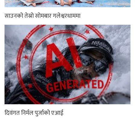
साउनको तेस्रो सोमबार गलेश्वरधाममा
दिवंगत निर्मल पुर्जाको एआई