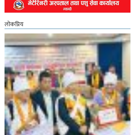
लोकप्रिय