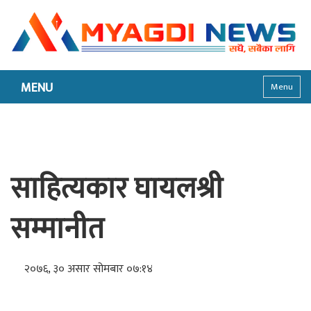
MENU
Menu
साहित्यकार घायलश्री
सम्मानीत
२०७६, ३० असार सोमबार ०७:१४