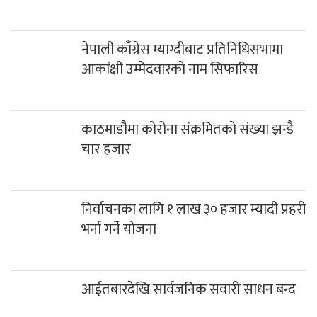
नेपाली काँग्रेस म्याग्दीबाट प्रतिनिधिसभामा
आकांक्षी उम्मेदवारको नाम सिफारिस
काठमाडौंमा कोरोना संक्रमितको संख्या झन्डै
चार हजार
निर्वाचनका लागि १ लाख ३० हजार म्यादी प्रहरी
भर्ना गर्ने योजना
आईतबारदेखि सार्वजनिक सवारी साधन बन्द