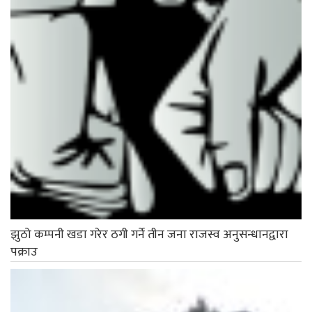
झुठो कम्पनी खडा गरेर ठगी गर्ने तीन जना राजस्व अनुसन्धानद्वारा
पक्राउ