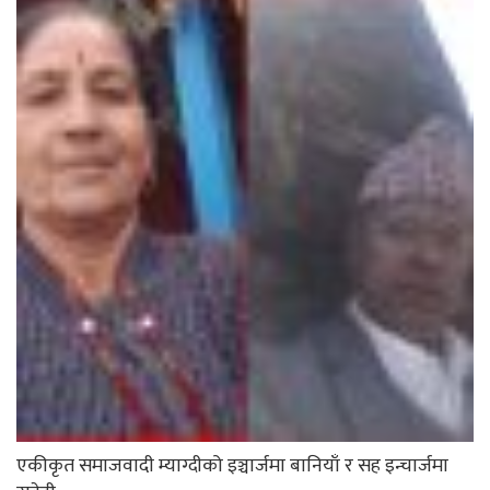
एकीकृत समाजवादी म्याग्दीको इञ्चार्जमा बानियाँ र सह इन्चार्जमा