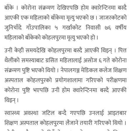
बाँके । कोरोना संक्रमण देखिएपछि होम क्वारेन्टिनमा बस्दै
आएकी एक महिलाको बाँकेमा मृत्यु भएको छ । जाजरकोटको
जुनिचाँदे गाँउपालिका ५ गर्खाकोट निवासी ७६ वर्षीय
महिलाको बाँकेको कोहलपुरमा मृत्यु भएको हो ।
उनी केही समयदेखि कोहलपुरमा बस्दै आएकी थिइन् । पित्त
थैलीको समस्याबाट ग्रसित महिलालाई असोज ६ गते कोरोना
संक्रमण पुष्टि भएको थियो । नेपालगञ्ज मेडिकल कलेज शिक्षण
अस्पताल कोहलपुरको प्रयोगशालामा गरिएको परीक्षणमा
कोरोना पुष्टि भएपछि उनी होम क्वारेन्टिनमा बस्दै आएकी
थिइन् ।
स्वास्थ्य अवस्था जटिल बन्दै गएपछि उनलाई आइतबार
शिक्षण अस्पताल कोहलपुरमा लैजाने तयारी गरिएको थियो ।