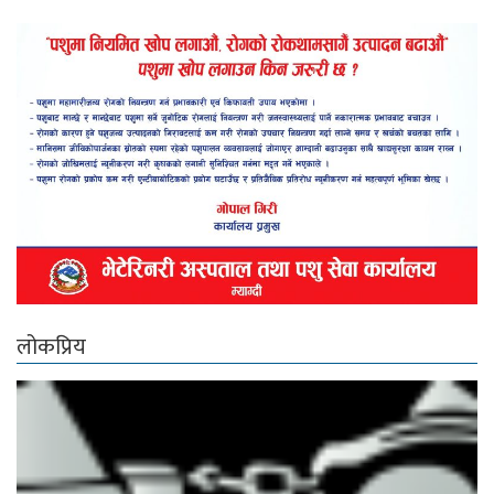
लोकप्रिय