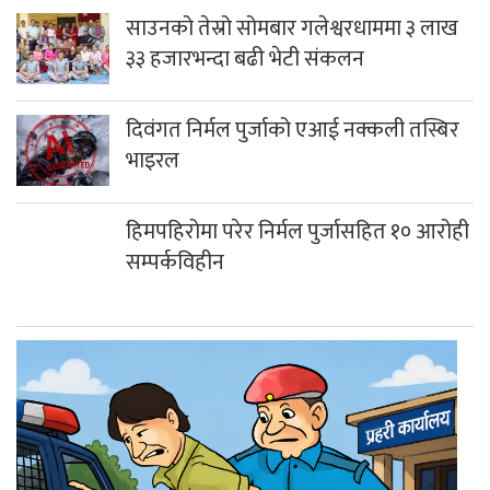
दिवंगत निर्मल पुर्जाको एआई नक्कली तस्बिर
भाइरल
हिमपहिरोमा परेर निर्मल पुर्जासहित १० आरोही
सम्पर्कविहीन