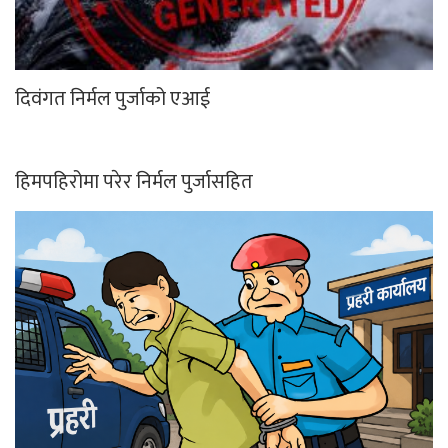
दिवंगत निर्मल पुर्जाको एआई
हिमपहिरोमा परेर निर्मल पुर्जासहित