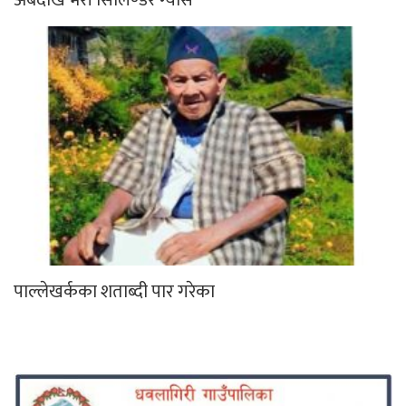
पाल्लेखर्कका शताब्दी पार गरेका