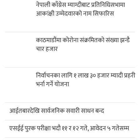
नेपाली काँग्रेस म्याग्दीबाट प्रतिनिधिसभामा
आकांक्षी उम्मेदवारको नाम सिफारिस
काठमाडौंमा कोरोना संक्रमितको संख्या झन्डै
चार हजार
निर्वाचनका लागि १ लाख ३० हजार म्यादी प्रहरी
भर्ना गर्ने योजना
आईतबारदेखि सार्वजनिक सवारी साधन बन्द
एसईई पुरक परीक्षा भदौ ११ र १२ गते, आवेदन ५ गतेसम्म