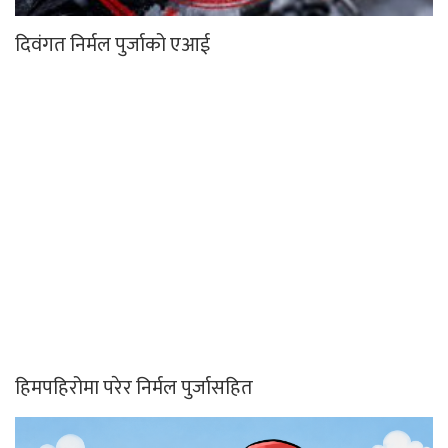
दिवंगत निर्मल पुर्जाको एआई
हिमपहिरोमा परेर निर्मल पुर्जासहित