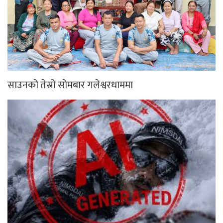
साउनको तेस्रो सोमबार गलेश्वरधाममा