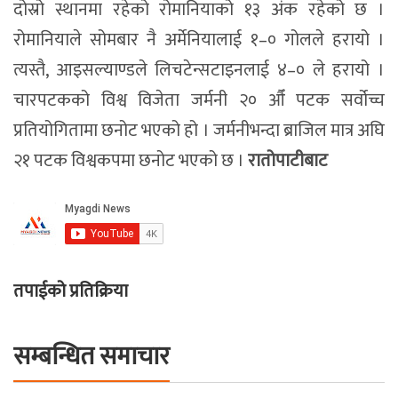
दोस्रो स्थानमा रहेको रोमानियाको १३ अंक रहेको छ ।
रोमानियाले सोमबार नै अर्मेनियालाई १–० गोलले हरायो ।
त्यस्तै, आइसल्याण्डले लिचटेन्सटाइनलाई ४–० ले हरायो ।
चारपटकको विश्व विजेता जर्मनी २० औँ पटक सर्वोच्च
प्रतियोगितामा छनोट भएको हो । जर्मनीभन्दा ब्राजिल मात्र अघि
२१ पटक विश्वकपमा छनोट भएको छ ।
रातोपाटीबाट
तपाईको प्रतिक्रिया
सम्बन्धित समाचार