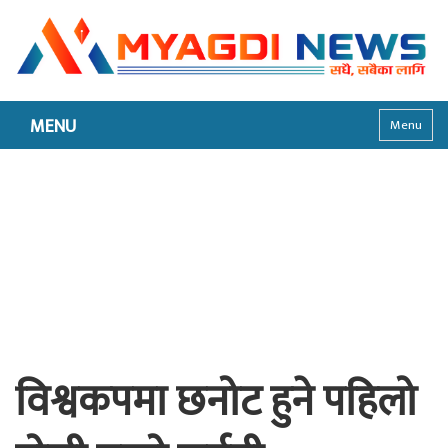
MENU
Menu
विश्वकपमा छनोट हुने पहिलो