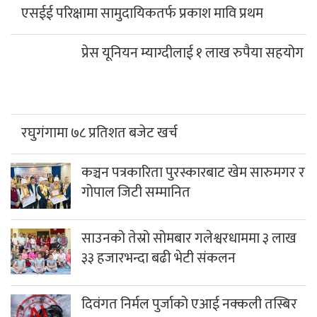
एसईई परिक्षामा सामुदायिकतर्फ प्रकाश मावि प्रथम
प्रेस यूनियन म्याग्दीलाई १ लाख रुपैया सहयोग
रघुगंगामा ७८ प्रतिशत बजेट खर्च
कञ्चन पत्रकारिता पुरस्कारबाट खेम सारुमगर र
गोपाल जिटी सम्मानित
साउनको तेस्रो सोमबार गलेश्वरधाममा ३ लाख
३३ हजारभन्दा बढी भेटी संकलन
दिवंगत निर्मल पुर्जाको एआई नक्कली तस्बिर