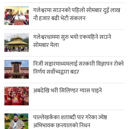
गलेश्वरमा साउनको पहिलो सोमबार दुई लाख
नौ हजार बढी भेटी संकलन
गलेश्वरधाममा सुरु भयो एकमहिने साउने
सोमबार मेला
निजी सञ्चारमाध्यमलाई सरकारी विज्ञापन रोक्ने
निर्णय सर्वोच्चद्वारा बदर
अबदेखि भरी सिलिण्डर ग्यास पाइने
पाल्लेखर्कका शताब्दी पार गरेका ज्येष्ठ
अभिभावक छन्त्यालको निधन