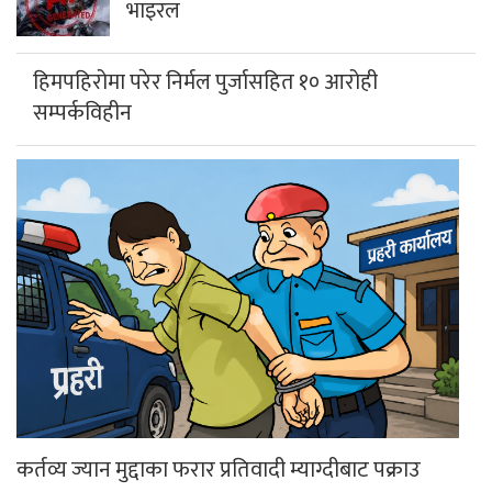
भाइरल
हिमपहिरोमा परेर निर्मल पुर्जासहित १० आरोही
सम्पर्कविहीन
कर्तव्य ज्यान मुद्दाका फरार प्रतिवादी म्याग्दीबाट पक्राउ