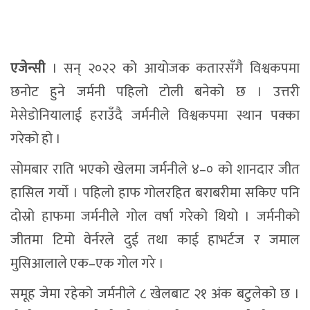
एजेन्सी
। सन् २०२२ को आयोजक कतारसँगै विश्वकपमा
छनोट हुने जर्मनी पहिलो टोली बनेको छ । उत्तरी
मेसेडोनियालाई हराउँदै जर्मनीले विश्वकपमा स्थान पक्का
गरेको हो ।
सोमबार राति भएको खेलमा जर्मनीले ४–० को शानदार जीत
हासिल गर्यो । पहिलो हाफ गोलरहित बराबरीमा सकिए पनि
दोस्रो हाफमा जर्मनीले गोल वर्षा गरेको थियो । जर्मनीको
जीतमा टिमो वेर्नरले दुई तथा काई हाभर्टज र जमाल
मुसिआलाले एक–एक गोल गरे ।
समूह जेमा रहेको जर्मनीले ८ खेलबाट २१ अंक बटुलेको छ ।