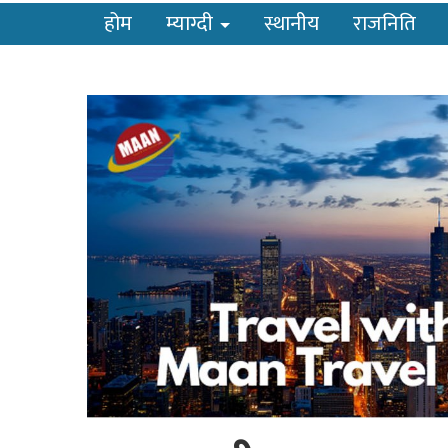
होम
म्याग्दी
स्थानीय
राजनिति