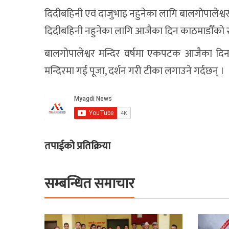
दिदीबहिनी एवं दाजुभाइ नहुनेका लागि बालगोपालेश्व
दिदीबहिनी नहुनेका लागि आजैका दिन काठमाडौँको रा
बालगोपालेश्वर मन्दिर वर्षमा एकपटक आजैका दिनमा
मन्दिरमा गई पूजा, दर्शन गरी टीका लगाउने गर्दछन् ।
तपाईको प्रतिक्रिया
सम्बन्धित समाचार