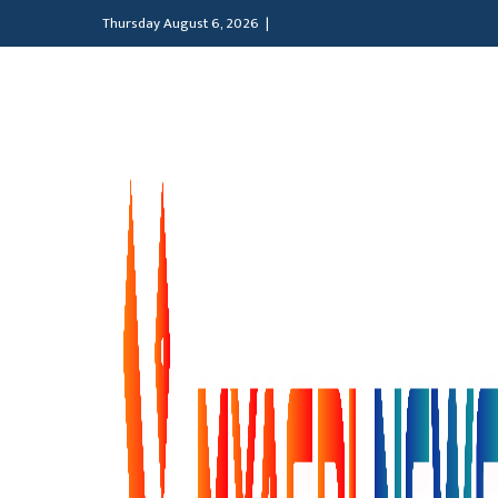
Thursday August 6, 2026 |