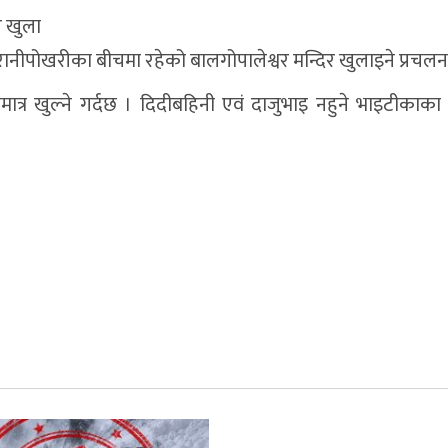
र खुला
नीपोखरीका बीचमा रहेको बालगोपालेश्वर मन्दिर खुलाइने प्रचलन
त्र खुल्ने गर्दछ । दिदीबहिनी एवं दाजुभाइ नहुने भाइटीकाका