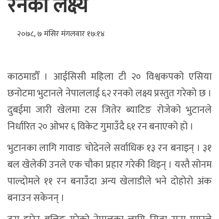
रनको लक्ष्य
२०७८, ७ मंसिर मंगलवार १७:१४
काठमाडौँ । आईसिसी महिला टी २० विश्वकपको एसिया
छनोटमा भुटानले नेपाललाई ६२ रनको लक्ष्य प्रस्तुत गरेको छ ।
दुबईमा जारी खेलमा टस जितेर ब्याटिङ रोजेको भुटानले
निर्धारित २० ओभर ६ विकेट गुमाउँदै ६१ रन बनाएको हो ।
भुटानका लागि गावाङ चोदेनले सर्वाधिक १३ रन बनाइन् । ३१
बल खेलेकी उनले एक चौका प्रहार गरेकी थिइन् । यस्तै सोनम
पाल्दोमले ११ रन बनाउँदा अन्य खेलाडीले भने दोहोरो अंक
बनाउन सकेनन् ।