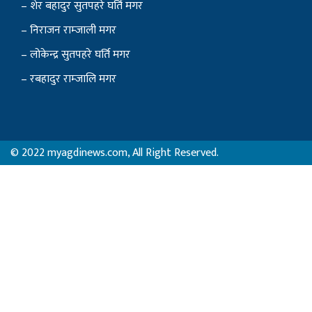
– शेर बहादुर सुतपहरे घर्ति मगर
– निराजन राम्जाली मगर
– लोकेन्द्र सुतपहरे घर्ति मगर
– रबहादुर राम्जालि मगर
© 2022 myagdinews.com, All Right Reserved.