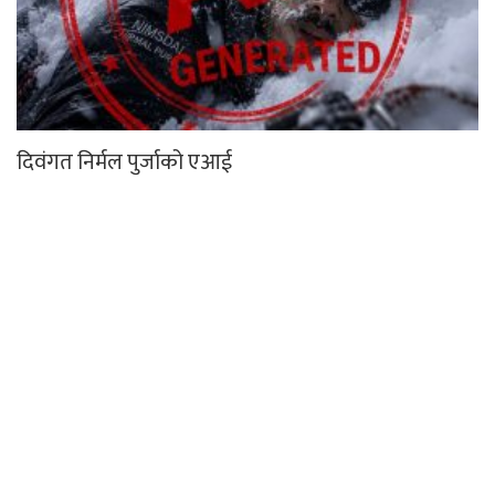
दिवंगत निर्मल पुर्जाको एआई