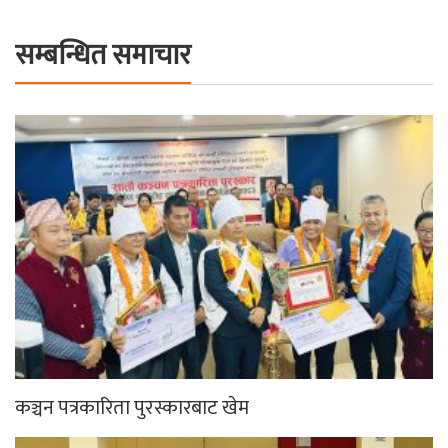
सम्बन्धित समाचार
कञ्चन पत्रकारिता पुरस्कारबाट खेम