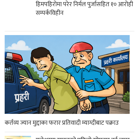
हिमपहिरोमा परेर निर्मल पुर्जासहित १० आरोही
सम्पर्कविहीन
कर्तव्य ज्यान मुद्दाका फरार प्रतिवादी म्याग्दीबाट पक्राउ