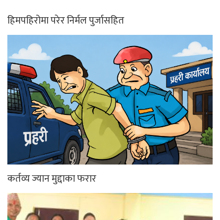
हिमपहिरोमा परेर निर्मल पुर्जासहित
कर्तव्य ज्यान मुद्दाका फरार