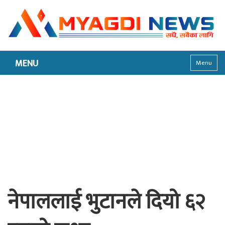
MENU
Menu
नेपाललाई भुटानले दियो ६२