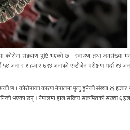
 कोरोना संक्रमण पुष्टि भएको छ । स्वास्थ्य तथा जनसंख्या मन्
 ५४ जना र १ हजार ७९४ जनाको एन्टीजेन परीक्षण गर्दा १४ जन
भएको छ । कोरोनाका कारण नेपालमा मृत्यु हुनेको संख्या ११ हजार
ा निको भएका छन् । नेपालमा हाल सक्रिय संक्रमितको संख्या ६ ह