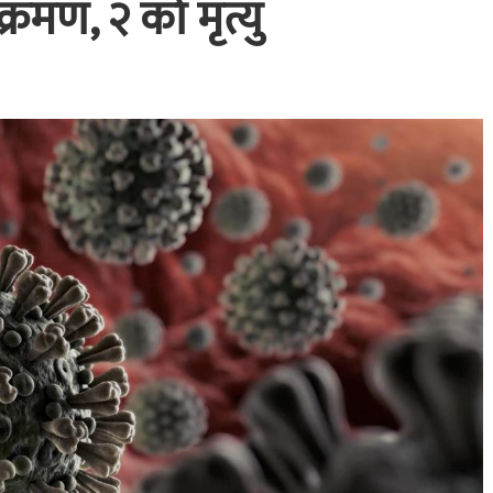
रमण, २ को मृत्यु