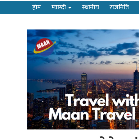
होम
म्याग्दी
स्थानीय
राजनिति