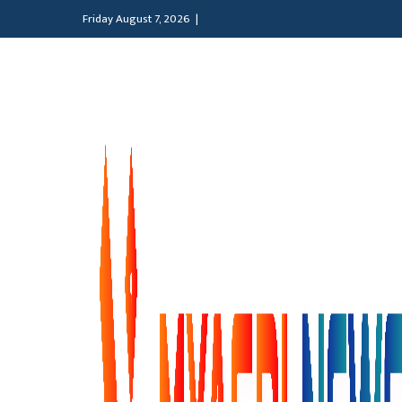
Friday August 7, 2026 |