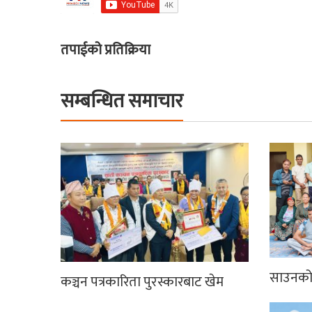
तपाईको प्रतिक्रिया
सम्बन्धित समाचार
साउनको 
कञ्चन पत्रकारिता पुरस्कारबाट खेम