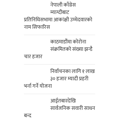
नेपाली काँग्रेस
म्याग्दीबाट
प्रतिनिधिसभामा आकांक्षी उम्मेदवारको
नाम सिफारिस
काठमाडौंमा कोरोना
संक्रमितको संख्या झन्डै
चार हजार
निर्वाचनका लागि १ लाख
३० हजार म्यादी प्रहरी
भर्ना गर्ने योजना
आईतबारदेखि
सार्वजनिक सवारी साधन
बन्द