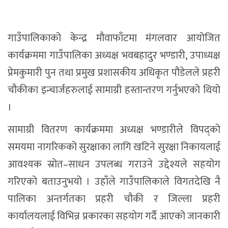
गाउँपालिकाको केन्द्र मौवाफाँटमा मंगलवार आयोजित
कार्यक्रममा गाउँपालिका अध्यक्ष भवबहादुर भण्डारी, उपाध्यक्ष
प्रेमकुमारी पुन तथा प्रमुख प्रशासकीय अधिकृत पौडेलले प्रहरी
चौकीका इन्चार्जहरुलाई सामाग्री हस्तान्तरण गर्नुभएको थियो
।
सामाग्री वितरण कार्यक्रममा अध्यक्ष भण्डारीले विपद्को
समयमा नागरिकको सुरक्षाका लागि खटिने सुरक्षा निकायलाई
आवश्यक स्रोत–साधन उपलब्ध गराउने उद्देश्यले सहयोग
गरिएको बताउनुभयो । उहाँले गाउँपालिकाले विगतदेखि नै
पालिका अन्तर्गतका प्रहरी चौकी र जिल्ला प्रहरी
कार्यालयलाई विभिन्न प्रकारका सहयोग गर्दै आएको जानकारी