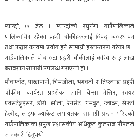
म्याग्दी, ७ जेठ । म्याग्दीको रघुगंगा गाउँपालिकाले
पालिकाभित्र रहेका प्रहरी चौकीहरुलाई विपद् व्यवस्थापन
तथा उद्धार कार्यमा प्रयोग हुने सामाग्री हस्तान्तरण गरेको छ ।
गाउँपालिकाले पाँच वटा प्रहरी चौकीलाई करिब रु ३ लाख
बराबरका सामाग्री उपलब्ध गराएको हो ।
मौवाफाँट, पाखापानी, चिमखोला, भगवती र तिप्ल्याङ प्रहरी
चौकीमा कार्यरत प्रहरीका लागि चेन्सा मेसिन, फायर
एक्सटेङ्गुइसर, डोरी, झोला, रेनसेट, गमबुट, ग्लोब्स, सेफ्टी
हेल्मेट, लाइफ ज्याकेट लगायतका सामाग्री प्रदान गरिएको
गाउँपालिकाका प्रमुख प्रशासकीय अधिकृत कुलराज पौडेलले
जानकारी दिनुभयो ।