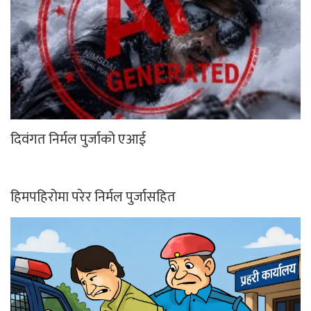
दिवंगत निर्मल पुर्जाको एआई
हिमपहिरोमा परेर निर्मल पुर्जासहित