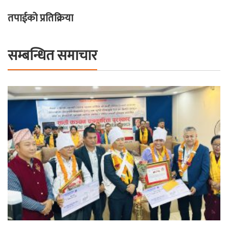
तपाईको प्रतिक्रिया
सम्बन्धित समाचार