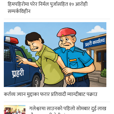
हिमपहिरोमा परेर निर्मल पुर्जासहित १० आरोही
सम्पर्कविहीन
कर्तव्य ज्यान मुद्दाका फरार प्रतिवादी म्याग्दीबाट पक्राउ
गलेश्वरमा साउनको पहिलो सोमबार दुई लाख