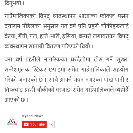
दिनुभयो ।
गाउँपालिकाका विपद् व्यवस्थापन शाखाका फोकल पर्सन
दयाराम पौडेलका अनुसार गत वर्ष पनि प्रहरी चौकीहरुलाई
बेल्चा, गैँची, गल, हाते आरी, हसिया, बन्चरो लगायतका विपद्
व्यवस्थापन सामाग्री वितरण गरिएको थियो ।
यस वर्ष प्रहरीले नागरिकका घरदैलोमा टाँस गर्ने सुरक्षा
सन्देशमूलक स्टिकर छपाइमा समेत गाउँपालिकाले सहयोग
गरेको जनाएको छ । साथै आफ्नै भवन नभएका पाखापानी र
तिप्ल्याङ प्रहरी चौकीको घरभाडा समेत गाउँपालिकाले व्यहोर्दै
आएको छ ।