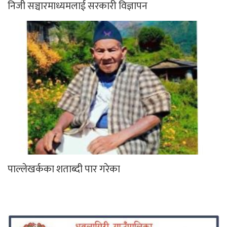
निजी सञ्चारमाध्यमलाई सरकारी विज्ञापन
पाल्लेखर्कका शताब्दी पार गरेका