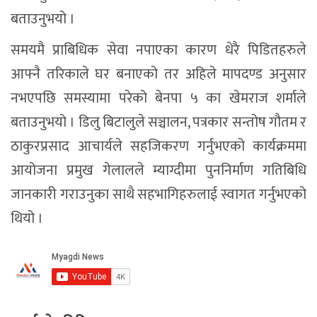
बताउनुभयो ।
समयमै प्राबिधिक सेवा नपाएका कारण धेरै पिडितहरुले
आफ्नै तरिकाले घर बनाएको तर अहिले मापदण्ड अनुसार
नभएपछि समस्यामा परेको बेनपा ५ का खेमराज शर्माले
बताउनुभयो । डिलु बिटालुले सञ्चालन, पत्रकार सन्तोष गौतम र
ठाकुरप्रसाद आचार्यले सहजिकरण गर्नुभएको कार्यक्रममा
आयोजना प्रमुख गेलालले म्याग्दीमा पुननिर्माण गतिबिधि
जानकारी गराउनुका साथै सहभागिहरुलाई स्वागत गर्नुभएको
थियो ।