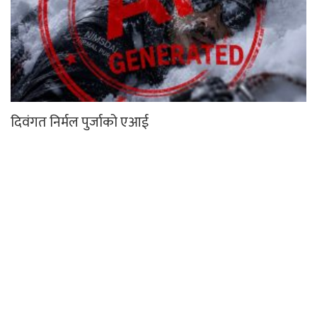
दिवंगत निर्मल पुर्जाको एआई