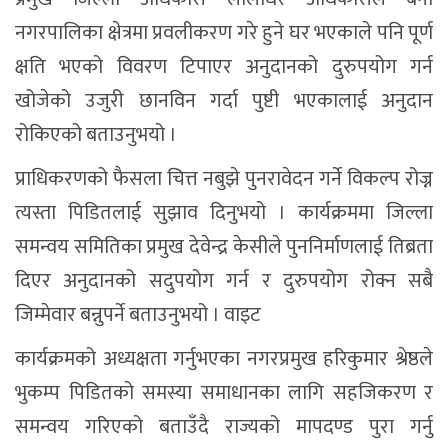
नगरपालिका क्षेत्रमा प्रवलीकरण गरे हुने घर भएकाले पनि पूर्ण
क्षति भएको विवरण टिपाएर अनुदानको दुरुपयोग गर्न
खोजेको उजुरी छानविन गर्दा पुष्टी भएकालाई अनुदान
रोकिएको बताउनुभयो ।
प्राधिकरणको फैसला चित्त नबुझे पुनरावेदन गर्ने विकल्प रोज्न
त्यस्ता पिडितलाई सुझाव दिनुभयो । कार्यक्रममा जिल्ला
समन्वय समितिका प्रमुख देवेन्द्र केसीले पुननिर्माणलाई तिब्रता
दिएर अनुदानको सदुपयोग गर्न र दुरुपयोग रोक्न सबै
जिम्मेवार बन्नुपर्ने बताउनुभयो । वाइट
कार्यक्रमको अध्यक्षता गर्नुभएका नगरप्रमुख हरिकुमार श्रेष्ठले
भुकम्प पिडितको समस्या समाधानका लागि सहजिकरण र
समन्वय गरिएको बताउँदै राज्यको मापदण्ड पुरा गर्नु