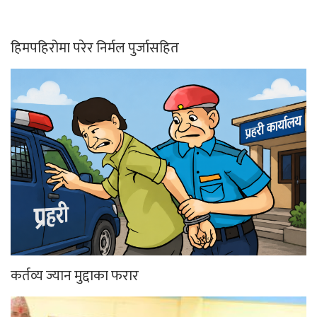
हिमपहिरोमा परेर निर्मल पुर्जासहित
कर्तव्य ज्यान मुद्दाका फरार