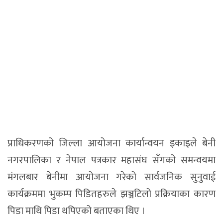
प्राधिकरणको जिल्ला आयोजना कार्यान्वयन इकाइले बेनी
नगरपालिका र नेपाल पत्रकार महासंघ सँगको समन्वयमा
मंगलबार बेनीमा आयोजना गरेको सार्वजनिक सुनुवाई
कार्यक्रममा भुकम्प पिडितहरुले झञ्जटिलो प्रक्रियाका कारण
पिडा माथि पिडा थपिएको बताएका थिए ।