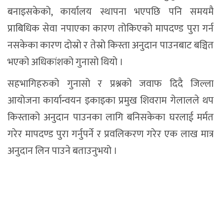
बनाइसकेको, कार्यालय स्थापना भएपछि पनि समयमै
प्राबिधिक सेवा नपाएका कारण तोकिएको मापदण्ड पुरा गर्न
नसकेका कारण दोस्रो र तेस्रो किस्ता अनुदान पाउनबाट बञ्चित
भएको अधिकांशको गुनासो थियो ।
सहभागिहरुको गुनासो र प्रश्नको जवाफ दिदै जिल्ला
आयोजना कार्यान्वयन इकाइका प्रमुख शिवराम गेलालले थप
किस्ताको अनुदान पाउनका लागि बनिसकेका घरलाई मर्मत
गरेर मापदण्ड पुरा गर्नुपर्ने र प्रवलिकरण गरेर एक लाख मात्र
अनुदान लिन पाउने बताउनुभयो ।