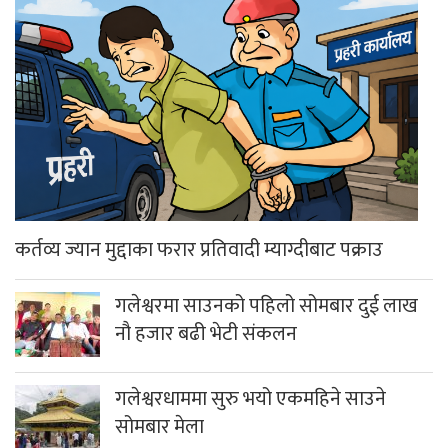
कर्तव्य ज्यान मुद्दाका फरार प्रतिवादी म्याग्दीबाट पक्राउ
गलेश्वरमा साउनको पहिलो सोमबार दुई लाख
नौ हजार बढी भेटी संकलन
गलेश्वरधाममा सुरु भयो एकमहिने साउने
सोमबार मेला