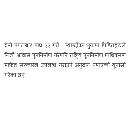
बेनी मंगलबार माघ २२ गते । म्याग्दीका भुकम्प पिडितहरुले
निजी आवास पुननिर्माण गरेपनि राष्ट्रिय पुननिर्माण प्राधिकरण
मार्फत सरकारले उपलब्ध गराउने अनुदान नपाएको गुनासो
गरेका छन् ।