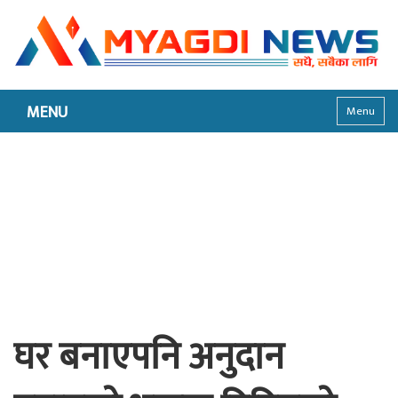
MENU
Menu
घर बनाएपनि अनुदान