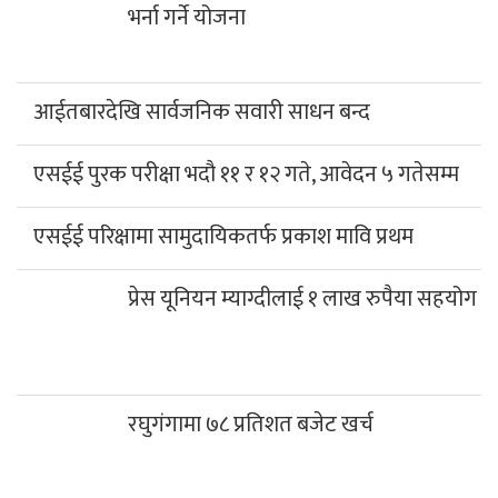
भर्ना गर्ने योजना
आईतबारदेखि सार्वजनिक सवारी साधन बन्द
एसईई पुरक परीक्षा भदौ ११ र १२ गते, आवेदन ५ गतेसम्म
एसईई परिक्षामा सामुदायिकतर्फ प्रकाश मावि प्रथम
प्रेस यूनियन म्याग्दीलाई १ लाख रुपैया सहयोग
रघुगंगामा ७८ प्रतिशत बजेट खर्च