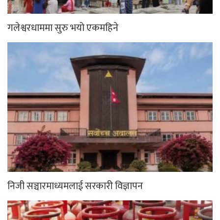
गलेश्वरधाममा सुरु भयो एकमहिने
निजी सञ्चारमाध्यमलाई सरकारी विज्ञापन