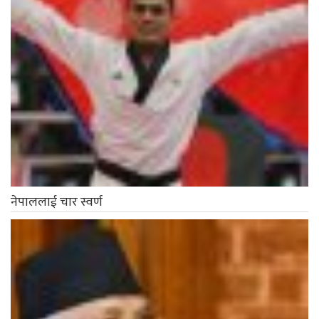
नेपाललाई चार स्वर्ण