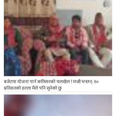
बजेटमा योजना पार्न कमिसनको चलखेल ! मन्त्री भन्छन्: १०
प्रतिशतको हल्ला मैले पनि सुनेको छु