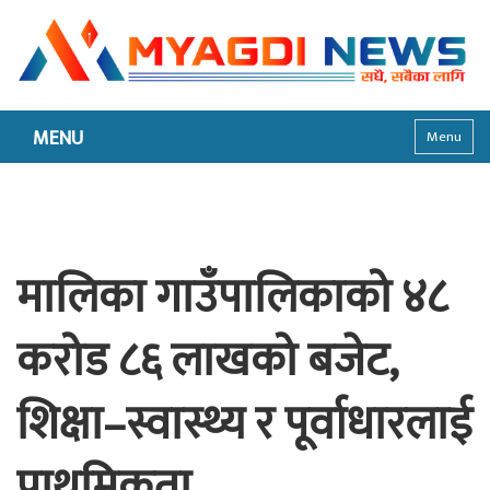
MENU
Menu
मालिका गाउँपालिकाको ४८
करोड ८६ लाखको बजेट,
शिक्षा–स्वास्थ्य र पूर्वाधारलाई
प्राथमिकता