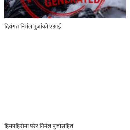
दिवंगत निर्मल पुर्जाको एआई
हिमपहिरोमा परेर निर्मल पुर्जासहित