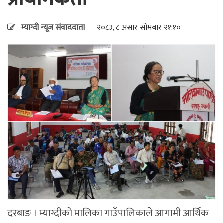
म्याग्दी न्यूज संवाददाता
२०८३, ८ असार सोमबार २१:१०
दरबाङ । म्याग्दीको मालिका गाउँपालिकाले आगामी आर्थिक