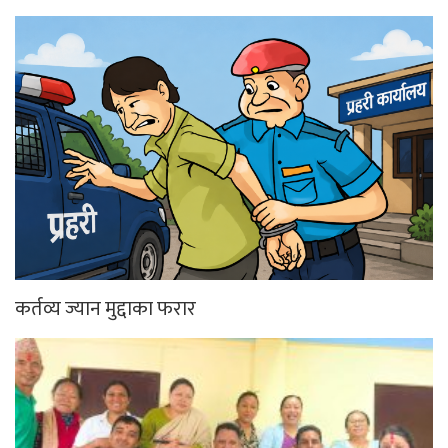
कर्तव्य ज्यान मुद्दाका फरार