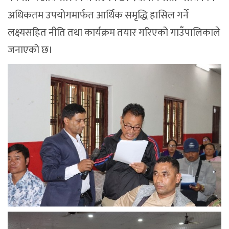
अधिकतम उपयोगमार्फत आर्थिक समृद्धि हासिल गर्ने
लक्ष्यसहित नीति तथा कार्यक्रम तयार गरिएको गाउँपालिकाले
जनाएको छ।