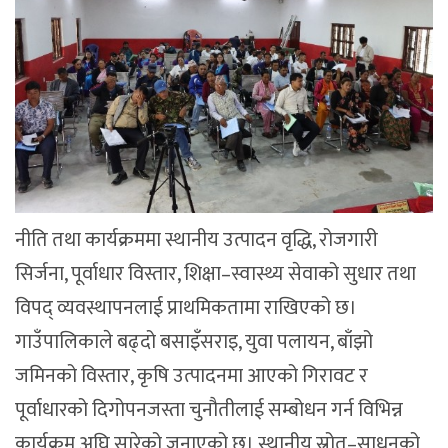
नीति तथा कार्यक्रममा स्थानीय उत्पादन वृद्धि, रोजगारी
सिर्जना, पूर्वाधार विस्तार, शिक्षा–स्वास्थ्य सेवाको सुधार तथा
विपद् व्यवस्थापनलाई प्राथमिकतामा राखिएको छ।
गाउँपालिकाले बढ्दो बसाइँसराइ, युवा पलायन, बाँझो
जमिनको विस्तार, कृषि उत्पादनमा आएको गिरावट र
पूर्वाधारको दिगोपनजस्ता चुनौतीलाई सम्बोधन गर्न विभिन्न
कार्यक्रम अघि सारेको जनाएको छ। स्थानीय स्रोत–साधनको