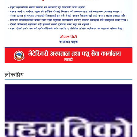
लोकप्रिय