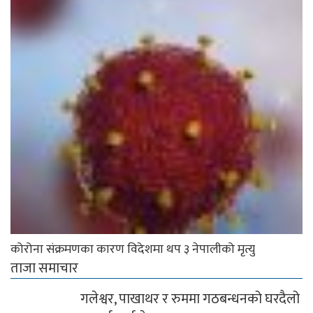
कोरोना संक्रमणका कारण विदेशमा थप ३ नेपालीको मृत्यु
ताजा समाचार
गलेश्वर, पाखाथर र रुममा गठबन्धनको घरदैलो