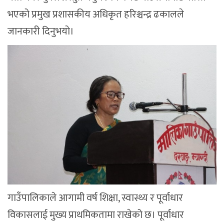
भएको प्रमुख प्रशासकीय अधिकृत हरिश्चन्द्र ढकालले
जानकारी दिनुभयो।
गाउँपालिकाले आगामी वर्ष शिक्षा, स्वास्थ्य र पूर्वाधार
विकासलाई मुख्य प्राथमिकतामा राखेको छ। पूर्वाधार