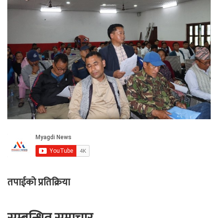
तपाईको प्रतिक्रिया