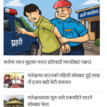
कर्तव्य ज्यान मुद्दाका फरार प्रतिवादी म्याग्दीबाट पक्राउ
गलेश्वरमा साउनको पहिलो सोमबार दुई लाख
नौ हजार बढी भेटी संकलन
गलेश्वरधाममा सुरु भयो एकमहिने साउने
सोमबार मेला