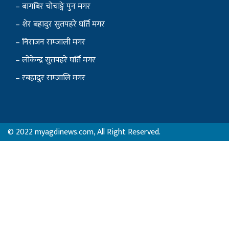
– बागबिर चोचाङ्गे पुन मगर
– शेर बहादुर सुतपहरे घर्ति मगर
– निराजन राम्जाली मगर
– लोकेन्द्र सुतपहरे घर्ति मगर
– रबहादुर राम्जालि मगर
© 2022 myagdinews.com, All Right Reserved.