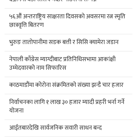
५६औं अन्तराष्ट्रिय साक्षरता दिवसको अवसरमा रत्न स्मृति
छात्रवृत्ति बितरण
भुरुङ तातोपानीमा सडक बत्ती र सिसि क्यामेरा जडान
नेपाली काँग्रेस म्याग्दीबाट प्रतिनिधिसभामा आकांक्षी
उम्मेदवारको नाम सिफारिस
काठमाडौंमा कोरोना संक्रमितको संख्या झन्डै चार हजार
निर्वाचनका लागि १ लाख ३० हजार म्यादी प्रहरी भर्ना गर्ने
योजना
आईतबारदेखि सार्वजनिक सवारी साधन बन्द