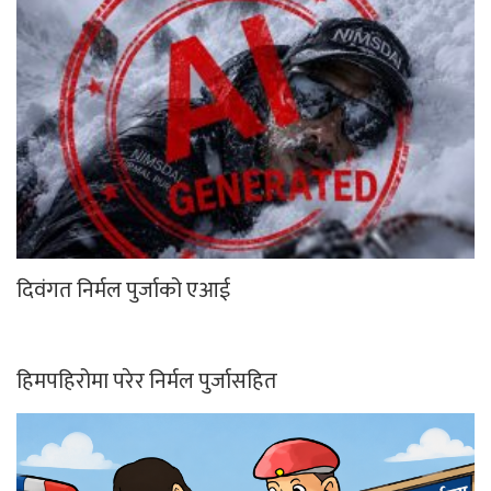
दिवंगत निर्मल पुर्जाको एआई
हिमपहिरोमा परेर निर्मल पुर्जासहित