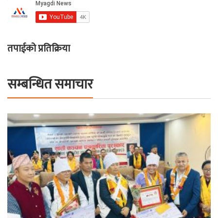
तपाईको प्रतिक्रिया
सम्बन्धित समाचार