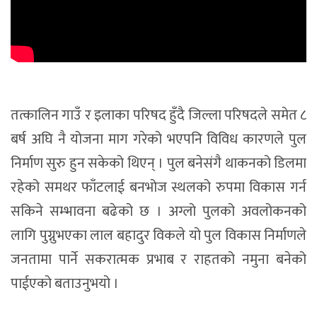
तत्कालिन गाउँ र इलाका परिषद हुँदै जिल्ला परिषदले समेत ८
बर्ष अघि नै योजना माग गरेको भएपनि विविध कारणले पुल
निर्माण सुरु हुन सकेको थिएन् । पुल बनेसंगै थाकनको डिलमा
रहेको समथर फाँटलाई बनभोज स्थलको रुपमा विकास गर्न
सकिने सम्भावना बढेको छ । अग्लो पुलको अवलोकनको
लागि पुग्नुभएका लाल बहादुर विकले यो पुल विकास निर्माणले
जनतामा पार्ने सकरात्मक प्रभाब र राहतको नमुना बनेको
पाईएको बताउनुभयो ।