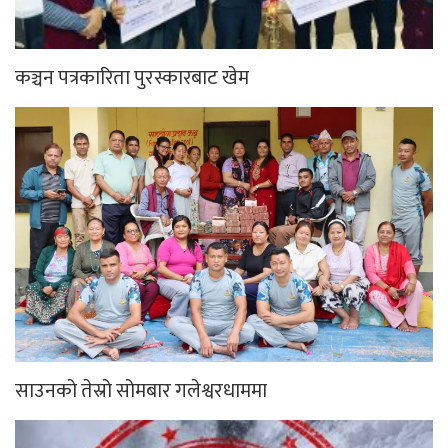
कञ्चन पत्रकारिता पुरस्कारबाट खेम
साउनको तेस्रो सोमबार गलेश्वरधाममा