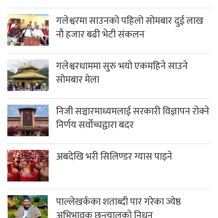
गलेश्वरमा साउनको पहिलो सोमबार दुई लाख
नौ हजार बढी भेटी संकलन
गलेश्वरधाममा सुरु भयो एकमहिने साउने
सोमबार मेला
निजी सञ्चारमाध्यमलाई सरकारी विज्ञापन रोक्ने
निर्णय सर्वोच्चद्वारा बदर
अबदेखि भरी सिलिण्डर ग्यास पाइने
पाल्लेखर्कका शताब्दी पार गरेका ज्येष्ठ
अभिभावक छन्त्यालको निधन