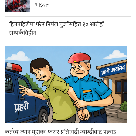
भाइरल
हिमपहिरोमा परेर निर्मल पुर्जासहित १० आरोही
सम्पर्कविहीन
कर्तव्य ज्यान मुद्दाका फरार प्रतिवादी म्याग्दीबाट पक्राउ