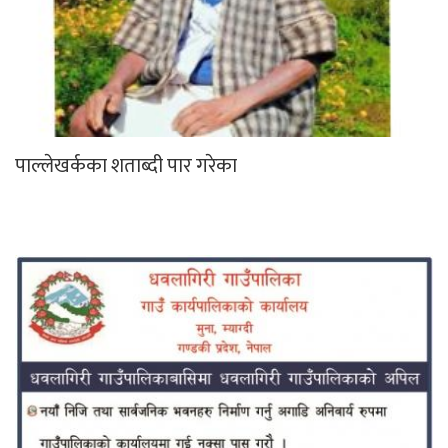
पाल्लेखर्कका शताब्दी पार गरेका