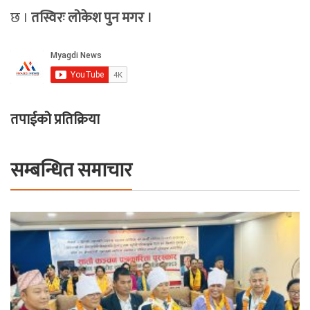
छ ।
तस्विरः लोकेश पुन मगर ।
तपाईको प्रतिक्रिया
सम्बन्धित समाचार