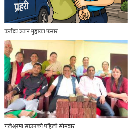
कर्तव्य ज्यान मुद्दाका फरार
गलेश्वरमा साउनको पहिलो सोमबार