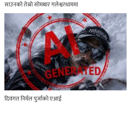
साउनको तेस्रो सोमबार गलेश्वरधाममा
दिवंगत निर्मल पुर्जाको एआई