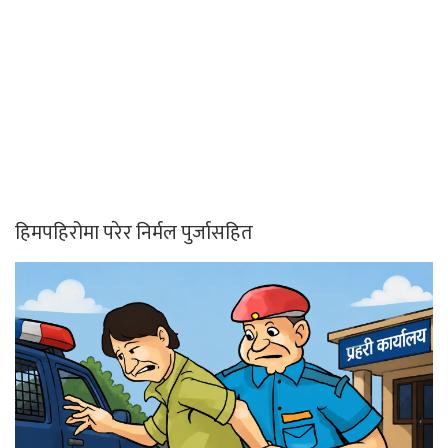
हिमपहिरोमा परेर निर्मल पुर्जासहित