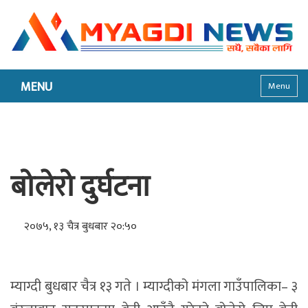
MENU
Menu
बोलेरो दुर्घटना
२०७५, १३ चैत्र बुधबार २०:५०
म्याग्दी बुधबार चैत्र १३ गते । म्याग्दीको मंगला गाउँपालिका– ३