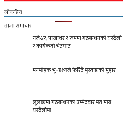
लोकप्रिय