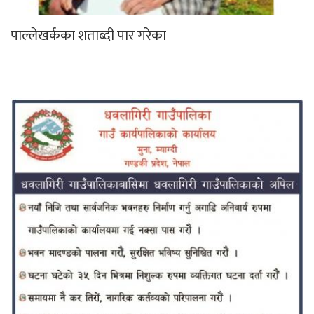
पाल्लेखर्कका शताब्दी पार गरेका